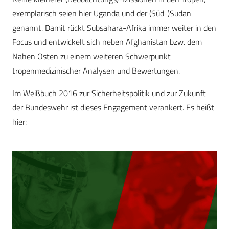
exemplarisch seien hier Uganda und der (Süd-)Sudan
genannt. Damit rückt Subsahara-Afrika immer weiter in den
Focus und entwickelt sich neben Afghanistan bzw. dem
Nahen Osten zu einem weiteren Schwerpunkt
tropenmedizinischer Analysen und Bewertungen.
Im Weißbuch 2016 zur Sicherheitspolitik und zur Zukunft
der Bundeswehr ist dieses Engagement verankert. Es heißt
hier: