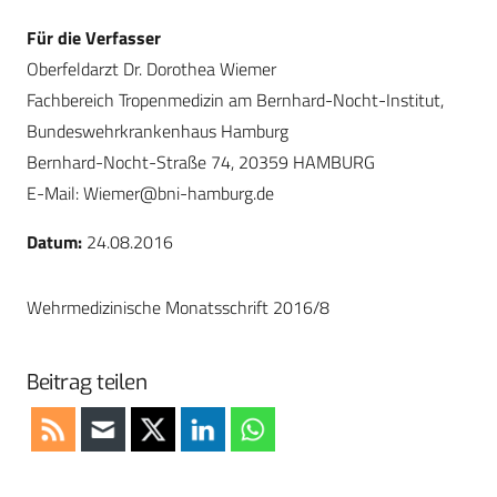
Für die Verfasser
Oberfeldarzt Dr. Dorothea Wiemer
Fachbereich Tropenmedizin am Bernhard-Nocht-Institut,
Bundeswehrkrankenhaus Hamburg
Bernhard-Nocht-Straße 74, 20359 HAMBURG
E-Mail:
Wiemer@bni-hamburg.de
Datum:
24.08.2016
Wehrmedizinische Monatsschrift 2016/8
Beitrag teilen