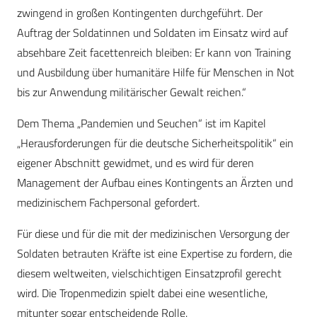
zwingend in großen Kontingenten durchgeführt. Der
Auftrag der Soldatinnen und Soldaten im Einsatz wird auf
absehbare Zeit facettenreich bleiben: Er kann von Training
und Ausbildung über humanitäre Hilfe für Menschen in Not
bis zur Anwendung militärischer Gewalt reichen.“
Dem Thema „Pandemien und Seuchen“ ist im Kapitel
„Herausforderungen für die deutsche Sicherheitspolitik“ ein
eigener Abschnitt gewidmet, und es wird für deren
Management der Aufbau eines Kontingents an Ärzten und
medizinischem Fachpersonal gefordert.
Für diese und für die mit der medizinischen Versorgung der
Soldaten betrauten Kräfte ist eine Expertise zu fordern, die
diesem weltweiten, vielschichtigen Einsatzprofil gerecht
wird. Die Tropenmedizin spielt dabei eine wesentliche,
mitunter sogar entscheidende Rolle.