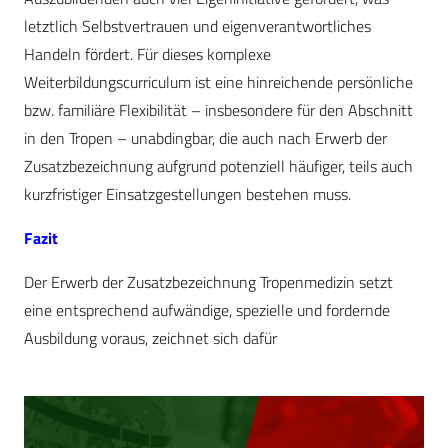
letztlich Selbstvertrauen und eigenverantwortliches
Handeln fördert. Für dieses komplexe
Weiterbildungscurriculum ist eine hinreichende persönliche
bzw. familiäre Flexibilität – insbesondere für den Abschnitt
in den Tropen – unabdingbar, die auch nach Erwerb der
Zusatzbezeichnung aufgrund potenziell häufiger, teils auch
kurzfristiger Einsatzgestellungen bestehen muss.
Fazit
Der Erwerb der Zusatzbezeichnung Tropenmedizin setzt
eine entsprechend aufwändige, spezielle und fordernde
Ausbildung voraus, zeichnet sich dafür