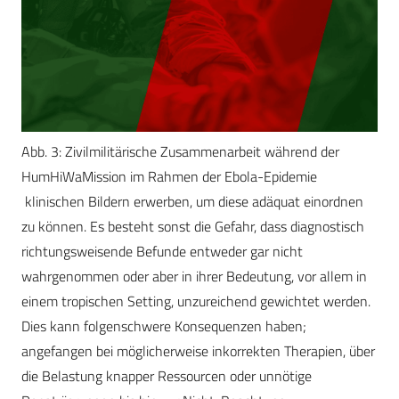
Abb. 3: Zivilmilitärische Zusammenarbeit während der
HumHiWaMission im Rahmen der Ebola-Epidemie
klinischen Bildern erwerben, um diese adäquat einordnen
zu können. Es besteht sonst die Gefahr, dass diagnostisch
richtungsweisende Befunde entweder gar nicht
wahrgenommen oder aber in ihrer Bedeutung, vor allem in
einem tropischen Setting, unzureichend gewichtet werden.
Dies kann folgenschwere Konsequenzen haben;
angefangen bei möglicherweise inkorrekten Therapien, über
die Belastung knapper Ressourcen oder unnötige