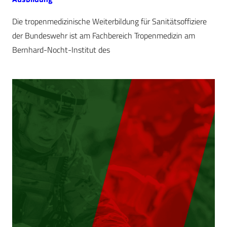
Die tropenmedizinische Weiterbildung für Sanitätsoffiziere
der Bundeswehr ist am Fachbereich Tropenmedizin am
Bernhard-Nocht-Institut des