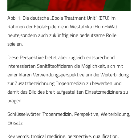
Abb. 1: Die deutsche „Ebola Treatment Unit“ (ETU) im
Rahmen der EbolaEpidemie in Westafrika (HumHiWa)
heute,sondern auch zukünftig eine bedeutsame Rolle
spielen.
Diese Perspektive bietet aber zugleich entsprechend
interessierten Sanitätsoffizieren die Möglichkeit, sich mit
einer klaren Verwendungsperspektive um die Weiterbildung
zur Zusatzbezeichnung Tropenmedizin zu bewerben und
damit das Bild des breit aufgestellten Einsatzmediziners zu
prägen.
Schlüsselwörter: Tropenmedizin; Perspektive; Weiterbildung;
Einsatz
Key words: tropical medicine, perspective, qualification,