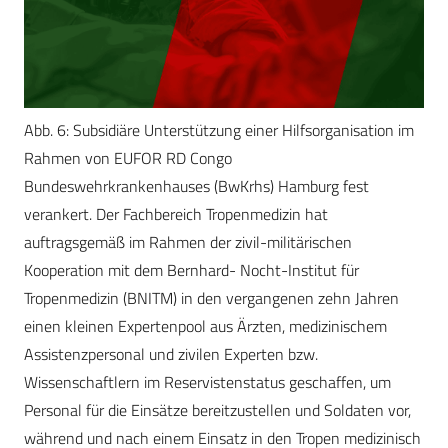
Abb. 6: Subsidiäre Unterstützung einer Hilfsorganisation im
Rahmen von EUFOR RD Congo
Bundeswehrkrankenhauses (BwKrhs) Hamburg fest
verankert. Der Fachbereich Tropenmedizin hat
auftragsgemäß im Rahmen der zivil-militärischen
Kooperation mit dem Bernhard- Nocht-Institut für
Tropenmedizin (BNITM) in den vergangenen zehn Jahren
einen kleinen Expertenpool aus Ärzten, medizinischem
Assistenzpersonal und zivilen Experten bzw.
Wissenschaftlern im Reservistenstatus geschaffen, um
Personal für die Einsätze bereitzustellen und Soldaten vor,
während und nach einem Einsatz in den Tropen medizinisch