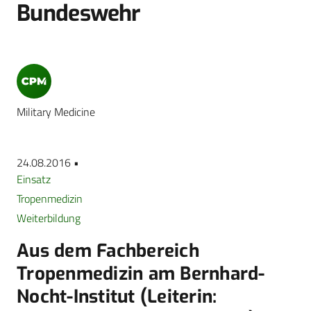
Bundeswehr
Military Medicine
24.08.2016 •
Einsatz
Tropenmedizin
Weiterbildung
Aus dem Fachbereich
Tropenmedizin am Bernhard-
Nocht-Institut (Leiterin: