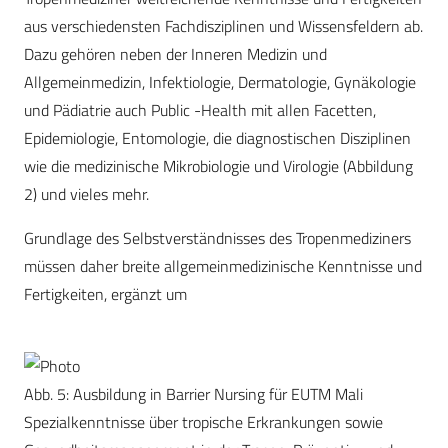
aus verschiedensten Fachdisziplinen und Wissensfeldern ab.
Dazu gehören neben der Inneren Medizin und
Allgemeinmedizin, Infektiologie, Dermatologie, Gynäkologie
und Pädiatrie auch Public -Health mit allen Facetten,
Epidemiologie, Entomologie, die diagnostischen Disziplinen
wie die medizinische Mikrobiologie und Virologie (Abbildung
2) und vieles mehr.
Grundlage des Selbstverständnisses des Tropenmediziners
müssen daher breite allgemeinmedizinische Kenntnisse und
Fertigkeiten, ergänzt um
Abb. 5: Ausbildung in Barrier Nursing für EUTM Mali
Spezialkenntnisse über tropische Erkrankungen sowie