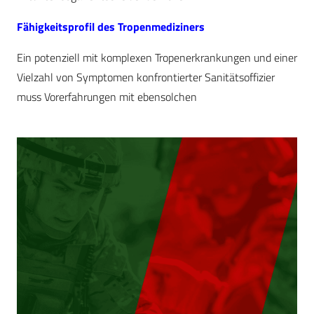
Fähigkeitsprofil des Tropenmediziners
Ein potenziell mit komplexen Tropenerkrankungen und einer
Vielzahl von Symptomen konfrontierter Sanitätsoffizier
muss Vorerfahrungen mit ebensolchen