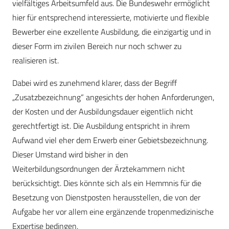
vielfältiges Arbeitsumfeld aus. Die Bundeswehr ermöglicht
hier für entsprechend interessierte, motivierte und flexible
Bewerber eine exzellente Ausbildung, die einzigartig und in
dieser Form im zivilen Bereich nur noch schwer zu
realisieren ist.
Dabei wird es zunehmend klarer, dass der Begriff
„Zusatzbezeichnung“ angesichts der hohen Anforderungen,
der Kosten und der Ausbildungsdauer eigentlich nicht
gerechtfertigt ist. Die Ausbildung entspricht in ihrem
Aufwand viel eher dem Erwerb einer Gebietsbezeichnung.
Dieser Umstand wird bisher in den
Weiterbildungsordnungen der Ärztekammern nicht
berücksichtigt. Dies könnte sich als ein Hemmnis für die
Besetzung von Dienstposten herausstellen, die von der
Aufgabe her vor allem eine ergänzende tropenmedizinische
Expertise bedingen.