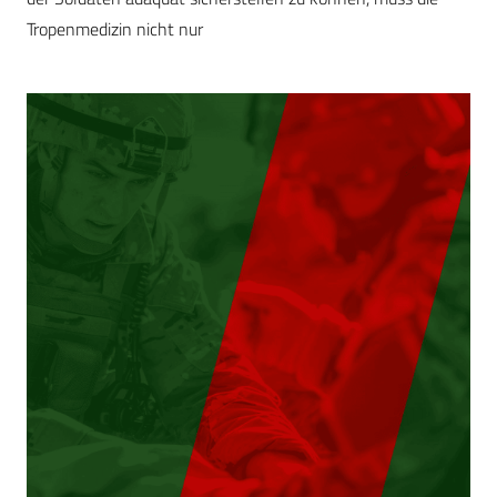
Tropenmedizin nicht nur