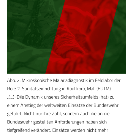
Abb. 2: Mikroskopische Malariadiagnostik im Feldlabor der
Role 2-Sanitätseinrichtung in Koulikoro, Mali (EUTM)
„(…) (D)ie Dynamik unseres Sicherheitsumfelds (hat) zu
einem Anstieg der weltweiten Einsätze der Bundeswehr
geführt. Nicht nur ihre Zahl, sondern auch die an die
Bundeswehr gestellten Anforderungen haben sich
tiefgreifend verändert. Einsätze werden nicht mehr