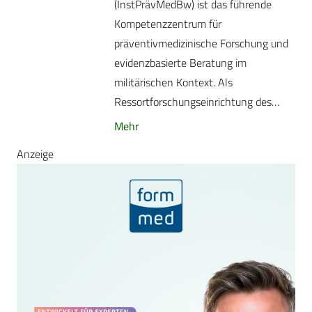
(InstPrävMedBw) ist das führende
Kompetenzzentrum für
präventivmedizinische Forschung und
evidenzbasierte Beratung im
militärischen Kontext. Als
Ressortforschungseinrichtung des…
Mehr
Anzeige