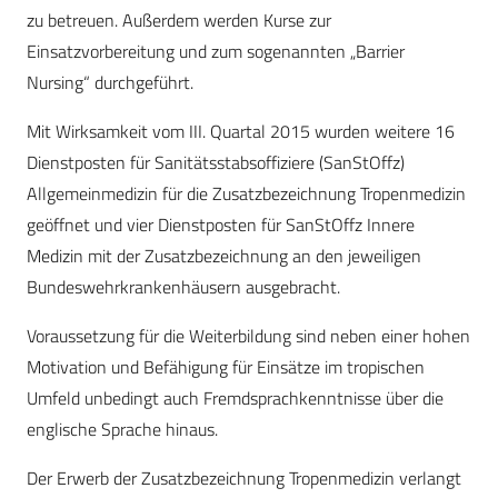
zu betreuen. Außerdem werden Kurse zur
Einsatzvorbereitung und zum sogenannten „Barrier
Nursing“ durchgeführt.
Mit Wirksamkeit vom III. Quartal 2015 wurden weitere 16
Dienstposten für Sanitätsstabsoffiziere (SanStOffz)
Allgemeinmedizin für die Zusatzbezeichnung Tropenmedizin
geöffnet und vier Dienstposten für SanStOffz Innere
Medizin mit der Zusatzbezeichnung an den jeweiligen
Bundeswehrkrankenhäusern ausgebracht.
Voraussetzung für die Weiterbildung sind neben einer hohen
Motivation und Befähigung für Einsätze im tropischen
Umfeld unbedingt auch Fremdsprachkenntnisse über die
englische Sprache hinaus.
Der Erwerb der Zusatzbezeichnung Tropenmedizin verlangt