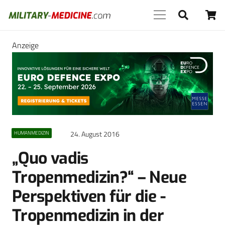
Anzeige
24. August 2016
HUMANMEDIZIN
„Quo vadis
Tropenmedizin?“ – Neue
Perspektiven für die -
Tropenmedizin in der