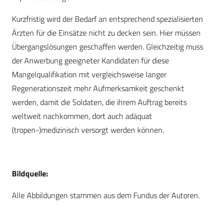
Kurzfristig wird der Bedarf an entsprechend spezialisierten
Ärzten für die Einsätze nicht zu decken sein. Hier müssen
Übergangslösungen geschaffen werden. Gleichzeitig muss
der Anwerbung geeigneter Kandidaten für diese
Mangelqualifikation mit vergleichsweise langer
Regenerationszeit mehr Aufmerksamkeit geschenkt
werden, damit die Soldaten, die ihrem Auftrag bereits
weltweit nachkommen, dort auch adäquat
(tropen-)medizinisch versorgt werden können.
Bildquelle:
Alle Abbildungen stammen aus dem Fundus der Autoren.