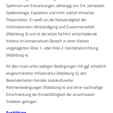
Spektrum von Erkrankungen, abhängig von Ort, Jahreszeit,
Epidemiologie, Exposition und nicht zuletzt klinischer
Präsentation. Er weiß um die Notwendigkeit der
multinationalen Verständigung und Zusammenarbeit
(Abbildung 3) und ist die letzte fachlich entscheidende
Instanz im konservativen Bereich in einer kleinen
vorgelagerten Role 1- oder Role 2-Sanitätseinrichtung
(Abbildung 4).
All dies muss unter widrigen Bedingungen mit ggf. erheblich
eingeschränkter Infrastruktur (Abbildung 5), den
Besonderheiten fremder soziokultureller
Rahmenbedingungen (Abbildung 6) und ohne nachhaltige
Einschränkung der Einsatzfähigkeit der anvertrauten
Soldaten gelingen.
Ausbildung