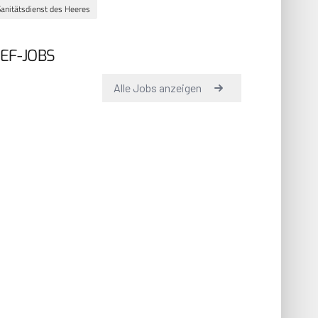
Sanitätsdienst des Heeres
EF-JOBS