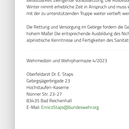
Winter nimmt erhebliche Zeit in Anspruch und muss i
mit der zu unterstützenden Truppe weiter vertieft we
Die Rettung und Versorgung im Gebirge fordern die Ge
hohem Maße! Die entsprechende Ausbildung des Nicht
alpinistische Kenntnisse und Fertigkeiten des Sanitä
Wehrmedizin und Wehrpharmazie 4/2023
Oberfeldarzt Dr. E. Staps
Gebirgsjägerbrigade 23
Hochstaufen-Kaserne
Nonner Str. 23-27
83435 Bad Reichenhall
E-Mail:
EnricoStaps@bundeswehr.org