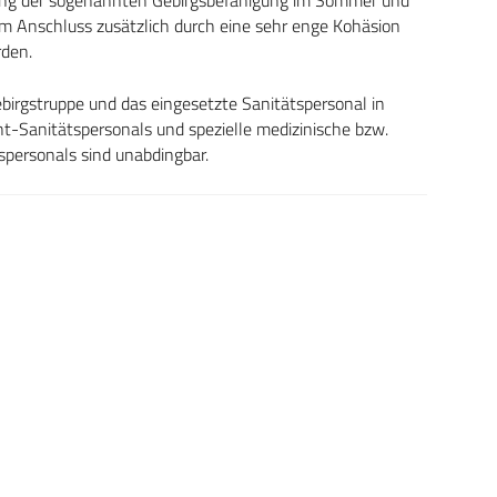
m Anschluss zusätzlich durch eine sehr enge Kohäsion
rden.
birgstruppe und das eingesetzte Sanitätspersonal in
-Sanitätspersonals und spezielle medizinische bzw.
tspersonals sind unabdingbar.