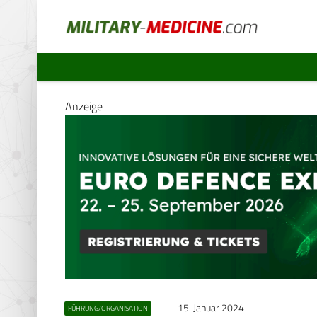
Anzeige
15. Januar 2024
FÜHRUNG/ORGANISATION