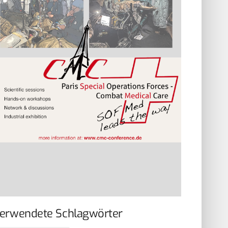
erwendete Schlagwörter