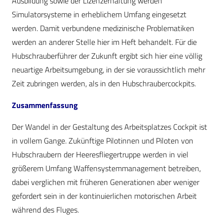
Ausbildung sowie der Lizenzerhaltung werden
Simulatorsysteme in erheblichem Umfang eingesetzt
werden. Damit verbundene medizinische Problematiken
werden an anderer Stelle hier im Heft behandelt. Für die
Hubschrauberführer der Zukunft ergibt sich hier eine völlig
neuartige Arbeitsumgebung, in der sie voraussichtlich mehr
Zeit zubringen werden, als in den Hubschraubercockpits.
Zusammenfassung
Der Wandel in der Gestaltung des Arbeitsplatzes Cockpit ist
in vollem Gange. Zukünftige Pilotinnen und Piloten von
Hubschraubern der Heeresfliegertruppe werden in viel
größerem Umfang Waffensystemmanagement betreiben,
dabei verglichen mit früheren Generationen aber weniger
gefordert sein in der kontinuierlichen motorischen Arbeit
während des Fluges.