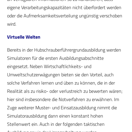
eigene Verarbeitungskapazitäten nicht überfordert werden
oder die Aufmerksamkeitsverteilung ungünstig verschoben
wird.
Virtuelle Welten
Bereits in der Hubschrauberführergrundausbildung werden
Simulatoren für die ersten Ausbildungsabschnitte
eingesetzt. Neben Wirtschaftlichkeits- und
Umweltschutzerwägungen bieten sie den Vorteil, auch
solche Verfahren lernen und üben zu können, die in der
Realität als zu risiko- oder verlustreich zu bewerten wären;
hier sind insbesondere die Notverfahren zu erwähnen. Im
Zuge weiterer Muster- und Einsatzausbildung nimmt die
Simulatorausbildung dann einen konstant hohen
Stellenwert ein. Auch in der folgenden taktischen