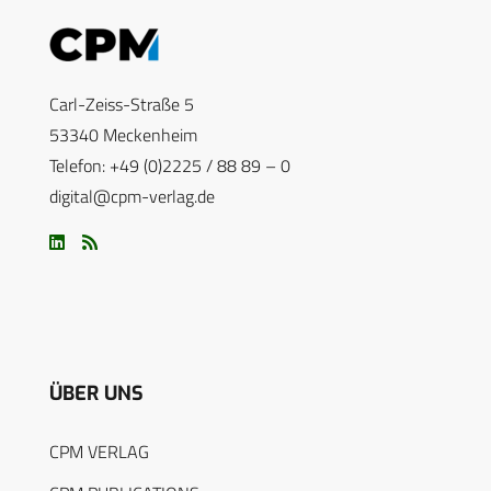
Carl-Zeiss-Straße 5
53340 Meckenheim
Telefon: +49 (0)2225 / 88 89 – 0
digital@cpm-verlag.de
ÜBER UNS
CPM VERLAG