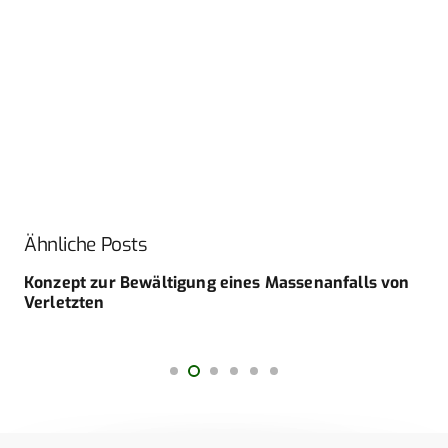
Ähnliche Posts
Konzept zur Bewältigung eines Massenanfalls von
Verletzten