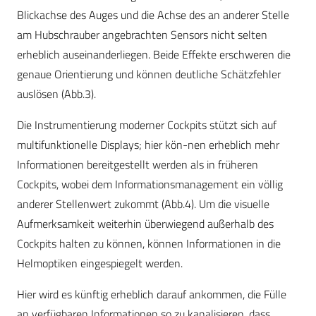
Blickachse des Auges und die Achse des an anderer Stelle
am Hubschrauber angebrachten Sensors nicht selten
erheblich auseinanderliegen. Beide Effekte erschweren die
genaue Orientierung und können deutliche Schätzfehler
auslösen (Abb.3).
Die Instrumentierung moderner Cockpits stützt sich auf
multifunktionelle Displays; hier kön-nen erheblich mehr
Informationen bereitgestellt werden als in früheren
Cockpits, wobei dem Informationsmanagement ein völlig
anderer Stellenwert zukommt (Abb.4). Um die visuelle
Aufmerksamkeit weiterhin überwiegend außerhalb des
Cockpits halten zu können, können Informationen in die
Helmoptiken eingespiegelt werden.
Hier wird es künftig erheblich darauf ankommen, die Fülle
an verfügbaren Informationen so zu kanalisieren, dass