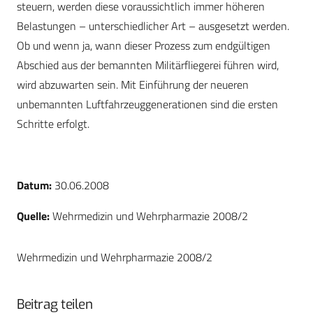
steuern, werden diese voraussichtlich immer höheren
Belastungen – unterschiedlicher Art – ausgesetzt werden.
Ob und wenn ja, wann dieser Prozess zum endgültigen
Abschied aus der bemannten Militärfliegerei führen wird,
wird abzuwarten sein. Mit Einführung der neueren
unbemannten Luftfahrzeuggenerationen sind die ersten
Schritte erfolgt.
Datum:
30.06.2008
Quelle:
Wehrmedizin und Wehrpharmazie 2008/2
Wehrmedizin und Wehrpharmazie 2008/2
Beitrag teilen