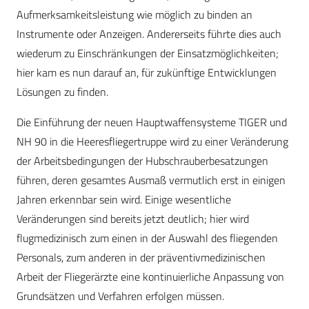
Aufmerksamkeitsleistung wie möglich zu binden an
Instrumente oder Anzeigen. Andererseits führte dies auch
wiederum zu Einschränkungen der Einsatzmöglichkeiten;
hier kam es nun darauf an, für zukünftige Entwicklungen
Lösungen zu finden.
Die Einführung der neuen Hauptwaffensysteme TIGER und
NH 90 in die Heeresfliegertruppe wird zu einer Veränderung
der Arbeitsbedingungen der Hubschrauberbesatzungen
führen, deren gesamtes Ausmaß vermutlich erst in einigen
Jahren erkennbar sein wird. Einige wesentliche
Veränderungen sind bereits jetzt deutlich; hier wird
flugmedizinisch zum einen in der Auswahl des fliegenden
Personals, zum anderen in der präventivmedizinischen
Arbeit der Fliegerärzte eine kontinuierliche Anpassung von
Grundsätzen und Verfahren erfolgen müssen.