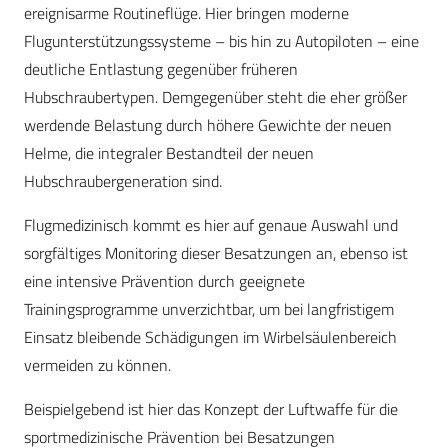
ereignisarme Routineflüge. Hier bringen moderne
Flugunterstützungssysteme – bis hin zu Autopiloten – eine
deutliche Entlastung gegenüber früheren
Hubschraubertypen. Demgegenüber steht die eher größer
werdende Belastung durch höhere Gewichte der neuen
Helme, die integraler Bestandteil der neuen
Hubschraubergeneration sind.
Flugmedizinisch kommt es hier auf genaue Auswahl und
sorgfältiges Monitoring dieser Besatzungen an, ebenso ist
eine intensive Prävention durch geeignete
Trainingsprogramme unverzichtbar, um bei langfristigem
Einsatz bleibende Schädigungen im Wirbelsäulenbereich
vermeiden zu können.
Beispielgebend ist hier das Konzept der Luftwaffe für die
sportmedizinische Prävention bei Besatzungen