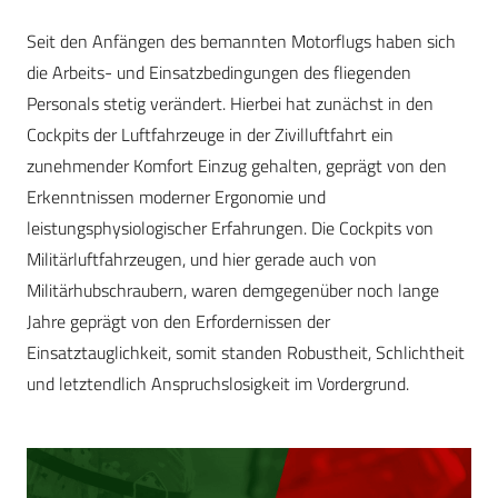
Seit den Anfängen des bemannten Motorflugs haben sich
die Arbeits- und Einsatzbedingungen des fliegenden
Personals stetig verändert. Hierbei hat zunächst in den
Cockpits der Luftfahrzeuge in der Zivilluftfahrt ein
zunehmender Komfort Einzug gehalten, geprägt von den
Erkenntnissen moderner Ergonomie und
leistungsphysiologischer Erfahrungen. Die Cockpits von
Militärluftfahrzeugen, und hier gerade auch von
Militärhubschraubern, waren demgegenüber noch lange
Jahre geprägt von den Erfordernissen der
Einsatztauglichkeit, somit standen Robustheit, Schlichtheit
und letztendlich Anspruchslosigkeit im Vordergrund.