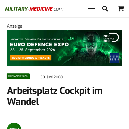
Anzeige
30. Juni 2008
HUMANMEDIZIN
Arbeitsplatz Cockpit im
Wandel