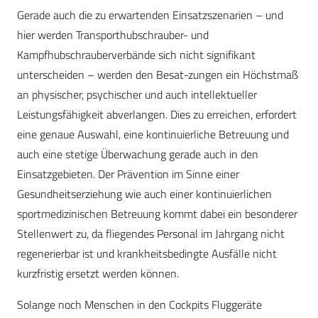
Gerade auch die zu erwartenden Einsatzszenarien – und
hier werden Transporthubschrauber- und
Kampfhubschrauberverbände sich nicht signifikant
unterscheiden – werden den Besat-zungen ein Höchstmaß
an physischer, psychischer und auch intellektueller
Leistungsfähigkeit abverlangen. Dies zu erreichen, erfordert
eine genaue Auswahl, eine kontinuierliche Betreuung und
auch eine stetige Überwachung gerade auch in den
Einsatzgebieten. Der Prävention im Sinne einer
Gesundheitserziehung wie auch einer kontinuierlichen
sportmedizinischen Betreuung kommt dabei ein besonderer
Stellenwert zu, da fliegendes Personal im Jahrgang nicht
regenerierbar ist und krankheitsbedingte Ausfälle nicht
kurzfristig ersetzt werden können.
Solange noch Menschen in den Cockpits Fluggeräte