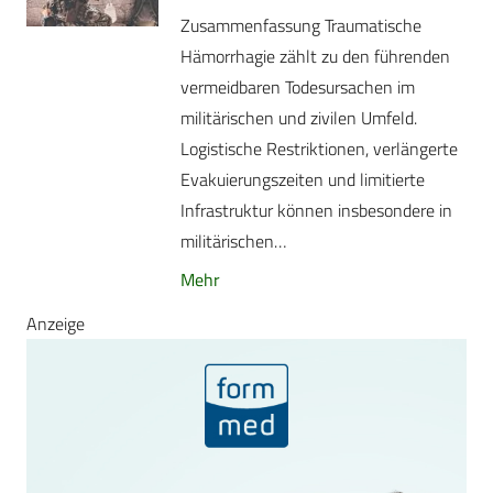
Zusammenfassung Traumatische
Hämorrhagie zählt zu den führenden
vermeidbaren Todesursachen im
militärischen und zivilen Umfeld.
Logistische Restriktionen, verlängerte
Evakuierungszeiten und limitierte
Infrastruktur können insbesondere in
militärischen…
Mehr
Anzeige