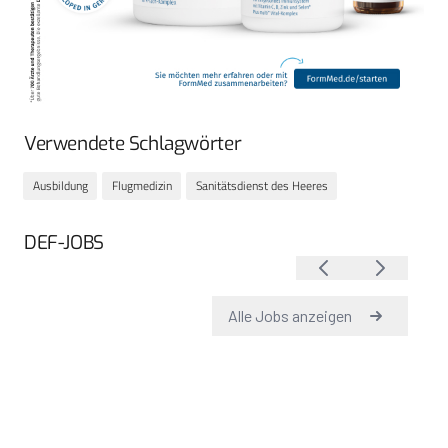
Verwendete Schlagwörter
Ausbildung
Flugmedizin
Sanitätsdienst des Heeres
DEF-JOBS