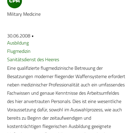
Military Medicine
30.06.2008 •
Ausbildung
Flugmedizin
Sanitätsdienst des Heeres
Eine qualifizierte flugmedizinische Betreuung der
Besatzungen moderner fliegender Waffensysteme erfordert
neben medizinischer Professionalität auch ein umfassendes
Fachwissen und genaue Kenntnisse des Arbeitsumfeldes
des hier anvertrauten Personals. Dies ist eine wesentliche
Voraussetzung dafür, sowohl im Auswahlprozess, wie auch
bereits zu Beginn der zeitaufwendigen und
kostenträchtigen fliegerischen Ausbildung geeignete