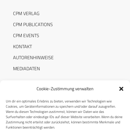
CPM VERLAG
CPM PUBLICATIONS
CPM EVENTS
KONTAKT
AUTORENHINWEISE
MEDIADATEN
Cookie-Zustimmung verwalten
Um dir ein optimales Erlebnis zu bieten, verwenden wir Technologien wie
RECHTLICHES
Cookies, um Geräteinformationen zu speichern und/oder darauf zuzugreifen.
Wenn du diesen Technologien zustimmst, können wir Daten wie das
Surfverhalten oder eindeutige IDs auf dieser Website verarbeiten. Wenn du deine
Datenschutzerklärung
Zustimmung nicht erteilst oder zurückziehst, können bestimmte Merkmale und
Funktionen beeinträchtigt werden.