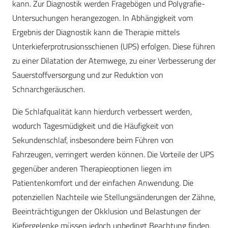
kann. Zur Diagnostik werden Fragebögen und Polygrafie-
Untersuchungen herangezogen. In Abhängigkeit vom
Ergebnis der Diagnostik kann die Therapie mittels
Unterkieferprotrusionsschienen (UPS) erfolgen. Diese führen
zu einer Dilatation der Atemwege, zu einer Verbesserung der
Sauerstoffversorgung und zur Reduktion von
Schnarchgeräuschen.
Die Schlafqualität kann hierdurch verbessert werden,
wodurch Tagesmüdigkeit und die Häufigkeit von
Sekundenschlaf, insbesondere beim Führen von
Fahrzeugen, verringert werden können. Die Vorteile der UPS
gegenüber anderen Therapieoptionen liegen im
Patientenkomfort und der einfachen Anwendung. Die
potenziellen Nachteile wie Stellungsänderungen der Zähne,
Beeinträchtigungen der Okklusion und Belastungen der
Kiefergelenke müssen jedoch unbedingt Beachtung finden.