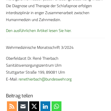
Die Diagnose und Therapie der Schlafapnoe erfolgen
interdisziplinär in enger Zusammenarbeit zwischen
Humanmedizin und Zahnmedizin.
Den ausführlichen Artikel lesen Sie hier.
Wehrmedizinische Monatsschrift 3/2024
Oberfeldarzt Dr. René Thierbach
Sanitätsversorgungszentrum Ulm
Stuttgarter Straße 199, 89081 Ulm
E-Mail:
renethierbach@bundeswehr.org
Beitrag teilen