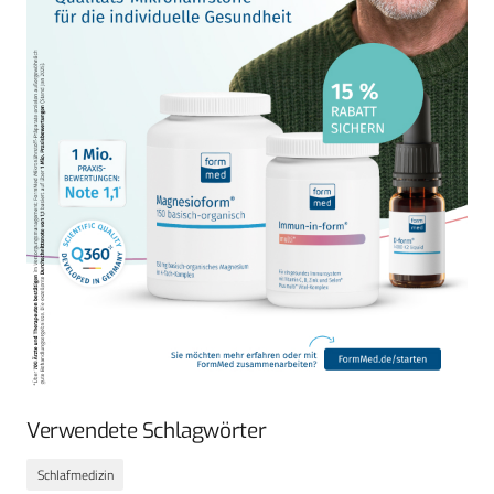
Verwendete Schlagwörter
Schlafmedizin