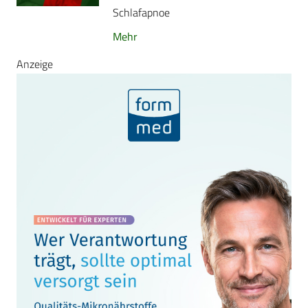
Schlafapnoe
Mehr
Anzeige