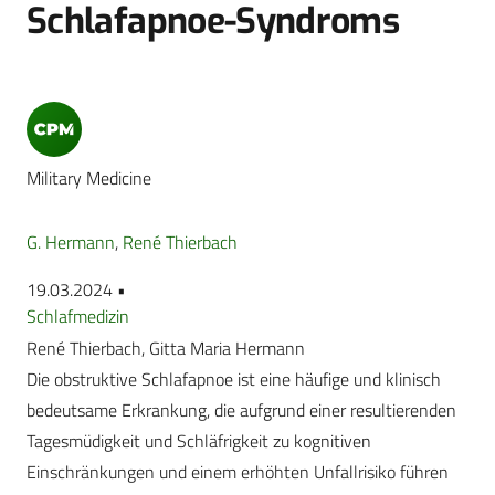
Schlafapnoe-Syndroms
Military Medicine
G. Hermann
,
René Thierbach
19.03.2024 •
Schlafmedizin
René Thierbach, Gitta Maria Hermann
Die obstruktive Schlafapnoe ist eine häufige und klinisch
bedeutsame Erkrankung, die aufgrund einer resultierenden
Tagesmüdigkeit und Schläfrigkeit zu kognitiven
Einschränkungen und einem erhöhten Unfallrisiko führen