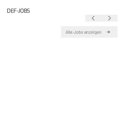
DEF-JOBS