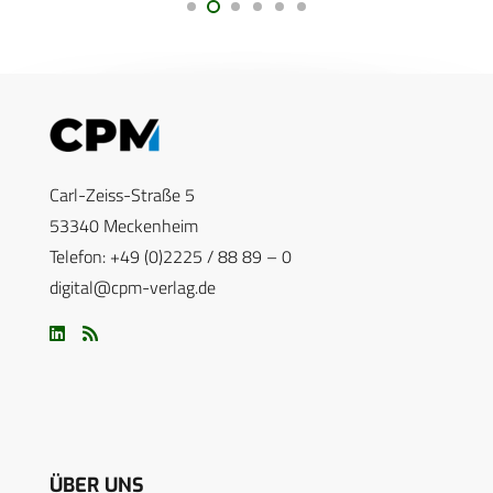
Carl-Zeiss-Straße 5
53340 Meckenheim
Telefon: +49 (0)2225 / 88 89 – 0
digital@cpm-verlag.de
ÜBER UNS