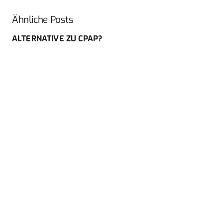
Ähnliche Posts
ALTERNATIVE ZU CPAP?