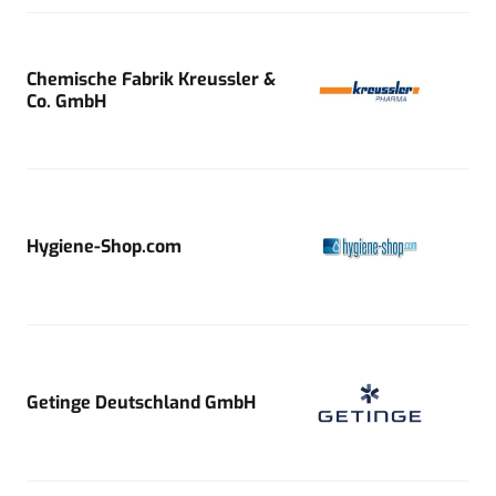
Chemische Fabrik Kreussler &
Co. GmbH
Hygiene-Shop.com
Getinge Deutschland GmbH