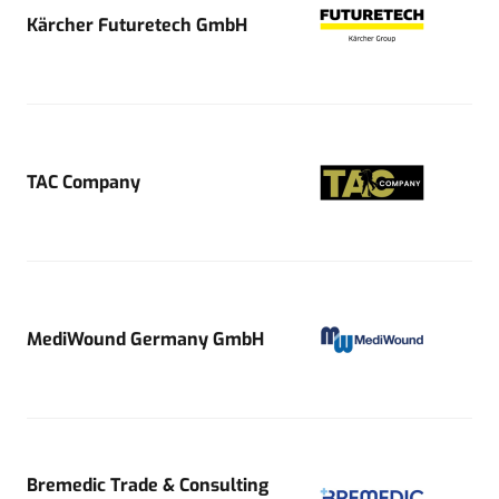
Kärcher Futuretech GmbH
TAC Company
MediWound Germany GmbH
Bremedic Trade & Consulting