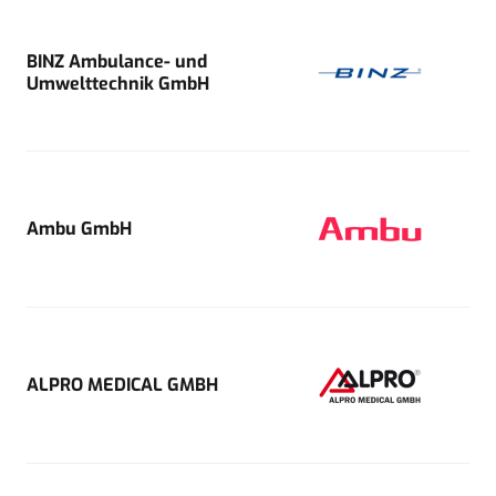
BINZ Ambulance- und
Umwelttechnik GmbH
Ambu GmbH
ALPRO MEDICAL GMBH