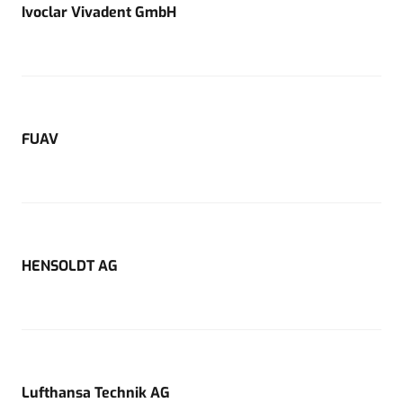
Ivoclar Vivadent GmbH
FUAV
HENSOLDT AG
Lufthansa Technik AG