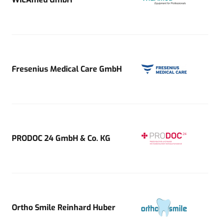
Fresenius Medical Care GmbH
PRODOC 24 GmbH & Co. KG
Ortho Smile Reinhard Huber