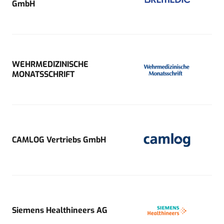
GmbH
WEHRMEDIZINISCHE
MONATSSCHRIFT
CAMLOG Vertriebs GmbH
Siemens Healthineers AG