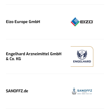
Eizo Europe GmbH
Engelhard Arzneimittel GmbH
& Co. KG
SANOFFZ.de