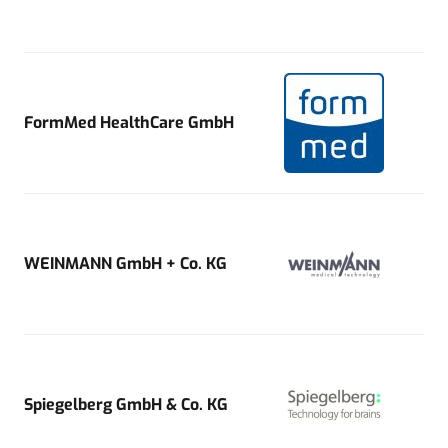
FormMed HealthCare GmbH
WEINMANN GmbH + Co. KG
Spiegelberg GmbH & Co. KG