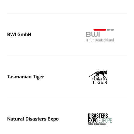
BWI GmbH
Tasmanian Tiger
Natural Disasters Expo