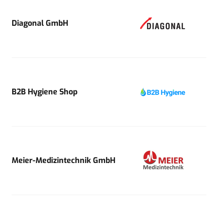
Diagonal GmbH
B2B Hygiene Shop
Meier-Medizintechnik GmbH