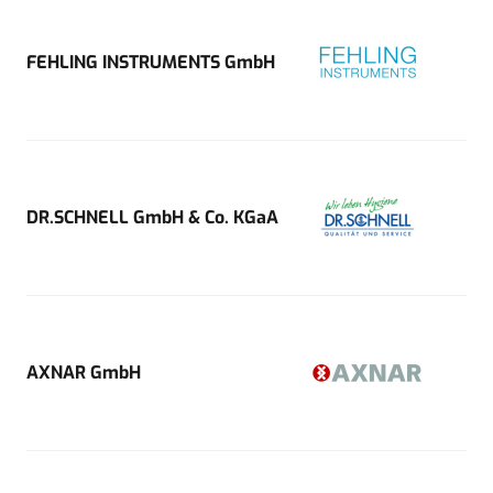
FEHLING INSTRUMENTS GmbH
DR.SCHNELL GmbH & Co. KGaA
AXNAR GmbH