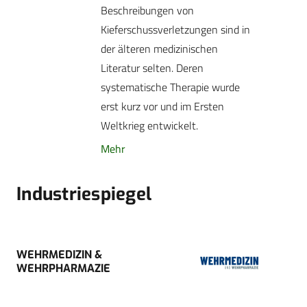
Beschreibungen von
Kieferschussverletzungen sind in
der älteren medizinischen
Literatur selten. Deren
systematische Therapie wurde
erst kurz vor und im Ersten
Weltkrieg entwickelt.
Mehr
Industriespiegel
WEHRMEDIZIN &
WEHRPHARMAZIE