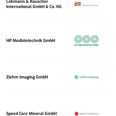
Lohmann & Rauscher
International GmbH & Co. KG
HP Medizintechnik GmbH
Ziehm Imaging GmbH
Speed Care Mineral GmbH