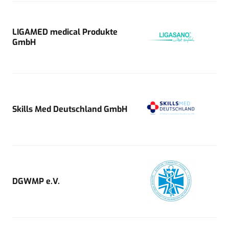
LIGAMED medical Produkte
GmbH
Skills Med Deutschland GmbH
DGWMP e.V.