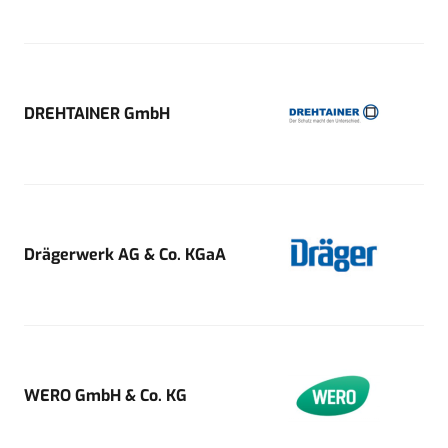
DREHTAINER GmbH
Drägerwerk AG & Co. KGaA
WERO GmbH & Co. KG