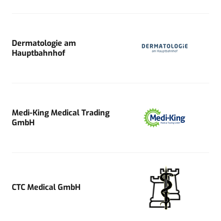
Dermatologie am
Hauptbahnhof
Medi-King Medical Trading
GmbH
CTC Medical GmbH