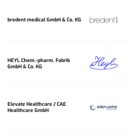
bredent medical GmbH & Co. KG
HEYL Chem.-pharm. Fabrik
GmbH & Co. KG
Elevate Healthcare / CAE
Healthcare GmbH