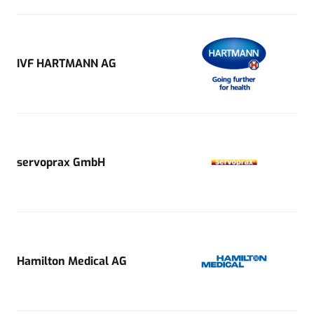
IVF HARTMANN AG
servoprax GmbH
Hamilton Medical AG