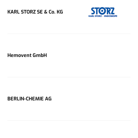
KARL STORZ SE & Co. KG
Hemovent GmbH
BERLIN-CHEMIE AG