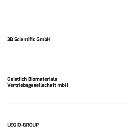
3B Scientific GmbH
Geistlich Biomaterials
Vertriebsgesellschaft mbH
LEGIO-GROUP