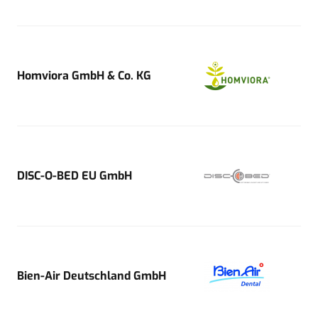
Homviora GmbH & Co. KG
DISC-O-BED EU GmbH
Bien-Air Deutschland GmbH