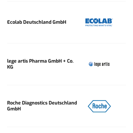
Ecolab Deutschland GmbH
lege artis Pharma GmbH + Co.
KG
Roche Diagnostics Deutschland
GmbH