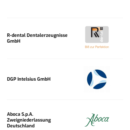
R-dental Dentalerzeugnisse
GmbH
DGP Intelsius GmbH
Aboca S.p.A.
Zweigniederlassung
Deutschland