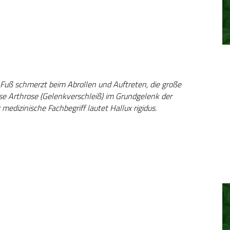
 Fuß schmerzt beim Abrollen und Auftreten, die große
se Arthrose (Gelenkverschleiß) im Grundgelenk der
edizinische Fachbegriff lautet Hallux rigidus.