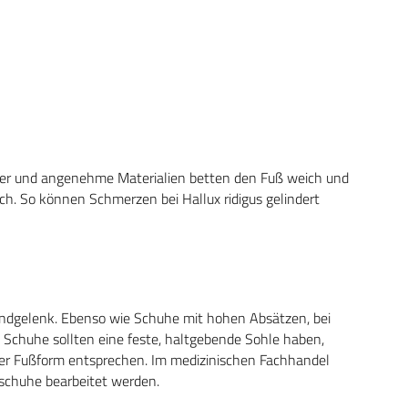
ster und angenehme Materialien betten den Fuß weich und
. So können Schmerzen bei Hallux ridigus gelindert
ndgelenk. Ebenso wie Schuhe mit hohen Absätzen, bei
 Schuhe sollten eine feste, haltgebende Sohle haben,
der Fußform entsprechen. Im medizinischen Fachhandel
schuhe bearbeitet werden.