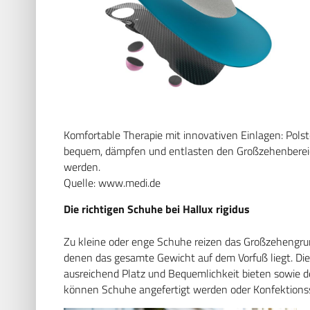
Komfortable Therapie mit innovativen Einlagen: Pol
bequem, dämpfen und entlasten den Großzehenbereich
werden.
Quelle: www.medi.de
Die richtigen Schuhe bei Hallux rigidus
Zu kleine oder enge Schuhe reizen das Großzehengru
denen das gesamte Gewicht auf dem Vorfuß liegt. Die
ausreichend Platz und Bequemlichkeit bieten sowie 
können Schuhe angefertigt werden oder Konfektions