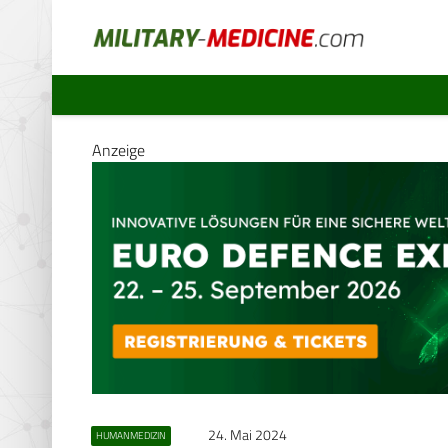
Anzeige
24. Mai 2024
HUMANMEDIZIN