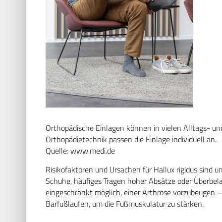
Orthopädische Einlagen können in vielen Alltags- un
Orthopädietechnik passen die Einlage individuell an.
Quelle: www.medi.de
Risikofaktoren und Ursachen für Hallux rigidus sind 
Schuhe, häufiges Tragen hoher Absätze oder Überbela
eingeschränkt möglich, einer Arthrose vorzubeugen 
Barfußlaufen, um die Fußmuskulatur zu stärken.