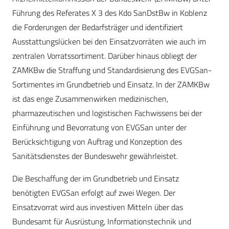
Führung des Referates X 3 des Kdo SanDstBw in Koblenz
die Forderungen der Bedarfsträger und identifiziert
Ausstattungslücken bei den Einsatzvorräten wie auch im
zentralen Vorratssortiment. Darüber hinaus obliegt der
ZAMKBw die Straffung und Standardisierung des EVGSan-
Sortimentes im Grundbetrieb und Einsatz. In der ZAMKBw
ist das enge Zusammenwirken medizinischen,
pharmazeutischen und logistischen Fachwissens bei der
Einführung und Bevorratung von EVGSan unter der
Berücksichtigung von Auftrag und Konzeption des
Sanitätsdienstes der Bundeswehr gewährleistet.
Die Beschaffung der im Grundbetrieb und Einsatz
benötigten EVGSan erfolgt auf zwei Wegen. Der
Einsatzvorrat wird aus investiven Mitteln über das
Bundesamt für Ausrüstung, Informationstechnik und