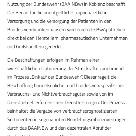
Nutzung der Bundeswehr (BAAINBw) in Koblenz beschafft.
Der Bedarf für die unentgeltliche truppenärztliche
Versorgung und die Versorgung der Patienten in den
Bundeswehrkrankenhäusern wird durch die BwApotheken
direkt bei den Herstellern, pharmazeutischen Unternehmen
und Großhändlern gedeckt.
Die Beschaffungen erfolgen im Rahmen einer
wirtschaftlichen Optimierung der Streitkräfte zunehmend
im Prozess „Einkauf der Bundeswehr“. Dieser regelt die
Beschaffung handelsüblicher und bundeswehrspezifischer
Verbrauchs- und Nichtverbrauchsgüter sowie von im
Dienstbetrieb erforderlichen Dienstleistungen. Der Prozess
beinhaltet die Vergabe von verbrauchsprognostizierten
Sortimenten in sogenannten Bündelungsrahmenverträgen
durch das BAAINBw und den dezentralen Abruf der