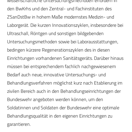
wissenschaftliche Untersuchungsmethoden erfordern in
den Bw­Krhs und den Zentral- und Fachinstituten des
ZSanDstBw in hohem Maße modernstes Medizin- und
Laborgerät. Die kurzen Innovationszyklen, insbesondere bei
Ultraschall, Röntgen und sonstigen bildgebenden
Untersuchungsmethoden sowie bei Laborausstattungen,
bedingen kürzere Regenerationszyklen des in diesen
Einrichtungen vorhandenen Sanitätsgeräts. Darüber hinaus
müssen bei entsprechendem fachlich nachgewiesenem
Bedarf auch neue, innovative Untersuchungs- und
Behandlungsverfahren möglichst kurz nach Etablierung im
zivilen Bereich auch in den Behandlungseinrichtungen der
Bundeswehr angeboten werden können, um den
Soldatinnen und Soldaten der Bundeswehr eine optimale
Behandlungsqualität in den eigenen Einrichtungen zu
garantieren.