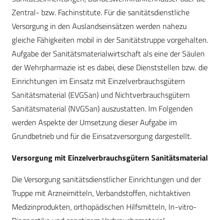
Zentral- bzw. Fachinstitute. Für die sanitätsdienstliche
Versorgung in den Auslandseinsätzen werden nahezu
gleiche Fähigkeiten mobil in der Sanitätstruppe vorgehalten.
Aufgabe der Sanitätsmaterialwirtschaft als eine der Säulen
der Wehrpharmazie ist es dabei, diese Dienststellen bzw. die
Einrichtungen im Einsatz mit Einzelverbrauchsgütern
Sanitätsmaterial (EVGSan) und Nichtverbrauchsgütern
Sanitätsmaterial (NVGSan) auszustatten. Im Folgenden
werden Aspekte der Umsetzung dieser Aufgabe im
Grundbetrieb und für die Einsatzversorgung dargestellt.
Versorgung mit Einzelverbrauchsgütern Sanitätsmaterial
Die Versorgung sanitätsdienstlicher Einrichtungen und der
Truppe mit Arzneimitteln, Verbandstoffen, nichtaktiven
Medizinprodukten, orthopädischen Hilfsmitteln, In-vitro-