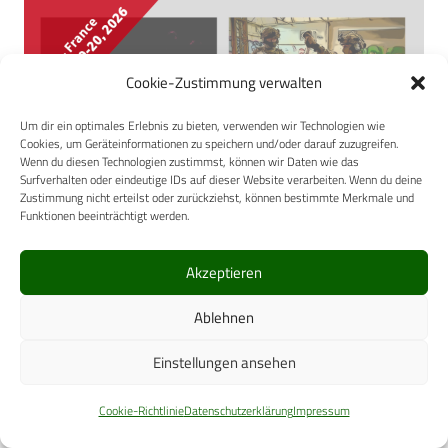
Cookie-Zustimmung verwalten
Um dir ein optimales Erlebnis zu bieten, verwenden wir Technologien wie
Cookies, um Geräteinformationen zu speichern und/oder darauf zuzugreifen.
Wenn du diesen Technologien zustimmst, können wir Daten wie das
Surfverhalten oder eindeutige IDs auf dieser Website verarbeiten. Wenn du deine
Zustimmung nicht erteilst oder zurückziehst, können bestimmte Merkmale und
Funktionen beeinträchtigt werden.
Akzeptieren
Ablehnen
Einstellungen ansehen
Cookie-Richtlinie
Datenschutzerklärung
Impressum