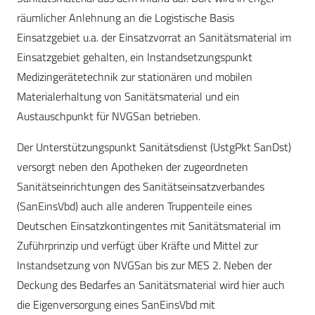
räumlicher Anlehnung an die Logistische Basis
Einsatzgebiet u.a. der Einsatzvorrat an Sanitätsmaterial im
Einsatzgebiet gehalten, ein Instandsetzungspunkt
Medizingerätetechnik zur stationären und mobilen
Materialerhaltung von Sanitätsmaterial und ein
Austauschpunkt für NVGSan betrieben.
Der Unterstützungspunkt Sanitätsdienst (UstgPkt SanDst)
versorgt neben den Apotheken der zugeordneten
Sanitätseinrichtungen des Sanitätseinsatzverbandes
(SanEinsVbd) auch alle anderen Truppenteile eines
Deutschen Einsatzkontingentes mit Sanitätsmaterial im
Zuführprinzip und verfügt über Kräfte und Mittel zur
Instandsetzung von NVGSan bis zur MES 2. Neben der
Deckung des Bedarfes an Sanitätsmaterial wird hier auch
die Eigenversorgung eines SanEinsVbd mit