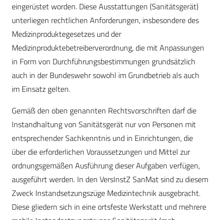
eingerüstet worden. Diese Ausstattungen (Sanitätsgerät)
unterliegen rechtlichen Anforderungen, insbesondere des
Medizinproduktegesetzes und der
Medizinproduktebetreiberverordnung, die mit Anpassungen
in Form von Durchführungsbestimmungen grundsätzlich
auch in der Bundeswehr sowohl im Grundbetrieb als auch
im Einsatz gelten.
Gemäß den oben genannten Rechtsvorschriften darf die
Instandhaltung von Sanitätsgerät nur von Personen mit
entsprechender Sachkenntnis und in Einrichtungen, die
über die erforderlichen Voraussetzungen und Mittel zur
ordnungsgemäßen Ausführung dieser Aufgaben verfügen,
ausgeführt werden. In den ­Vers­InstZ SanMat sind zu diesem
Zweck Instandsetzungszüge Medizintechnik ausgebracht.
Diese gliedern sich in eine ortsfeste Werkstatt und mehrere