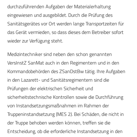
durchzuführenden Aufgaben der Materialerhaltung
eingewiesen und ausgebildet. Durch die Prüfung des
Sanitätsgerätes vor Ort werden lange Transportzeiten für
das Gerät vermieden, so dass dieses dem Betreiber sofort
wieder zur Verfügung steht.
Medizintechniker sind neben den schon genannten
VersInstZ SanMat auch in den Regimentern und in den
Kommandobehörden des ZSanDstBw tätig. Ihre Aufgaben
in den Lazarett- und Sanitätsregimentern sind die
Prüfungen der elektrischen Sicherheit und
sicherheitstechnische Kontrollen sowie die Durchführung
von Instandsetzungsmaßnahmen im Rahmen der
Truppeninstandsetzung (MES 2). Bei Schäden, die nicht in
der Truppe behoben werden können, treffen sie die
Entscheidung, ob die erforderliche Instandsetzung in den