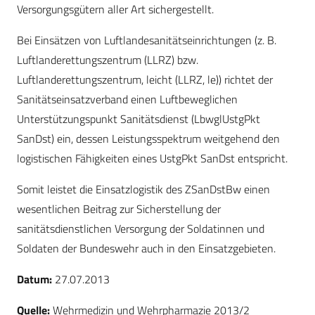
Versorgungsgütern aller Art sichergestellt.
Bei Einsätzen von Luftlandesanitätseinrichtungen (z. B.
Luftlanderettungszentrum (LLRZ) bzw.
Luftlanderettungszentrum, leicht (LLRZ, le)) richtet der
Sanitätseinsatzverband einen Luftbeweglichen
Unterstützungspunkt Sanitätsdienst (LbwglUstgPkt
SanDst) ein, dessen Leistungsspektrum weitgehend den
logistischen Fähigkeiten eines UstgPkt SanDst entspricht.
Somit leistet die Einsatzlogistik des ZSanDstBw einen
wesentlichen Beitrag zur Sicherstellung der
sanitätsdienstlichen Versorgung der Soldatinnen und
Soldaten der Bundeswehr auch in den Einsatzgebieten.
Datum:
27.07.2013
Quelle:
Wehrmedizin und Wehrpharmazie 2013/2