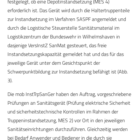
festgelegt, ob eine Depotinstandsetzung (MES 4)
erforderlich ist. Das Gerät wird durch die Haltertruppenteile
zur Instandsetzung im Verfahren SASPF angemeldet und
durch die Logistische Steuerstelle Sanitätsmaterial im
Logistikzentrum der Bundeswehr in Wilhelmshaven in
dasjenige VersInstZ SanMat gesteuert, das freie
Instandsetzungskapazität gemeldet hat und das für das
jeweilige Gerät unter dem Gesichtspunkt der
Schwerpunktbildung zur Instandsetzung befähigt ist (Abb.
3).
Die mob InstTrpSanGer haben den Auftrag, vorgeschriebene
Prüfungen an Sanitätsgerät (Prüfung elektrische Sicherheit
und sicherheitstechnische Kontrollen im Rahmen der
Truppeninstandsetzung, MES 2) vor Ort in den jeweiligen
Sanitätseinrichtungen durchzuführen. Gleichzeitig werden
bei Bedarf Anwender und Bediener in die durch sie