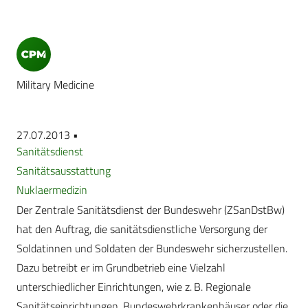
Military Medicine
27.07.2013 •
Sanitätsdienst
Sanitätsausstattung
Nuklaermedizin
Der Zentrale Sanitätsdienst der Bundeswehr (ZSanDstBw)
hat den Auftrag, die sanitätsdienstliche Versorgung der
Soldatinnen und Soldaten der Bundeswehr sicherzustellen.
Dazu betreibt er im Grundbetrieb eine Vielzahl
unterschiedlicher Einrichtungen, wie z. B. Regionale
Sanitätseinrichtungen, Bundeswehrkrankenhäuser oder die