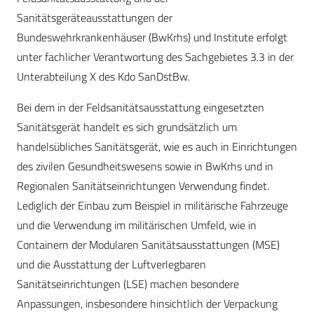
Sanitätsgeräteausstattungen der
Bundeswehrkrankenhäuser (BwKrhs) und Institute erfolgt
unter fachlicher Verantwortung des Sachgebietes 3.3 in der
Unterabteilung X des Kdo SanDstBw.
Bei dem in der Feldsanitätsausstattung eingesetzten
Sanitätsgerät handelt es sich grundsätzlich um
handelsübliches Sanitätsgerät, wie es auch in Einrichtungen
des zivilen Gesundheitswesens sowie in BwKrhs und in
Regionalen Sanitätseinrichtungen Verwendung findet.
Lediglich der Einbau zum Beispiel in militärische Fahrzeuge
und die Verwendung im militärischen Umfeld, wie in
Containern der Modularen Sanitätsausstattungen (MSE)
und die Ausstattung der Luftverlegbaren
Sanitätseinrichtungen (LSE) machen besondere
Anpassungen, insbesondere hinsichtlich der Verpackung