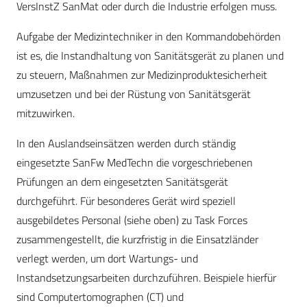
VersInstZ SanMat oder durch die Industrie erfolgen muss.
Aufgabe der Medizintechniker in den Kommandobehörden
ist es, die Instandhaltung von Sanitätsgerät zu planen und
zu steuern, Maßnahmen zur Medizinproduktesicherheit
umzusetzen und bei der Rüstung von Sanitätsgerät
mitzuwirken.
In den Auslandseinsätzen werden durch ständig
eingesetzte SanFw MedTechn die vorgeschriebenen
Prüfungen an dem eingesetzten Sanitätsgerät
durchgeführt. Für besonderes Gerät wird speziell
ausgebildetes Personal (siehe oben) zu Task Forces
zusammengestellt, die kurzfristig in die Einsatzländer
verlegt werden, um dort Wartungs- und
Instandsetzungsarbeiten durchzuführen. Beispiele hierfür
sind Computertomographen (CT) und