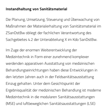
Instandhaltung von Sanitätsmaterial
Die Planung, Umsetzung, Steuerung und Überwachung von
Maßnahmen der Mate­rialerhaltung von Sanitätsmaterial im
ZSanDstBw obliegt der fachlichen Verantwortung des
Sachgebietes 4.2 der Unterabteilung X im Kdo SanDstBw.
Im Zuge der enormen Weiterentwicklung der
Medizintechnik in Form einer zunehmend komplexer
werdenden apparativen Ausstattung von medizinischen
Behandlungseinrichtungen haben diese Entwicklungen in
den letzten Jahren auch in der Feldsanitätsausstattung
Einzug gehalten. Unter dem Gesichtspunkt der
Ergebnisqualität der medizinischen Behandlung ist moderne
Medizintechnik in die modularen Sanitätsausstattungen
(MSE) und luftbeweglichen Sanitätsausstattungen (LSE)