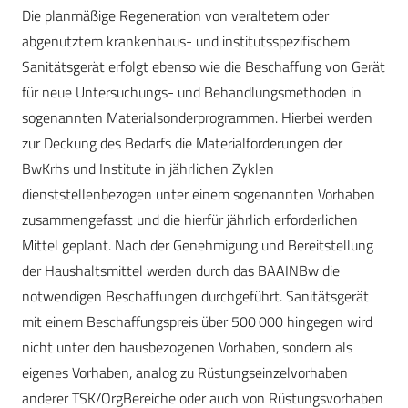
Die planmäßige Regeneration von veraltetem oder
abgenutztem krankenhaus- und institutsspezifischem
Sanitätsgerät erfolgt ebenso wie die Beschaffung von Gerät
für neue Untersuchungs- und Behandlungsmethoden in
sogenannten Materialsonderprogrammen. Hierbei werden
zur Deckung des Bedarfs die Materialforderungen der
BwKrhs und Institute in jährlichen Zyklen
dienststellenbezogen unter einem sogenannten Vorhaben
zusammengefasst und die hierfür jährlich erforderlichen
Mittel geplant. Nach der Genehmigung und Bereitstellung
der Haushaltsmittel werden durch das BAAINBw die
notwendigen Beschaffungen durchgeführt. Sanitätsgerät
mit einem Beschaffungspreis über 500 000 hingegen wird
nicht unter den hausbezogenen Vorhaben, sondern als
eigenes Vorhaben, analog zu Rüstungseinzelvorhaben
anderer TSK/OrgBereiche oder auch von Rüstungsvorhaben