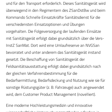
und für den Transport erforderlich. Dieses Sanitätsgerät wird
überwiegend in den Regimentern des ZSanDstBw und beim
Kommando Schnelle Einsatzkräfte Sanitätsdienst für die
verschiedensten Einsatzoptionen und Übungen
vorgehalten. Die Folgeversorgung der laufenden Einsätze
mit Sanitätsgerät erfolgt dabei grundsätzlich über die Vers­
InstZ SanMat. Dort wird eine Umlaufreserve an NVGSan
bevorratet und unter anderem das Sanitätsgerät instand
gesetzt. Die Beschaffung von Sanitätsgerät der
Feldsanitätsausstattung erfolgt dabei grundsätzlich nach
der gleichen Verfahrensbestimmung für die
Bedarfsermittlung, Bedarfsdeckung und Nutzung wie sie für
sonstige Rüstungsgüter (z. B. Fahrzeuge) auch angewendet
wird, dem Customer Product Management (novelliert).
Eine moderne Hochleistungsmedizin und innovative