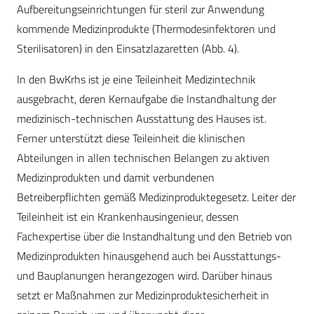
Aufbereitungseinrichtungen für steril zur Anwendung
kommende Medizinprodukte (Thermodesinfektoren und
Sterilisatoren) in den Einsatzlazaretten (Abb. 4).
In den BwKrhs ist je eine Teileinheit Medizintechnik
ausgebracht, deren Kernaufgabe die Instandhaltung der
medizinisch-technischen Ausstattung des Hauses ist.
Ferner unterstützt diese Teileinheit die klinischen
Abteilungen in allen technischen Belangen zu aktiven
Medizinprodukten und damit verbundenen
Betreiberpflichten gemäß Medizinproduktegesetz. Leiter der
Teileinheit ist ein Krankenhausingenieur, dessen
Fachexpertise über die Instandhaltung und den Betrieb von
Medizinprodukten hinausgehend auch bei Ausstattungs-
und Bauplanungen herangezogen wird. Darüber hinaus
setzt er Maßnahmen zur Medizinproduktesicherheit in