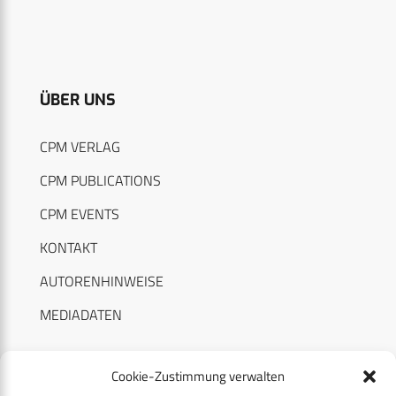
ÜBER UNS
CPM VERLAG
CPM PUBLICATIONS
CPM EVENTS
KONTAKT
AUTORENHINWEISE
MEDIADATEN
Cookie-Zustimmung verwalten