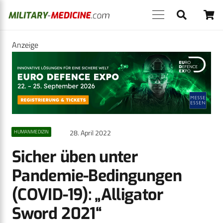
Anzeige
28. April 2022
HUMANMEDIZIN
Sicher üben unter
Pandemie-Bedingungen
(COVID-19): „Alligator
Sword 2021“