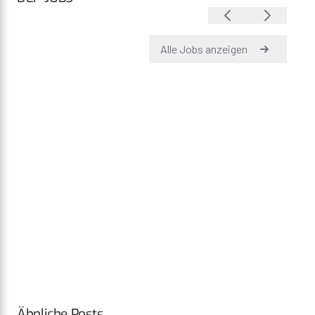
Ähnliche Posts