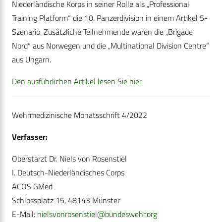
Niederländische Korps in seiner Rolle als „Professional
Training Platform“ die 10. Panzerdivision in einem Artikel 5-
Szenario. Zusätzliche Teilnehmende waren die „Brigade
Nord“ aus Norwegen und die „Multinational Division Centre“
aus Ungarn.
Den ausführlichen Artikel lesen Sie hier.
Wehrmedizinische Monatsschrift 4/2022
Verfasser:
Oberstarzt Dr. Niels von Rosenstiel
I. Deutsch-Niederländisches Corps
ACOS GMed
Schlossplatz 15, 48143 Münster
E-Mail:
nielsvonrosenstiel@bundeswehr.org