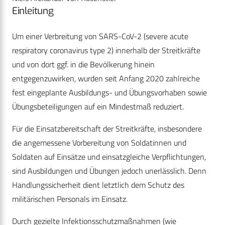
Einleitung
Um einer Verbreitung von SARS-CoV-2 (severe acute
respiratory coronavirus type 2) innerhalb der Streitkräfte
und von dort ggf. in die Bevölkerung hinein
entgegenzuwirken, wurden seit Anfang 2020 zahlreiche
fest eingeplante Ausbildungs- und Übungsvorhaben sowie
Übungsbeteiligungen auf ein Mindestmaß reduziert.
Für die Einsatzbereitschaft der Streitkräfte, insbesondere
die angemessene Vorbereitung von Soldatinnen und
Soldaten auf Einsätze und einsatzgleiche Verpflichtungen,
sind Ausbildungen und Übungen jedoch unerlässlich. Denn
Handlungssicherheit dient letztlich dem Schutz des
militärischen Personals im Einsatz.
Durch gezielte Infektionsschutzmaßnahmen (wie