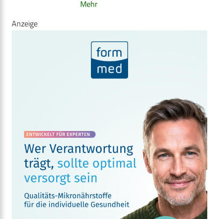
Mehr
Anzeige