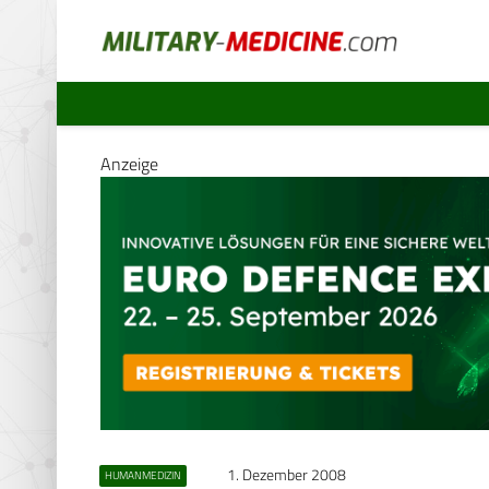
Anzeige
1. Dezember 2008
HUMANMEDIZIN