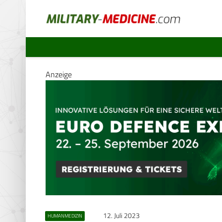
Anzeige
12. Juli 2023
HUMANMEDIZIN