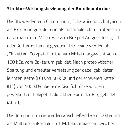
Struktur-Wirkungsbeziehung der Botulinumtoxine
Die Btx werden von C. botulinum, C. baratii und C. butyricum
als Exotoxine gebildet und als hochmolekulare Proteine an
das umgebende Milieu, wie zum Beispiel Aufgussflüssigkeit
oder Kulturmedium, abgegeben. Die Toxine werden als
„Einketten-Polypetid“ mit einem Molekulargewicht von ca.
150 kDa vom Bakterium gebildet. Nach proteolytischer
Spaltung und erneuter Vernetzung der dabei gebildeten
leichten Kette (LC) von 50 kDa und der schweren Kette
(HC) von 100 kDa über eine Disulfidbrücke wird ein
„Zweiketten-Polypetid“, die aktive Form der Btx, gebildet
(Abb 1).
Die Botulinumtoxine werden anschließend vom Bakterium
als Multiproteinkomplex mit Molekularmassen zwischen