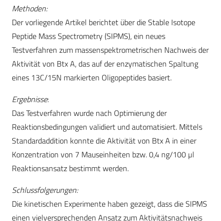
Methoden:
Der vorliegende Artikel berichtet über die Stable Isotope
Peptide Mass Spectrometry (SIPMS), ein neues
Testverfahren zum massenspektrometrischen Nachweis der
Aktivität von Btx A, das auf der enzymatischen Spaltung
eines 13C/15N markierten Oligopeptides basiert.
Ergebnisse
:
Das Testverfahren wurde nach Optimierung der
Reaktionsbedingungen validiert und automatisiert. Mittels
Standardaddition konnte die Aktivität von Btx A in einer
Konzentration von 7 Mauseinheiten bzw. 0,4 ng/100 µl
Reaktionsansatz bestimmt werden.
Schlussfolgerungen:
Die kinetischen Experimente haben gezeigt, dass die SIPMS
einen vielversprechenden Ansatz zum Aktivitätsnachweis