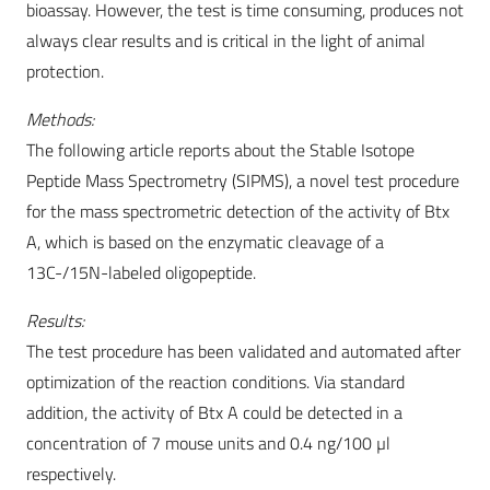
bioassay. However, the test is time consuming, produces not
always clear results and is critical in the light of animal
protection.
Methods:
The following article reports about the Stable Isotope
Peptide Mass Spectrometry (SIPMS), a novel test procedure
for the mass spectrometric detection of the activity of Btx
A, which is based on the enzymatic cleavage of a
13C-/15N-labeled oligopeptide.
Results:
The test procedure has been validated and automated after
optimization of the reaction conditions. Via standard
addition, the activity of Btx A could be detected in a
concentration of 7 mouse units and 0.4 ng/100 µl
respectively.