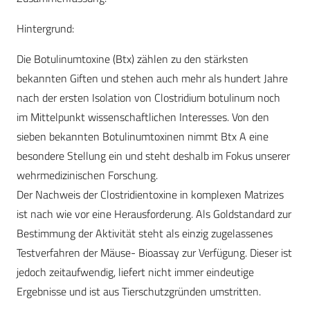
Hintergrund:
Die Botulinumtoxine (Btx) zählen zu den stärksten
bekannten Giften und stehen auch mehr als hundert Jahre
nach der ersten Isolation von Clostridium botulinum noch
im Mittelpunkt wissenschaftlichen Interesses. Von den
sieben bekannten Botulinumtoxinen nimmt Btx A eine
besondere Stellung ein und steht deshalb im Fokus unserer
wehrmedizinischen Forschung.
Der Nachweis der Clostridientoxine in komplexen Matrizes
ist nach wie vor eine Herausforderung. Als Goldstandard zur
Bestimmung der Aktivität steht als einzig zugelassenes
Testverfahren der Mäuse- Bioassay zur Verfügung. Dieser ist
jedoch zeitaufwendig, liefert nicht immer eindeutige
Ergebnisse und ist aus Tierschutzgründen umstritten.