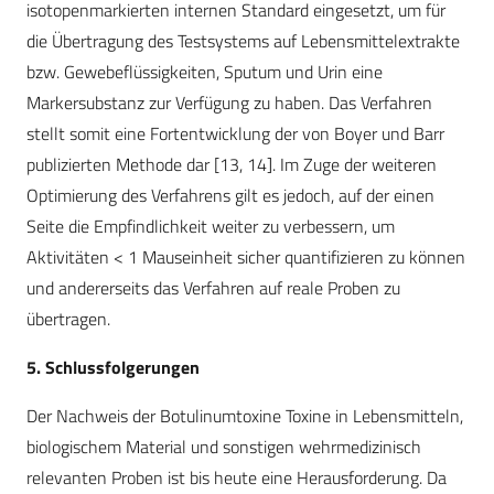
isotopenmarkierten internen Standard eingesetzt, um für
die Übertragung des Testsystems auf Lebensmittelextrakte
bzw. Gewebeflüssigkeiten, Sputum und Urin eine
Markersubstanz zur Verfügung zu haben. Das Verfahren
stellt somit eine Fortentwicklung der von Boyer und Barr
publizierten Methode dar [13, 14]. Im Zuge der weiteren
Optimierung des Verfahrens gilt es jedoch, auf der einen
Seite die Empfindlichkeit weiter zu verbessern, um
Aktivitäten < 1 Mauseinheit sicher quantifizieren zu können
und andererseits das Verfahren auf reale Proben zu
übertragen.
5. Schlussfolgerungen
Der Nachweis der Botulinumtoxine Toxine in Lebensmitteln,
biologischem Material und sonstigen wehrmedizinisch
relevanten Proben ist bis heute eine Herausforderung. Da