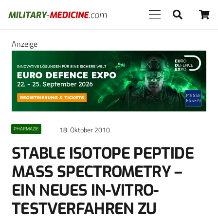
Anzeige
18. Oktober 2010
PHARMAZIE
STABLE ISOTOPE PEPTIDE
MASS SPECTROMETRY –
EIN NEUES IN-VITRO-
TESTVERFAHREN ZU