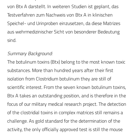
von Btx A darstellt. In weiteren Studien ist geplant, das
Testverfahren zum Nachweis von Btx A in klinischen
Speichel- und Urinproben einzusetzen, da diese Matrizes
aus wehrmedizinischer Sicht von besonderer Bedeutung
sind.
Summary Background:
The botulinum toxins (Btx) belong to the most known toxic
substances. More than hundred years after their first
isolation from Clostridium botulinum they are still of
scientific interest. From the seven known botulinum toxins,
Btx A takes an outstanding position, and is therefore in the
focus of our military medical research project. The detection
of the clostridial toxins in complex matrices still remains a
challenge. As gold standard for the determination of the
activity, the only officially approved test is still the mouse