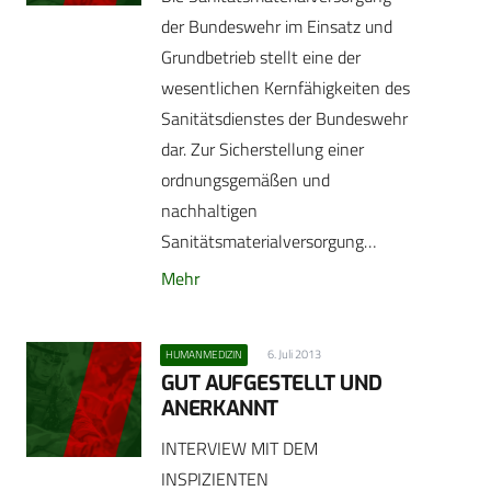
der Bundeswehr im Einsatz und
Grundbetrieb stellt eine der
wesentlichen Kernfähigkeiten des
Sanitätsdienstes der Bundeswehr
dar. Zur Sicherstellung einer
ordnungsgemäßen und
nachhaltigen
Sanitätsmaterialversorgung…
Mehr
6. Juli 2013
HUMANMEDIZIN
GUT AUFGESTELLT UND
ANERKANNT
INTERVIEW MIT DEM
INSPIZIENTEN