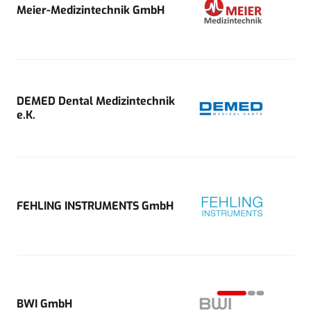
Meier-Medizintechnik GmbH
DEMED Dental Medizintechnik
e.K.
FEHLING INSTRUMENTS GmbH
BWI GmbH