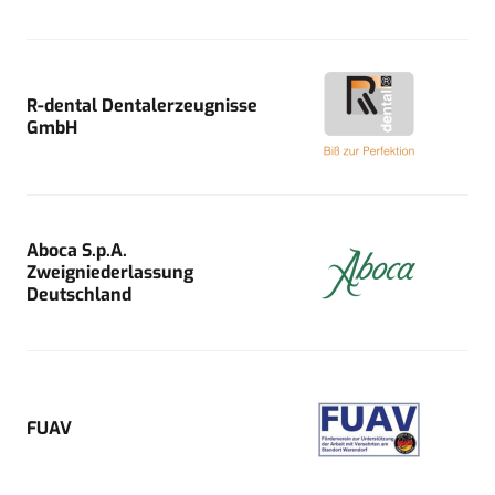
R-dental Dentalerzeugnisse
GmbH
Aboca S.p.A.
Zweigniederlassung
Deutschland
FUAV