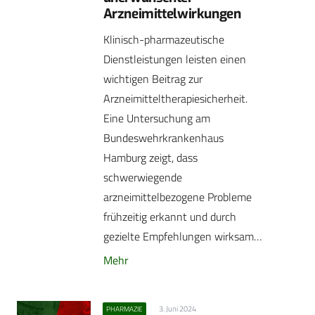
Arzneimittelwirkungen
Klinisch-pharmazeutische
Dienstleistungen leisten einen
wichtigen Beitrag zur
Arzneimitteltherapiesicherheit.
Eine Untersuchung am
Bundeswehrkrankenhaus
Hamburg zeigt, dass
schwerwiegende
arzneimittelbezogene Probleme
frühzeitig erkannt und durch
gezielte Empfehlungen wirksam…
Mehr
3. Juni 2024
PHARMAZIE