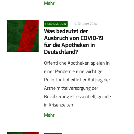
Mehr
14. Oktober 2020
HUMANMEDIZIN
Was bedeutet der
Ausbruch von COVID-19
für die ­Apotheken in
Deutschland?
Öffentliche Apotheken spielen in
einer Pandemie eine wichtige
Rolle. Ihr hoheitlicher Auftrag der
Arzneimittelversorgung der
Bevölkerung ist essentiell, gerade
in Krisenzeiten.
Mehr