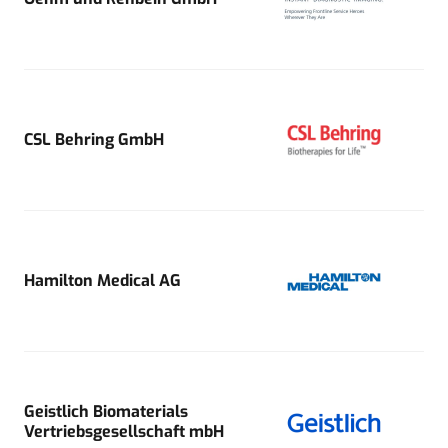
CSL Behring GmbH
Hamilton Medical AG
Geistlich Biomaterials
Vertriebsgesellschaft mbH