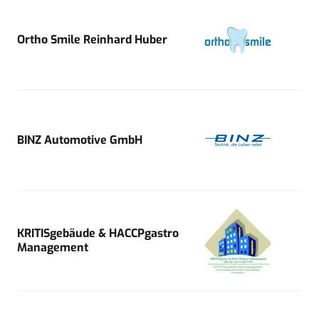
Ortho Smile Reinhard Huber
BINZ Automotive GmbH
KRITISgebäude & HACCPgastro
Management