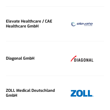
Elevate Healthcare / CAE
Healthcare GmbH
Diagonal GmbH
ZOLL Medical Deutschland
GmbH