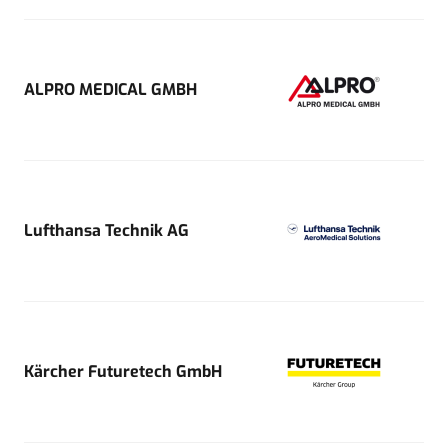
ALPRO MEDICAL GMBH
Lufthansa Technik AG
Kärcher Futuretech GmbH