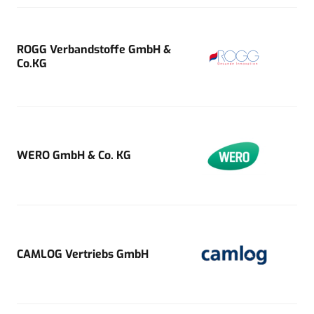
ROGG Verbandstoffe GmbH &
Co.KG
WERO GmbH & Co. KG
CAMLOG Vertriebs GmbH