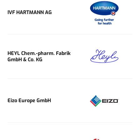
IVF HARTMANN AG
HEYL Chem.-pharm. Fabrik
GmbH & Co. KG
Eizo Europe GmbH