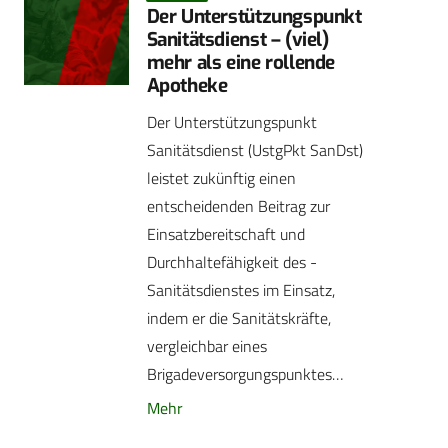
Der Unterstützungspunkt
Sanitätsdienst – (viel)
mehr als eine rollende
Apotheke
Der Unterstützungspunkt
Sanitätsdienst (UstgPkt SanDst)
leistet zukünftig einen
entscheidenden Beitrag zur
Einsatzbereitschaft und
Durchhaltefähigkeit des ­
Sanitätsdienstes im Einsatz,
indem er die Sanitätskräfte,
vergleichbar eines
Brigadeversorgungspunktes…
Mehr