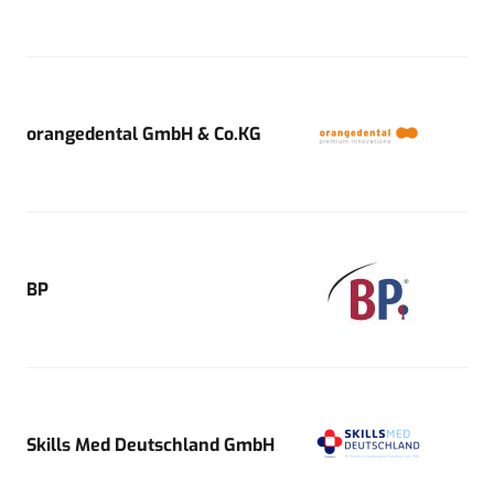
orangedental GmbH & Co.KG
BP
Skills Med Deutschland GmbH