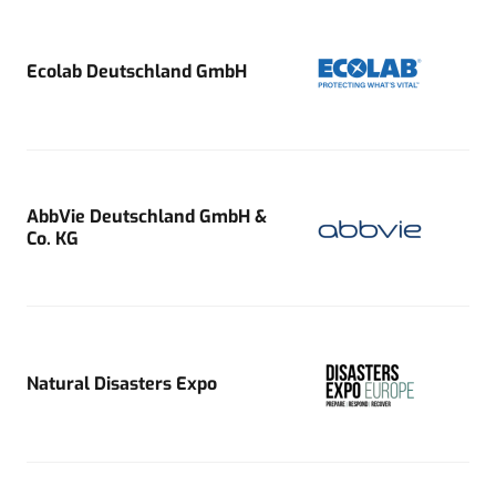
Ecolab Deutschland GmbH
AbbVie Deutschland GmbH &
Co. KG
Natural Disasters Expo