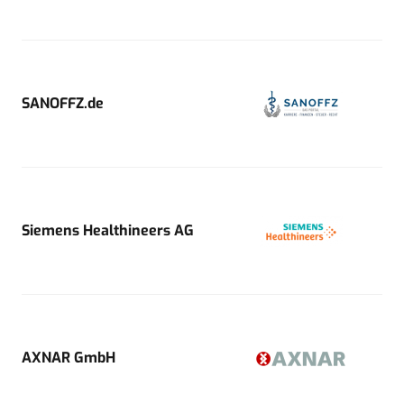
SANOFFZ.de
Siemens Healthineers AG
AXNAR GmbH