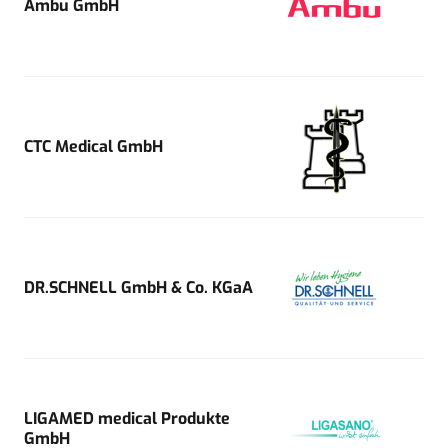
Ambu GmbH
CTC Medical GmbH
DR.SCHNELL GmbH & Co. KGaA
LIGAMED medical Produkte
GmbH