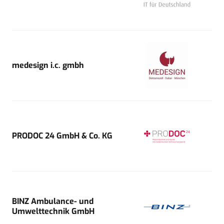
medesign i.c. gmbh
PRODOC 24 GmbH & Co. KG
BINZ Ambulance- und
Umwelttechnik GmbH