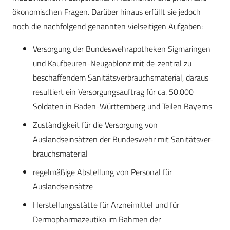
ökonomischen Fragen. Darüber hinaus erfüllt sie jedoch
noch die nachfolgend genannten vielseitigen Aufgaben:
Versorgung der Bundeswehrapotheken Sigmaringen
und Kaufbeuren-Neugablonz mit de-zentral zu
beschaffendem Sanitätsverbrauchsmaterial, daraus
resultiert ein Versorgungsauftrag für ca. 50.000
Soldaten in Baden-Württemberg und Teilen Bayerns
Zuständigkeit für die Versorgung von
Auslandseinsätzen der Bundeswehr mit Sanitätsver-
brauchsmaterial
regelmäßige Abstellung von Personal für
Auslandseinsätze
Herstellungsstätte für Arzneimittel und für
Dermopharmazeutika im Rahmen der