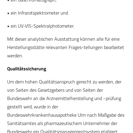
• ein Infrarotspektrometer und
• ein UV-VIS-Spektralphotometer.
Mit dieser analytischen Ausstattung können alle für eine
Herstellungsstätte relevanten Frages-tellungen bearbeitet
werden.
Qualitätssicherung
Um dem hohen Qualitätsanspruch gerecht zu werden, der
von Seiten des Gesetzgebers und von Seiten der
Bundeswehr an die Arzneimittelherstellung und –prüfung
gestellt wird, wurde in der
Bundeswehrkrankenhausapotheke Ulm nach Maßgabe des
Sanitätsamtes als pharmazeutischem Unternehmer der
Bundeswehr ein Qualitätsmanagementsystem etabliert.