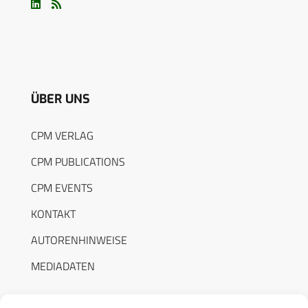
ÜBER UNS
CPM VERLAG
CPM PUBLICATIONS
CPM EVENTS
KONTAKT
AUTORENHINWEISE
MEDIADATEN