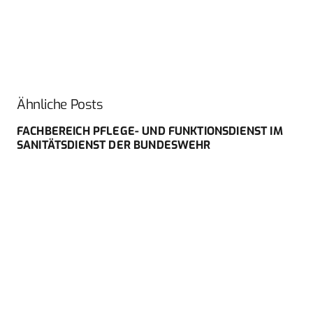
Ähnliche Posts
FACHBEREICH PFLEGE- UND FUNKTIONSDIENST IM
SANITÄTSDIENST DER BUNDESWEHR