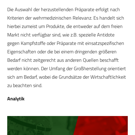
Die Auswahl der herzustellenden Präparate erfolgt nach
Kriterien der wehrmedizinischen Relevanz. Es handelt sich
hierbei zumeist um Produkte, die entweder auf dem freien
Markt nicht verfügbar sind, wie z.B. spezielle Antidote
gegen Kampfstoffe oder Präparate mit einsatzspezifischen
Eigenschaften oder die bei einem dringenden größeren
Bedarf nicht zeitgerecht aus anderen Quellen beschafft
werden können. Der Umfang der Großherstellung orientiert
sich am Bedarf, wobei die Grundsätze der Wirtschaftlichkeit
zu beachten sind.
Analytik