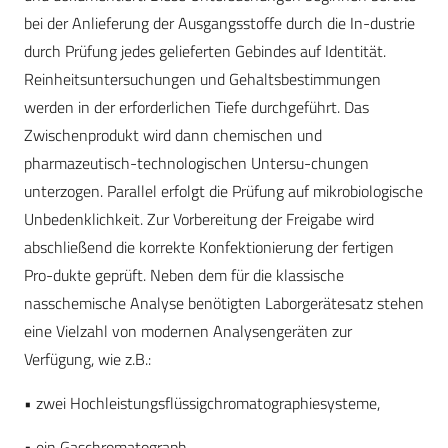
bei der Anlieferung der Ausgangsstoffe durch die In-dustrie
durch Prüfung jedes gelieferten Gebindes auf Identität.
Reinheitsuntersuchungen und Gehaltsbestimmungen
werden in der erforderlichen Tiefe durchgeführt. Das
Zwischenprodukt wird dann chemischen und
pharmazeutisch-technologischen Untersu-chungen
unterzogen. Parallel erfolgt die Prüfung auf mikrobiologische
Unbedenklichkeit. Zur Vorbereitung der Freigabe wird
abschließend die korrekte Konfektionierung der fertigen
Pro-dukte geprüft. Neben dem für die klassische
nasschemische Analyse benötigten Laborgerätesatz stehen
eine Vielzahl von modernen Analysengeräten zur
Verfügung, wie z.B.:
• zwei Hochleistungsflüssigchromatographiesysteme,
• ein Gaschromatograph,