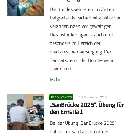
Die Bundeswehr steht in Zeiten
tiefgreifender sicherheitspolitischer
Veränderungen vor gewaltigen
Herausforderungen – auch und
besonders im Bereich der
medizinischen Versorgung. Der
Sanitätsdienst der Bundeswehr
übernimmt…
Mehr
20. November 2025
PRODUKTINFOS
„SanBrücke 2025“: Übung für
den Ernstfall
Bei der Übung „SanBrücke 2025“
haben der Sanitätsdienst der