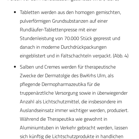
Tabletten werden aus den homogen gemischten,
pulverförmigen Grundsubstanzen auf einer
Rundläufer-Tablettenpresse mit einer
Stundenleistung von 70.000 Stück gepresst und
danach in moderne Durchdrückpackungen
eingeblistert und in Faltschachteln verpackt. (Abb. 4)
Salben und Cremes werden für therapeutische
Zwecke der Dermatolgie des BwKrhs Ulm, als
pflegende Dermopharmazeutika für die
truppenärztliche Versorgung sowie in überwiegender
Anzahl als Lichtschutzmittel, die insbesondere im
Auslandseinsatz immer wichtiger werden, produziert.
Während die Therapeutika wie gewohnt in
Aluminiumtuben in Verkehr gebracht werden, lassen
sich künftig die Lichtschutzprodukte in handlichen