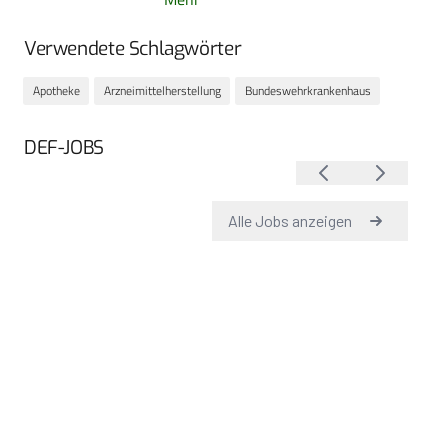
Verwendete Schlagwörter
Apotheke
Arzneimittelherstellung
Bundeswehrkrankenhaus
DEF-JOBS