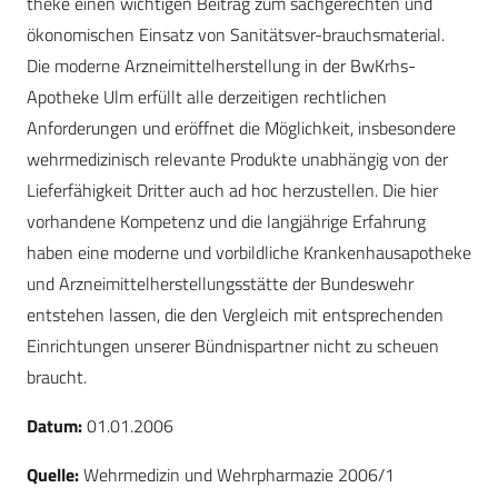
theke einen wichtigen Beitrag zum sachgerechten und
ökonomischen Einsatz von Sanitätsver-brauchsmaterial.
Die moderne Arzneimittelherstellung in der BwKrhs-
Apotheke Ulm erfüllt alle derzeitigen rechtlichen
Anforderungen und eröffnet die Möglichkeit, insbesondere
wehrmedizinisch relevante Produkte unabhängig von der
Lieferfähigkeit Dritter auch ad hoc herzustellen. Die hier
vorhandene Kompetenz und die langjährige Erfahrung
haben eine moderne und vorbildliche Krankenhausapotheke
und Arzneimittelherstellungsstätte der Bundeswehr
entstehen lassen, die den Vergleich mit entsprechenden
Einrichtungen unserer Bündnispartner nicht zu scheuen
braucht.
Datum:
01.01.2006
Quelle:
Wehrmedizin und Wehrpharmazie 2006/1