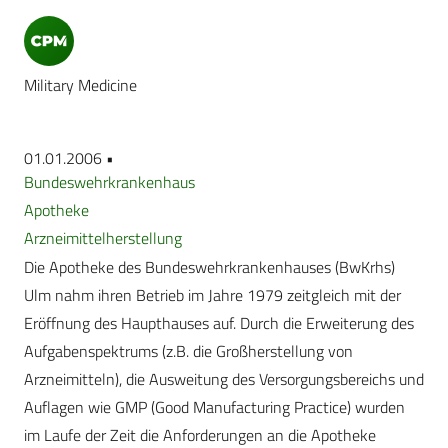
Military Medicine
01.01.2006 •
Bundeswehrkrankenhaus
Apotheke
Arzneimittelherstellung
Die Apotheke des Bundeswehrkrankenhauses (BwKrhs)
Ulm nahm ihren Betrieb im Jahre 1979 zeitgleich mit der
Eröffnung des Haupthauses auf. Durch die Erweiterung des
Aufgabenspektrums (z.B. die Großherstellung von
Arzneimitteln), die Ausweitung des Versorgungsbereichs und
Auflagen wie GMP (Good Manufacturing Practice) wurden
im Laufe der Zeit die Anforderungen an die Apotheke