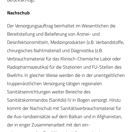
Nachschub
Der Versorgungsauftrag beinhaltet im Wesentlichen die
Bereitstellung und Belieferung von Arznei- und
Desinfektionsmitteln, Medizinprodukten (z.B. Verbandstoffe,
chirurgisches Nahtmaterial) und Diagnostika (z.B.
Verbrauchsmaterial für das Klinisch-Chemische Labor oder
Radiopharmazeutika) für die Stationen und FU-Stellen des
BwKrhs. In gleicher Weise werden die in der unentgeltlichen
truppenärztlichen Versorgung tätigen regionalen
Sanitätseinrichtungen weiter Bereiche des
Sanitätskommandos (SanKdo) IV in Bogen versorgt. Hinzu
kommt der Nachschub mit Sanitätsverbrauchsmaterial für
die Aus-landseinsätze auf dem Balkan und in Afghanistan,
der in enger Zusammenarbeit mit den ein-