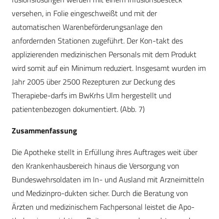
versehen, in Folie eingeschweißt und mit der
automatischen Warenbeförderungsanlage den
anfordernden Stationen zugeführt. Der Kon-takt des
applizierenden medizinischen Personals mit dem Produkt
wird somit auf ein Minimum reduziert. Insgesamt wurden im
Jahr 2005 über 2500 Rezepturen zur Deckung des
Therapiebe-darfs im BwKrhs Ulm hergestellt und
patientenbezogen dokumentiert. (Abb. 7)
Zusammenfassung
Die Apotheke stellt in Erfüllung ihres Auftrages weit über
den Krankenhausbereich hinaus die Versorgung von
Bundeswehrsoldaten im In- und Ausland mit Arzneimitteln
und Medizinpro-dukten sicher. Durch die Beratung von
Ärzten und medizinischem Fachpersonal leistet die Apo-