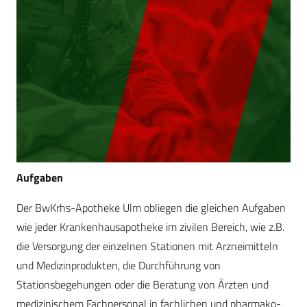
Aufgaben
Der BwKrhs-Apotheke Ulm obliegen die gleichen Aufgaben
wie jeder Krankenhausapotheke im zivilen Bereich, wie z.B.
die Versorgung der einzelnen Stationen mit Arzneimitteln
und Medizinprodukten, die Durchführung von
Stationsbegehungen oder die Beratung von Ärzten und
medizinischem Fachpersonal in fachlichen und pharmako-