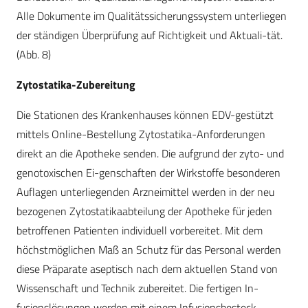
Alle Dokumente im Qualitätssicherungssystem unterliegen
der ständigen Überprüfung auf Richtigkeit und Aktuali-tät.
(Abb. 8)
Zytostatika-Zubereitung
Die Stationen des Krankenhauses können EDV-gestützt
mittels Online-Bestellung Zytostatika-Anforderungen
direkt an die Apotheke senden. Die aufgrund der zyto- und
genotoxischen Ei-genschaften der Wirkstoffe besonderen
Auflagen unterliegenden Arzneimittel werden in der neu
bezogenen Zytostatikaabteilung der Apotheke für jeden
betroffenen Patienten individuell vorbereitet. Mit dem
höchstmöglichen Maß an Schutz für das Personal werden
diese Präparate aseptisch nach dem aktuellen Stand von
Wissenschaft und Technik zubereitet. Die fertigen In-
fusionslösungen werden mit einem Infusionsbesteck