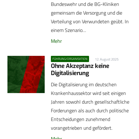
Bundeswehr und die BG-Kliniken
gemeinsam die Versorgung und die
Verteilung von Verwundeten geübt. In
einem Szenario…
Mehr
FÜHRUNG/ORGANISATION
12. August 2025
Ohne Akzeptanz keine
Digitalisierung
Die Digitalisierung im deutschen
Krankenhaussektor wird seit einigen
Jahren sowohl durch gesellschaftliche
Forderungen als auch durch politische
Entscheidungen zunehmend
vorangetrieben und gefördert.
Mehr