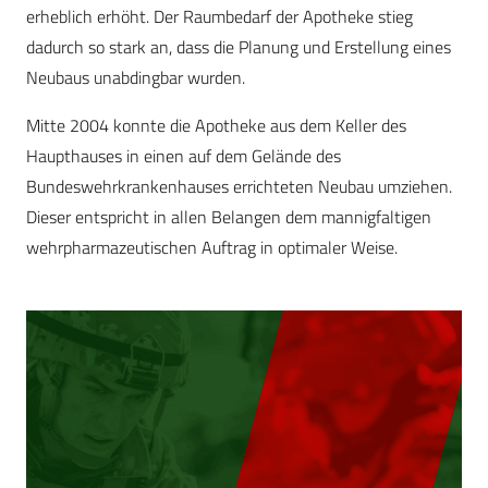
erheblich erhöht. Der Raumbedarf der Apotheke stieg
dadurch so stark an, dass die Planung und Erstellung eines
Neubaus unabdingbar wurden.
Mitte 2004 konnte die Apotheke aus dem Keller des
Haupthauses in einen auf dem Gelände des
Bundeswehrkrankenhauses errichteten Neubau umziehen.
Dieser entspricht in allen Belangen dem mannigfaltigen
wehrpharmazeutischen Auftrag in optimaler Weise.