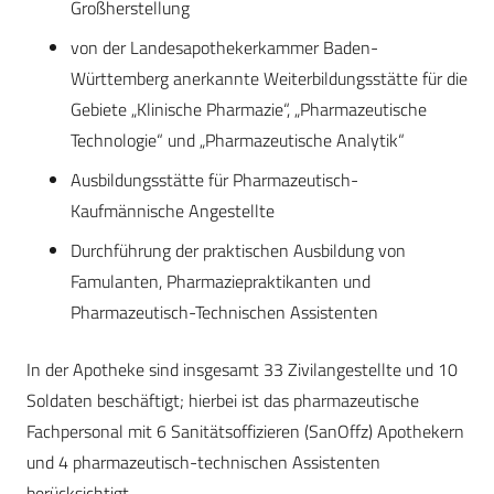
Großherstellung
von der Landesapothekerkammer Baden-
Württemberg anerkannte Weiterbildungsstätte für die
Gebiete „Klinische Pharmazie“, „Pharmazeutische
Technologie“ und „Pharmazeutische Analytik“
Ausbildungsstätte für Pharmazeutisch-
Kaufmännische Angestellte
Durchführung der praktischen Ausbildung von
Famulanten, Pharmaziepraktikanten und
Pharmazeutisch-Technischen Assistenten
In der Apotheke sind insgesamt 33 Zivilangestellte und 10
Soldaten beschäftigt; hierbei ist das pharmazeutische
Fachpersonal mit 6 Sanitätsoffizieren (SanOffz) Apothekern
und 4 pharmazeutisch-technischen Assistenten
berücksichtigt.