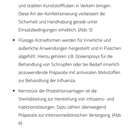
und stabilen Kunststofftuben in Verkehr bringen.
Diese Art der Konfektionierung verbessert die
Sicherheit und Handhabung gerade unter
Einsatzbedingungen erheblich. (Abb. 5)
Flüssige Arzneiformen werden für innerliche und
äußerliche Anwendungen hergestellt und in Flaschen
abgefüllt. Hierzu gehören z.B. Dosiersprays für die
Behandlung von Schnupfen oder bei Bedarf innerlich
anzuwendende Präparate mit antiviralen Wirkstoffen
zur Behandlung der Influenza.
Kernstück der Produktionsanlagen ist die
Sterilabteilung zur Herstellung von Infusions- und
Injektionslösungen. Dazu zählen überwiegend
Präparate zur intensivmedizinischen Versorgung. (Abb.
6)