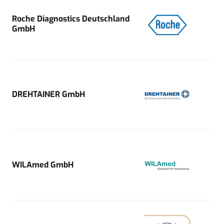
Roche Diagnostics Deutschland
GmbH
DREHTAINER GmbH
WILAmed GmbH