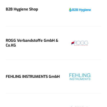
B2B Hygiene Shop
ROGG Verbandstoffe GmbH &
Co.KG
FEHLING INSTRUMENTS GmbH