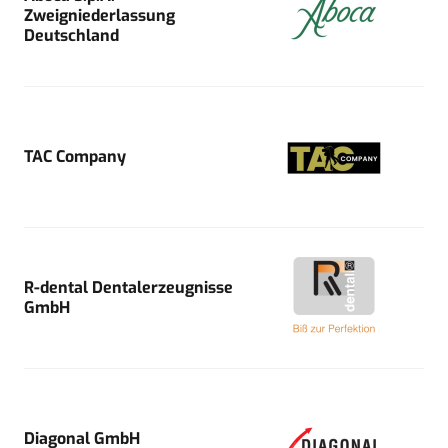
Zweigniederlassung
Deutschland
TAC Company
R-dental Dentalerzeugnisse
GmbH
Diagonal GmbH