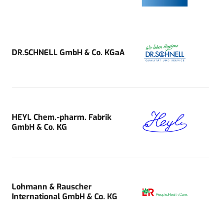
DR.SCHNELL GmbH & Co. KGaA
HEYL Chem.-pharm. Fabrik
GmbH & Co. KG
Lohmann & Rauscher
International GmbH & Co. KG