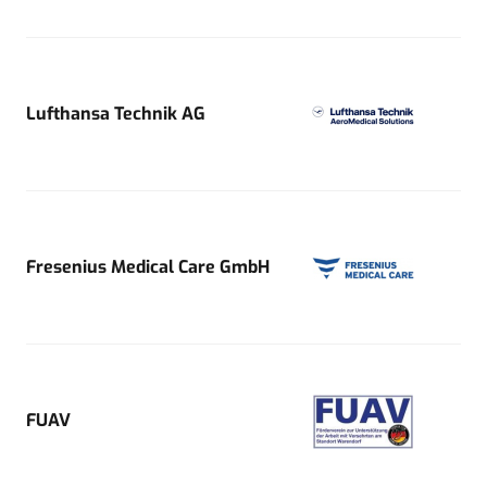
Lufthansa Technik AG
Fresenius Medical Care GmbH
FUAV