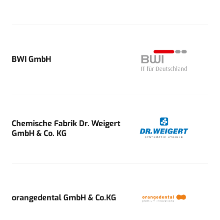
BWI GmbH
Chemische Fabrik Dr. Weigert
GmbH & Co. KG
orangedental GmbH & Co.KG