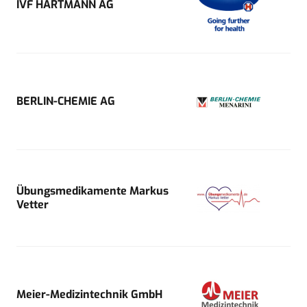
IVF HARTMANN AG
BERLIN-CHEMIE AG
Übungsmedikamente Markus
Vetter
Meier-Medizintechnik GmbH