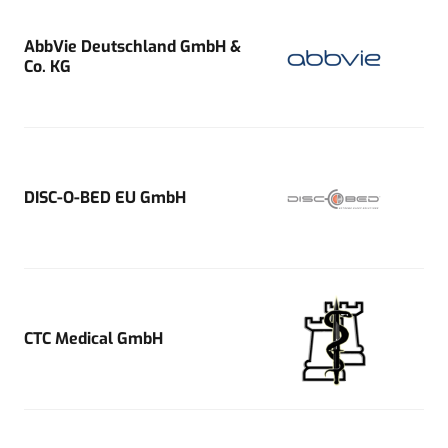
AbbVie Deutschland GmbH &
Co. KG
DISC-O-BED EU GmbH
CTC Medical GmbH