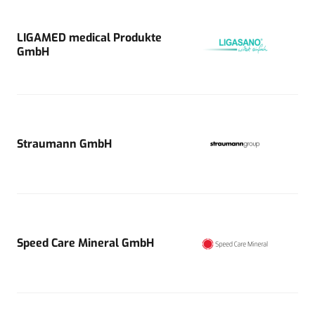
LIGAMED medical Produkte
GmbH
Straumann GmbH
Speed Care Mineral GmbH