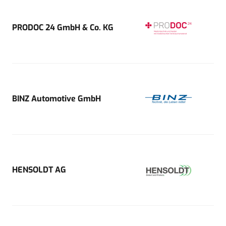
PRODOC 24 GmbH & Co. KG
BINZ Automotive GmbH
HENSOLDT AG