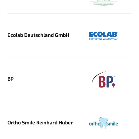
Ecolab Deutschland GmbH
BP
Ortho Smile Reinhard Huber