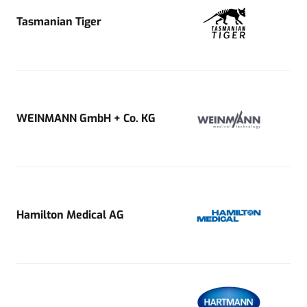
Tasmanian Tiger
WEINMANN GmbH + Co. KG
Hamilton Medical AG