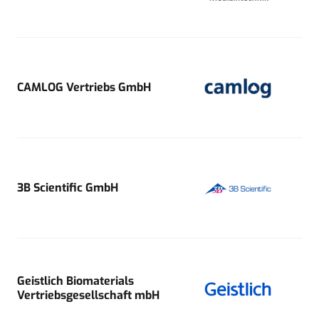
CAMLOG Vertriebs GmbH
3B Scientific GmbH
Geistlich Biomaterials
Vertriebsgesellschaft mbH