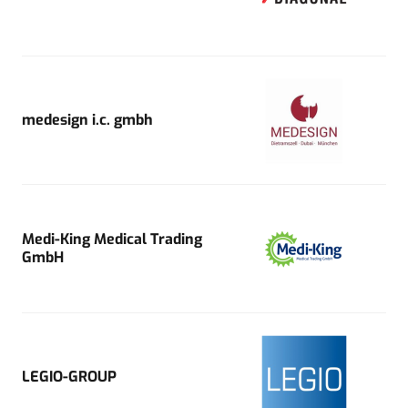
medesign i.c. gmbh
Medi-King Medical Trading
GmbH
LEGIO-GROUP