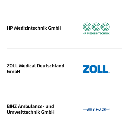
HP Medizintechnik GmbH
ZOLL Medical Deutschland
GmbH
BINZ Ambulance- und
Umwelttechnik GmbH