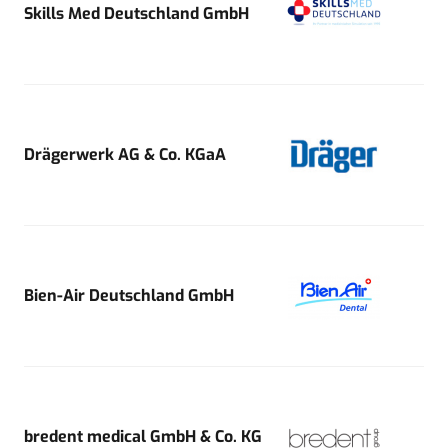
Skills Med Deutschland GmbH
Drägerwerk AG & Co. KGaA
Bien-Air Deutschland GmbH
bredent medical GmbH & Co. KG