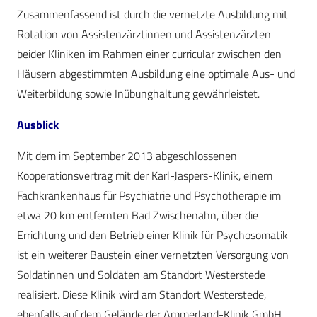
Zusammenfassend ist durch die vernetzte Ausbildung mit
Rotation von Assistenzärztinnen und Assistenzärzten
beider Kliniken im Rahmen einer curricular zwischen den
Häusern abgestimmten Ausbildung eine optimale Aus- und
Weiterbildung sowie Inübunghaltung gewährleistet.
Ausblick
Mit dem im September 2013 abgeschlossenen
Kooperationsvertrag mit der Karl-Jaspers-Klinik, einem
Fachkrankenhaus für Psychiatrie und Psychotherapie im
etwa 20 km entfernten Bad Zwischenahn, über die
Errichtung und den Betrieb einer Klinik für Psychosomatik
ist ein weiterer Baustein einer vernetzten Versorgung von
Soldatinnen und Soldaten am Standort Westerstede
realisiert. Diese Klinik wird am Standort Westerstede,
ebenfalls auf dem Gelände der Ammerland-Klinik GmbH,