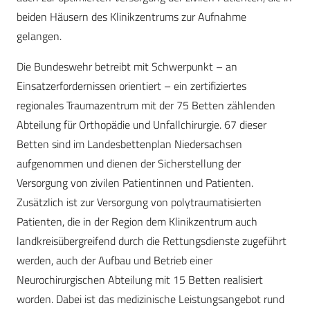
beiden Häusern des Klinikzentrums zur Aufnahme
gelangen.
Die Bundeswehr betreibt mit Schwerpunkt – an
Einsatzerfordernissen orientiert – ein zertifiziertes
regionales Traumazentrum mit der 75 Betten zählenden
Abteilung für Orthopädie und Unfallchirurgie. 67 dieser
Betten sind im Landesbettenplan Niedersachsen
aufgenommen und dienen der Sicherstellung der
Versorgung von zivilen Patientinnen und Patienten.
Zusätzlich ist zur Versorgung von polytraumatisierten
Patienten, die in der Region dem Klinikzentrum auch
landkreisübergreifend durch die Rettungsdienste zugeführt
werden, auch der Aufbau und Betrieb einer
Neurochirurgischen Abteilung mit 15 Betten realisiert
worden. Dabei ist das medizinische Leistungsangebot rund