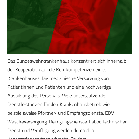
Das Bundeswehrkrankenhaus konzentriert sich innerhalb
der Kooperation auf die Kernkompetenzen eines
Krankenhauses: Die medizinische Versorgung von
Patientinnen und Patienten und eine hochwertige
Ausbildung des Personals. Viele unterstützende
Dienstleistungen für den Krankenhausbetrieb wie
beispielsweise Pförtner- und Empfangsdienste, EDV,
Wäscheversorgung, Reinigungsdienste, Labor, Technischer
Dienst und Verpflegung werden durch den