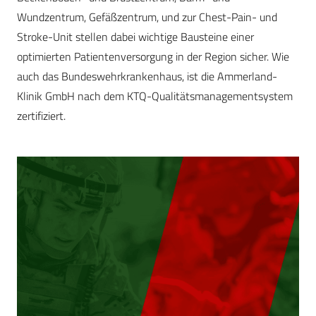
Wundzentrum, Gefäßzentrum, und zur Chest-Pain- und
Stroke-Unit stellen dabei wichtige Bausteine einer
optimierten Patientenversorgung in der Region sicher. Wie
auch das Bundeswehrkrankenhaus, ist die Ammerland-
Klinik GmbH nach dem KTQ-Qualitätsmanagementsystem
zertifiziert.