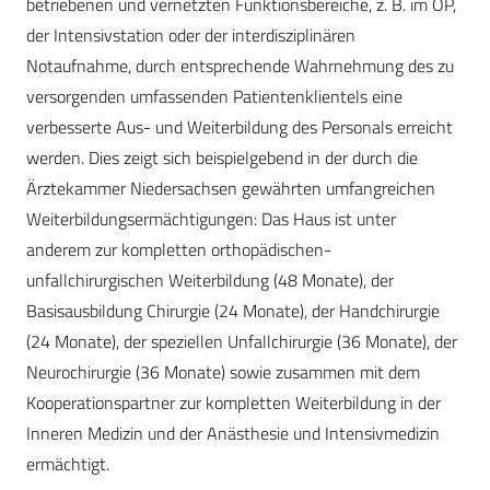
betriebenen und vernetzten Funktionsbereiche, z. B. im OP,
der Intensivstation oder der interdisziplinären
Notaufnahme, durch entsprechende Wahrnehmung des zu
versorgenden umfassenden Patientenklientels eine
verbesserte Aus- und Weiterbildung des Personals erreicht
werden. Dies zeigt sich beispielgebend in der durch die
Ärztekammer Niedersachsen gewährten umfangreichen
Weiterbildungsermächtigungen: Das Haus ist unter
anderem zur kompletten orthopädischen-
unfallchirurgischen Weiterbildung (48 Monate), der
Basisausbildung Chirurgie (24 Monate), der Handchirurgie
(24 Monate), der speziellen Unfallchirurgie (36 Monate), der
Neurochirurgie (36 Monate) sowie zusammen mit dem
Kooperationspartner zur kompletten Weiterbildung in der
Inneren Medizin und der Anästhesie und Intensivmedizin
ermächtigt.