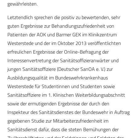
gewährleisten.
Letztendlich sprechen die positiv zu bewertenden, sehr
guten Ergebnisse zur Behandlungszufriedenheit von
Patienten der AOK und Barmer GEK im Klinikzentrum
Westerstede und der im Oktober 2013 veröffentlichten
erfreulichen Ergebnisse der Online-Befragung der
Interessenvertretung der Sanitätsoffizieranwärter und
jungen Sanitätsoffiziere (Deutscher SanOA e. V.) zur
Ausbildungsqualität im Bundeswehrkrankenhaus
Westerstede für Studentinnen und Studenten sowie
Sanitätsoffiziere im 1. Klinischen Weiterbildungsabschnitt
sowie der ermutigenden Ergebnisse der durch den
Inspekteur des Sanitätsdienstes der Bundeswehr in Auftrag
gegebenen Studie zur Mitarbeiterzufriedenheit im
Sanitätsdienst dafür, dass die steten Bemühungen der