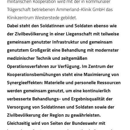
militärischen Kooperation wird mit der in kommunaler
Trägerschaft betriebenen Ammerland-Klinik GmbH das
Klinikzentrum Westerstede gebildet.
Dabei steht den Soldatinnen und Soldaten ebenso wie
der Zivilbevölkerung in einer Liegenschaft mit teilweise
gemeinsam genutzter Infrastruktur und gemeinsam
genutztem Großgerät eine Behandlung mit modernster
medizinischer Technik und zeitgemäßen
Operationsverfahren zur Verfügung. Im Zentrum der
Kooperationsbemühungen steht eine Maximierung von
Synergieeffekten: Materielle und personelle Ressourcen
werden gemeinsam genutzt, um eine kontinuierlich
verbesserte Behandlungs- und Ergebnisqualität der
Versorgung von Soldatinnen und Soldaten sowie der
Zivilbevölkerung der Region zu gewährleisten.
Gleichzeitig wird von Seiten der Bundeswehr mit