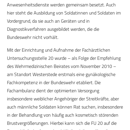
Anwesenheitsdienste werden gemeinsam besetzt. Auch
hier steht die Ausbildung von Soldatinnen und Soldaten im
Vordergrund, da sie auch an Geräten und in
Diagnostikverfahren ausgebildet werden, die die
Bundeswehr nicht vorhält.
Mit der Einrichtung und Aufnahme der Fachärztlichen
Untersuchungsstelle 20 wurde – als Folge der Empfehlung
des Wehrmedizinischen Beirates vom November 2010 –
am Standort Westerstede erstmals eine gynäkologische
Fachkompetenz in der Bundeswehr etabliert. Die
Fachambulanz dient der optimierten Versorgung
insbesondere weiblicher Angehöriger der Streitkräfte, aber
auch männliche Soldaten können Rat suchen, insbesondere
in der Behandlung von häufig auch kosmetisch störenden
Brustvergrößerungen. Hierbei kann sich die FU 20 auf die