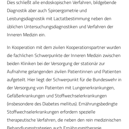
Dies schließt alle endoskopischen Verfahren, bildgebende
Diagnostik aber auch Spiroergometrie und
Leistungsdiagnostik mit Lactatbestimmung neben den
üblichen Untersuchungsdiagnostiken und Verfahren der
Inneren Medizin ein.
In Kooperation mit dem zivilen Kooperationspartner wurden
die fachlichen Schwerpunkte der Inneren Medizin zwischen
beiden Kliniken bei der Versorgung der stationär zur
Aufnahme gelangenden zivilen Patientinnen und Patienten
aufgeteilt. Hier liegt der Schwerpunkt für die Bundeswehr in
der Versorgung von Patienten mit Lungenerkrankungen,
Gefäßerkrankungen und Stoffwechselerkrankungen
(insbesondere des Diabetes mellitus). Ernährungsbedingte
Stoffwechselerkrankungen erfordern spezielle
therapeutische Verfahren, die neben den rein medizinischen
Behandlungsstrategien auch Ernährungstherapie,