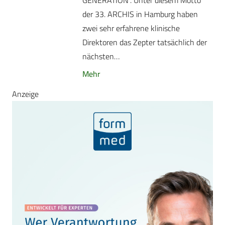
GENERATION“. Unter diesem Motto
der 33. ARCHIS in Hamburg haben
zwei sehr erfahrene klinische
Direktoren das Zepter tatsächlich der
nächsten…
Mehr
Anzeige