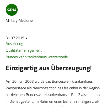
Military Medicine
31.07.2015 •
Ausbildung
Qualitätsmanagement
Bundeswehrkrankenhaus Westerstede
Einzigartig aus Überzeugung!
Am 30. Juni 2008 wurde das Bundeswehrkrankenhaus
Westerstede als Neukonzeption des bis dahin in der Region
betriebenen Bundeswehrkrankenhauses Bad Zwischenahn
in Dienst gestellt. Im Rahmen einer bisher einmaligen zivil-