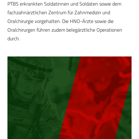
PTBS erkrankten Soldatinnen und Soldaten sowie dem
fachzahnärztlichen Zentrum für Zahnmedizin und
Oralchirurgie vorgehalten. Die HNO-Ärzte sowie die
Oralchirurgen führen zudem beleg­ärztliche Operationen
durch.