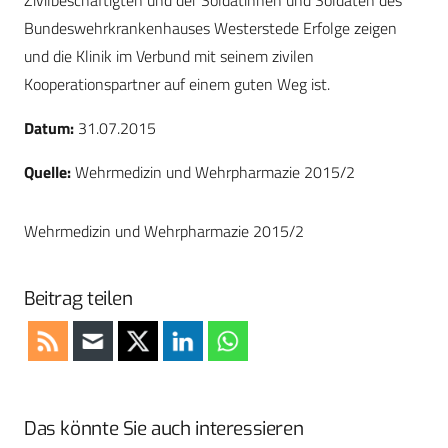
Zivilbeschäftigten und der Soldatinnen und Soldaten des
Bundeswehrkrankenhauses Westerstede Erfolge zeigen
und die Klinik im Verbund mit seinem zivilen
Kooperationspartner auf einem guten Weg ist.
Datum:
31.07.2015
Quelle:
Wehrmedizin und Wehrpharmazie 2015/2
Wehrmedizin und Wehrpharmazie 2015/2
Beitrag teilen
Das könnte Sie auch interessieren