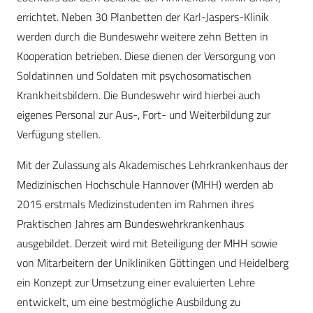
errichtet. Neben 30 Planbetten der Karl-Jaspers-Klinik
werden durch die Bundeswehr weitere zehn Betten in
Kooperation betrieben. Diese dienen der Versorgung von
Soldatinnen und Soldaten mit psychosomatischen
Krankheitsbildern. Die Bundeswehr wird hierbei auch
eigenes Personal zur Aus-, Fort- und Weiterbildung zur
Verfügung stellen.
Mit der Zulassung als Akademisches Lehrkrankenhaus der
Medizinischen Hochschule Hannover (MHH) werden ab
2015 erstmals Medizinstudenten im Rahmen ihres
Praktischen Jahres am Bundeswehrkrankenhaus
ausgebildet. Derzeit wird mit Beteiligung der MHH sowie
von Mitarbeitern der Unikliniken Göttingen und Heidelberg
ein Konzept zur Umsetzung einer evaluierten Lehre
entwickelt, um eine bestmögliche Ausbildung zu