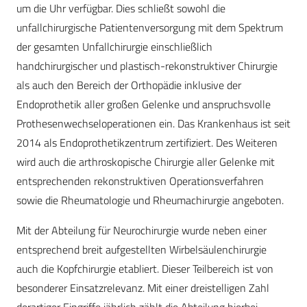
um die Uhr verfügbar. Dies schließt sowohl die
unfallchirurgische Patientenversorgung mit dem Spektrum
der gesamten Unfallchirurgie einschließlich
handchirurgischer und plastisch-rekonstruktiver Chirurgie
als auch den Bereich der Orthopädie inklusive der
Endoprothetik aller großen Gelenke und anspruchsvolle
Prothesenwechseloperationen ein. Das Krankenhaus ist seit
2014 als Endoprothetikzentrum zertifiziert. Des Weiteren
wird auch die arthroskopische Chirurgie aller Gelenke mit
entsprechenden rekonstruktiven Operationsverfahren
sowie die Rheumatologie und Rheumachirurgie angeboten.
Mit der Abteilung für Neurochirurgie wurde neben einer
entsprechend breit aufgestellten Wirbelsäulenchirurgie
auch die Kopfchirurgie etabliert. Dieser Teilbereich ist von
besonderer Einsatzrelevanz. Mit einer dreistelligen Zahl