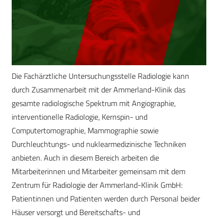
Die Fachärztliche Untersuchungsstelle Radiologie kann
durch Zusammenarbeit mit der Ammerland-Klinik das
gesamte radiologische Spektrum mit Angiographie,
interventionelle Radiologie, Kernspin- und
Computertomographie, Mammographie sowie
Durchleuchtungs- und nuklearmedizinische Techniken
anbieten. Auch in diesem Bereich arbeiten die
Mitarbeiterinnen und Mitarbeiter gemeinsam mit dem
Zentrum für Radiologie der Ammerland-Klinik GmbH:
Patientinnen und Patienten werden durch Personal beider
Häuser versorgt und Bereitschafts- und