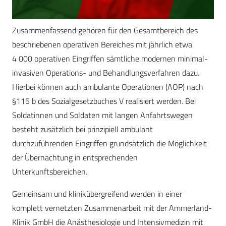
Zusammenfassend gehören für den Gesamtbereich des
beschriebenen operativen Bereiches mit jährlich etwa
4 000 operativen Eingriffen sämtliche modernen minimal-
invasiven Operations- und Behandlungsverfahren dazu.
Hierbei können auch ambulante Operationen (AOP) nach
§115 b des Sozialgesetzbuches V realisiert werden. Bei
Soldatinnen und Soldaten mit langen Anfahrtswegen
besteht zusätzlich bei prinzipiell ambulant
durchzuführenden Eingriffen grundsätzlich die Möglichkeit
der Übernachtung in entsprechenden
Unterkunftsbereichen.
Gemeinsam und klinikübergreifend werden in einer
komplett vernetzten Zusammenarbeit mit der Ammerland-
Klinik GmbH die Anästhesiologie und Intensivmedizin mit