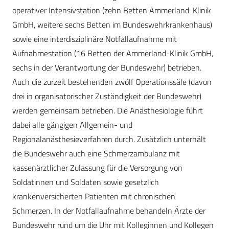
operativer Intensivstation (zehn Betten Ammerland-Klinik
GmbH, weitere sechs Betten im Bundeswehrkrankenhaus)
sowie eine interdisziplinäre Notfallaufnahme mit
Aufnahmestation (16 Betten der Ammerland-Klinik GmbH,
sechs in der Verantwortung der Bundeswehr) betrieben.
Auch die zurzeit bestehenden zwölf Operationssäle (davon
drei in organisatorischer Zuständigkeit der Bundeswehr)
werden gemeinsam betrieben. Die Anästhesiologie führt
dabei alle gängigen Allgemein- und
Regionalanästhesieverfahren durch. Zusätzlich unterhält
die Bundeswehr auch eine Schmerzambulanz mit
kassenärztlicher Zulassung für die Versorgung von
Soldatinnen und Soldaten sowie gesetzlich
krankenversicherten Patienten mit chronischen
Schmerzen. In der Notfallaufnahme behandeln Ärzte der
Bundeswehr rund um die Uhr mit Kolleginnen und Kollegen