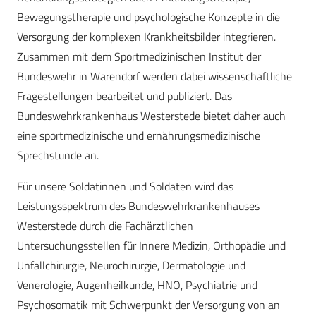
Bewegungstherapie und psychologische Konzepte in die
Versorgung der komplexen Krankheitsbilder integrieren.
Zusammen mit dem Sportmedizinischen Institut der
Bundeswehr in Warendorf werden dabei wissenschaftliche
Fragestellungen bearbeitet und publiziert. Das
Bundeswehrkrankenhaus Westerstede bietet daher auch
eine sportmedizinische und ernährungsmedizinische
Sprechstunde an.
Für unsere Soldatinnen und Soldaten wird das
Leistungsspektrum des Bundeswehrkrankenhauses
Westerstede durch die Fachärztlichen
Untersuchungsstellen für Innere Medizin, Orthopädie und
Unfallchirurgie, Neurochirurgie, Dermatologie und
Venerologie, Augenheilkunde, HNO, Psychiatrie und
Psychosomatik mit Schwerpunkt der Versorgung von an