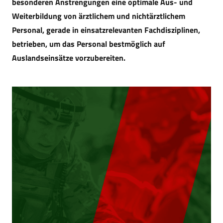
besonderen Anstrengungen eine optimale Aus- und
Weiterbildung von ärztlichem und nichtärztlichem
Personal, gerade in einsatzrelevanten Fachdisziplinen,
betrieben, um das Personal bestmöglich auf
Auslandseinsätze vorzubereiten.