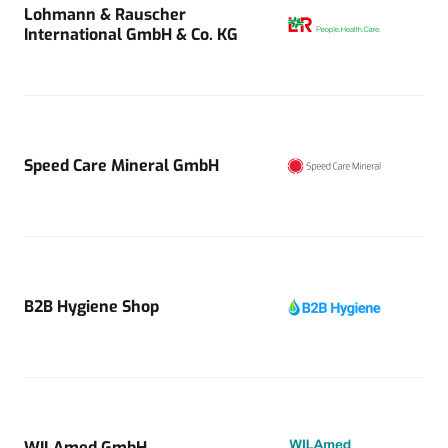
Lohmann & Rauscher
International GmbH & Co. KG
Speed Care Mineral GmbH
B2B Hygiene Shop
WILAmed GmbH