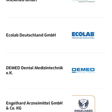
Ecolab Deutschland GmbH
DEMED Dental Medizintechnik
e.K.
Engelhard Arzneimittel GmbH
& Co. KG