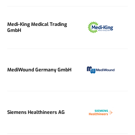
Medi-King Medical Trading
GmbH
MediWound Germany GmbH
Siemens Healthineers AG