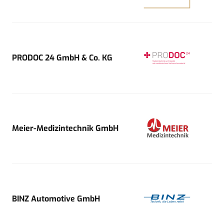
PRODOC 24 GmbH & Co. KG
Meier-Medizintechnik GmbH
BINZ Automotive GmbH