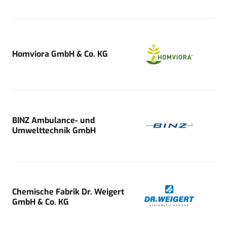
Homviora GmbH & Co. KG
BINZ Ambulance- und
Umwelttechnik GmbH
Chemische Fabrik Dr. Weigert
GmbH & Co. KG