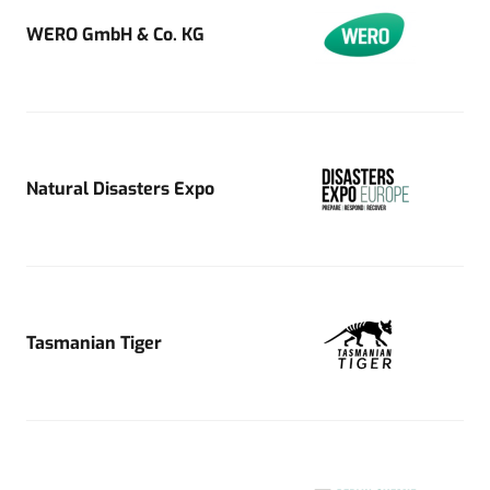
WERO GmbH & Co. KG
Natural Disasters Expo
Tasmanian Tiger