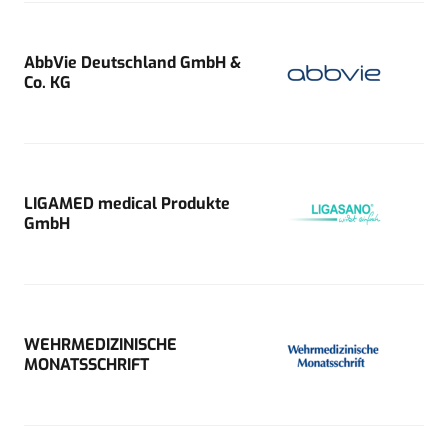
AbbVie Deutschland GmbH &
Co. KG
LIGAMED medical Produkte
GmbH
WEHRMEDIZINISCHE
MONATSSCHRIFT