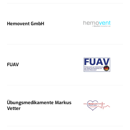
Hemovent GmbH
FUAV
Übungsmedikamente Markus
Vetter