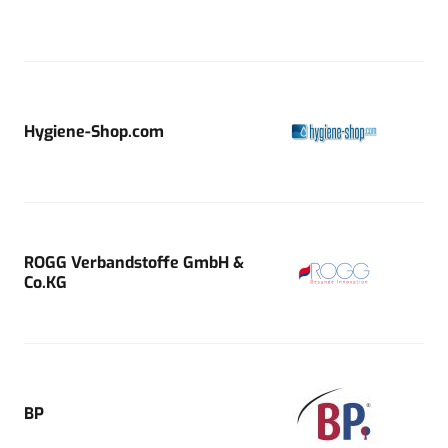
Hygiene-Shop.com
ROGG Verbandstoffe GmbH &
Co.KG
BP