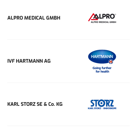
ALPRO MEDICAL GMBH
IVF HARTMANN AG
KARL STORZ SE & Co. KG