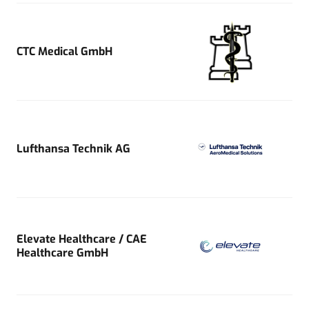
CTC Medical GmbH
Lufthansa Technik AG
Elevate Healthcare / CAE
Healthcare GmbH