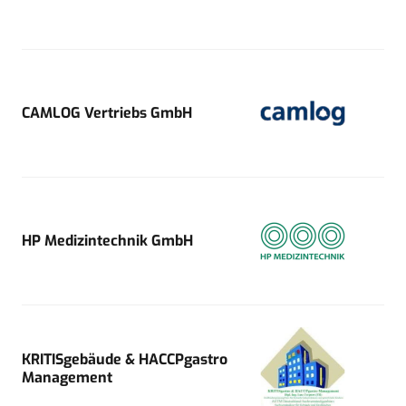
CAMLOG Vertriebs GmbH
HP Medizintechnik GmbH
KRITISgebäude & HACCPgastro
Management