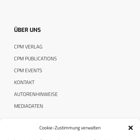
ÜBER UNS
CPM VERLAG
CPM PUBLICATIONS
CPM EVENTS
KONTAKT
AUTORENHINWEISE
MEDIADATEN
Cookie-Zustimmung verwalten