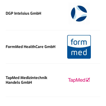
DGP Intelsius GmbH
FormMed HealthCare GmbH
TapMed Medizintechnik
Handels GmbH