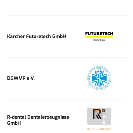
Kärcher Futuretech GmbH
DGWMP e.V.
R-dental Dentalerzeugnisse
GmbH