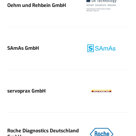
Oehm und Rehbein GmbH
SAmAs GmbH
servoprax GmbH
Roche Diagnostics Deutschland