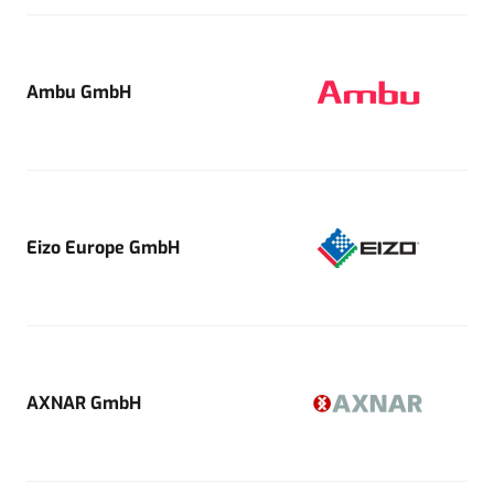
Ambu GmbH
Eizo Europe GmbH
AXNAR GmbH