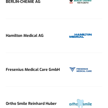
BERLIN-CHEMIE AG
Hamilton Medical AG
Fresenius Medical Care GmbH
Ortho Smile Reinhard Huber