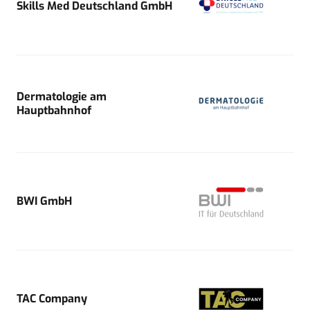
Skills Med Deutschland GmbH
Dermatologie am
Hauptbahnhof
BWI GmbH
TAC Company