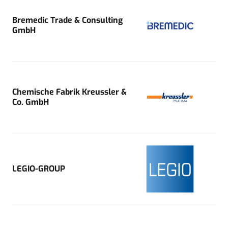
Bremedic Trade & Consulting
GmbH
Chemische Fabrik Kreussler &
Co. GmbH
LEGIO-GROUP