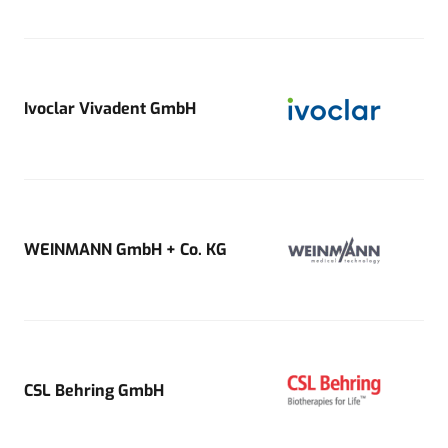
Ivoclar Vivadent GmbH
WEINMANN GmbH + Co. KG
CSL Behring GmbH