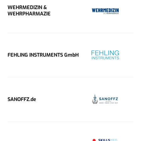
WEHRMEDIZIN &
WEHRPHARMAZIE
FEHLING INSTRUMENTS GmbH
SANOFFZ.de