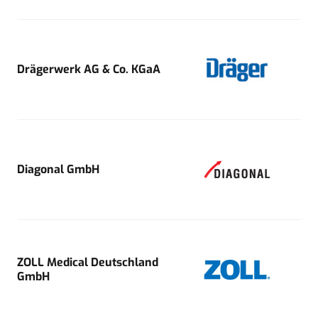
Drägerwerk AG & Co. KGaA
Diagonal GmbH
ZOLL Medical Deutschland
GmbH