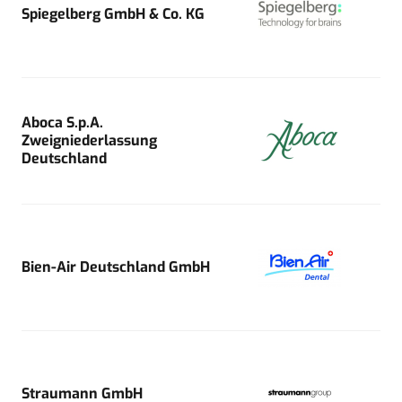
Spiegelberg GmbH & Co. KG
Aboca S.p.A.
Zweigniederlassung
Deutschland
Bien-Air Deutschland GmbH
Straumann GmbH