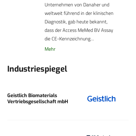
Unternehmen von Danaher und
weltweit führend in der klinischen
Diagnostik, gab heute bekannt,
dass der Access MeMed BV Assay
die CE-Kennzeichnung…
Mehr
Industriespiegel
Geistlich Biomaterials
Vertriebsgesellschaft mbH