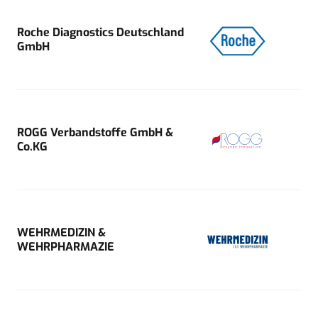
Roche Diagnostics Deutschland
GmbH
ROGG Verbandstoffe GmbH &
Co.KG
WEHRMEDIZIN &
WEHRPHARMAZIE