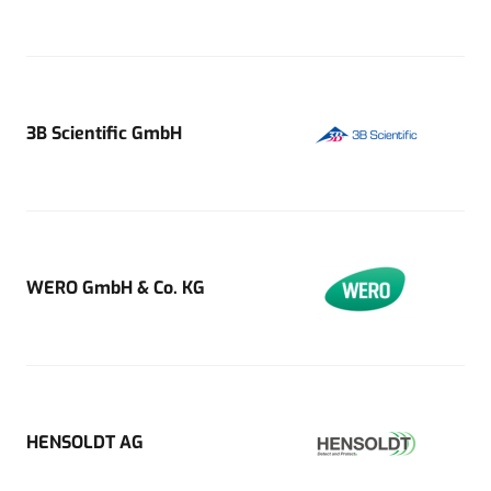
3B Scientific GmbH
WERO GmbH & Co. KG
HENSOLDT AG