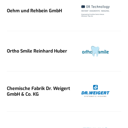
Oehm und Rehbein GmbH
Ortho Smile Reinhard Huber
Chemische Fabrik Dr. Weigert
GmbH & Co. KG