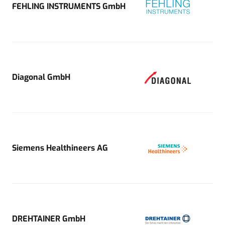
FEHLING INSTRUMENTS GmbH
Diagonal GmbH
Siemens Healthineers AG
DREHTAINER GmbH