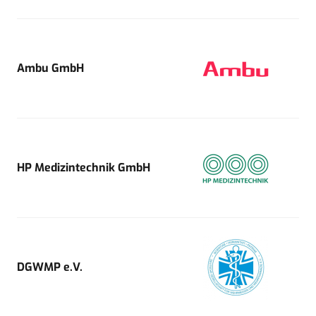
Ambu GmbH
HP Medizintechnik GmbH
DGWMP e.V.