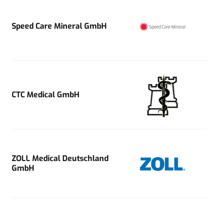
Speed Care Mineral GmbH
CTC Medical GmbH
ZOLL Medical Deutschland
GmbH