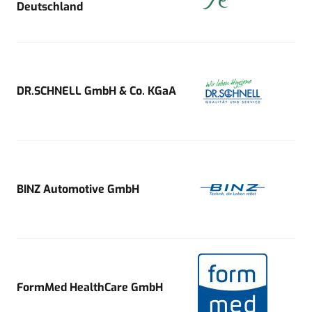
Deutschland
DR.SCHNELL GmbH & Co. KGaA
BINZ Automotive GmbH
FormMed HealthCare GmbH