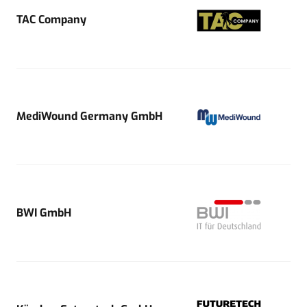
TAC Company
MediWound Germany GmbH
BWI GmbH