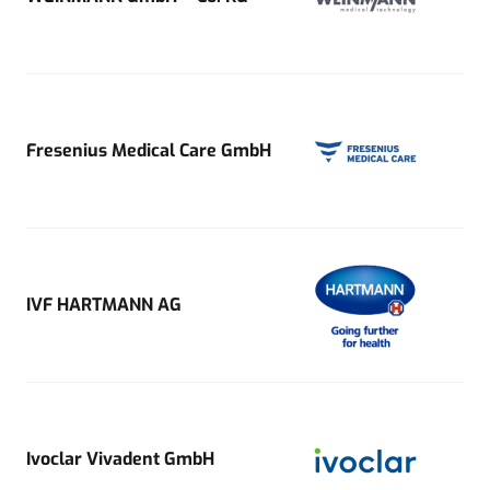
Fresenius Medical Care GmbH
IVF HARTMANN AG
Ivoclar Vivadent GmbH