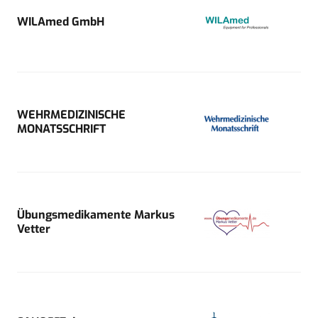
WILAmed GmbH
WEHRMEDIZINISCHE
MONATSSCHRIFT
Übungsmedikamente Markus
Vetter