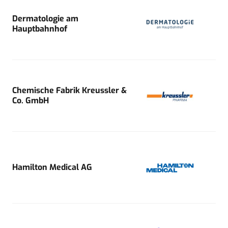
Dermatologie am
Hauptbahnhof
Chemische Fabrik Kreussler &
Co. GmbH
Hamilton Medical AG