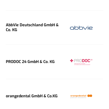
AbbVie Deutschland GmbH &
Co. KG
PRODOC 24 GmbH & Co. KG
orangedental GmbH & Co.KG