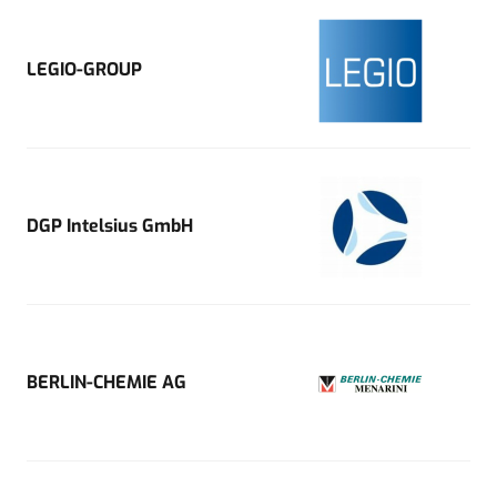
LEGIO-GROUP
DGP Intelsius GmbH
BERLIN-CHEMIE AG