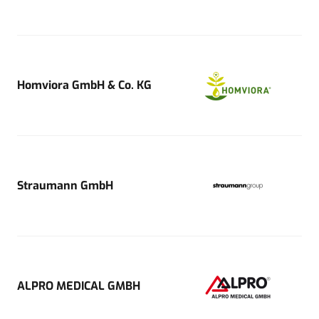
Homviora GmbH & Co. KG
Straumann GmbH
ALPRO MEDICAL GMBH