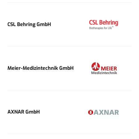
CSL Behring GmbH
Meier-Medizintechnik GmbH
AXNAR GmbH