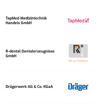
TapMed Medizintechnik
Handels GmbH
R-dental Dentalerzeugnisse
GmbH
Drägerwerk AG & Co. KGaA