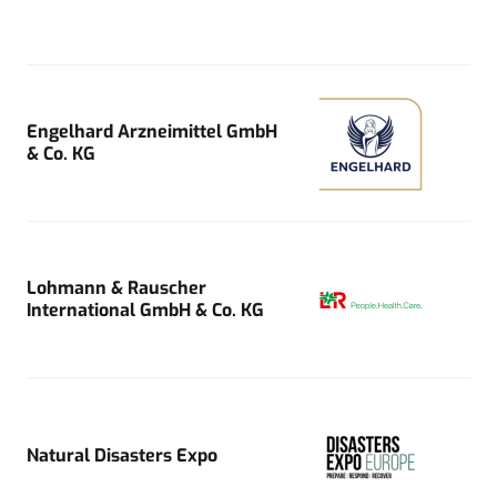
Engelhard Arzneimittel GmbH
& Co. KG
Lohmann & Rauscher
International GmbH & Co. KG
Natural Disasters Expo