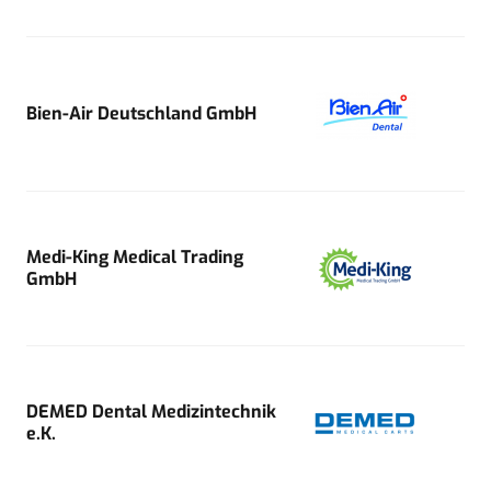
Bien-Air Deutschland GmbH
Medi-King Medical Trading
GmbH
DEMED Dental Medizintechnik
e.K.