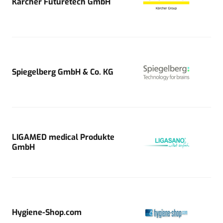
Kärcher Futuretech GmbH
Spiegelberg GmbH & Co. KG
LIGAMED medical Produkte
GmbH
Hygiene-Shop.com