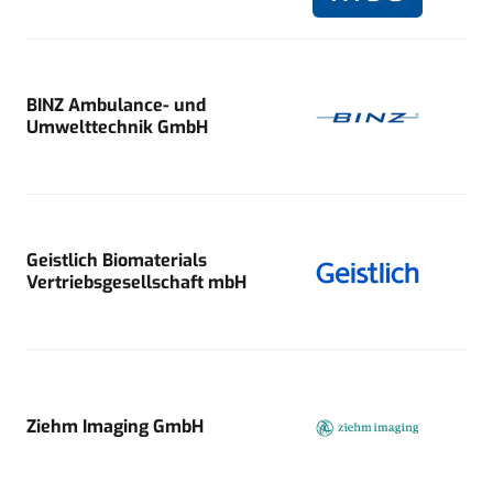
BINZ Ambulance- und
Umwelttechnik GmbH
Geistlich Biomaterials
Vertriebsgesellschaft mbH
Ziehm Imaging GmbH