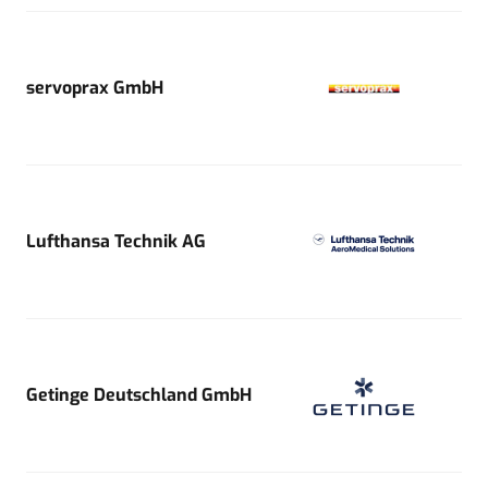
servoprax GmbH
Lufthansa Technik AG
Getinge Deutschland GmbH