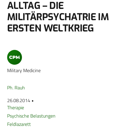
ALLTAG – DIE
MILITÄRPSYCHATRIE IM
ERSTEN WELTKRIEG
Military Medicine
Ph. Rauh
26.08.2014 •
Therapie
Psychische Belastungen
Feldlazarett