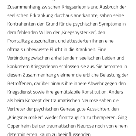
Zusammenhang zwischen Kriegserlebnis und Ausbruch der
seelischen Erkrankung durchaus anerkannte, sahen seine
Kontrahenten den Grund für die psychischen Symptome in
dem fehlenden Willen der „Kriegshysteriker“, den
Frontalltag auszuhalten, und attestierten ihnen eine
oftmals unbewusste Flucht in die Krankheit. Eine
Verbindung zwischen anhaltendem seelischen Leiden und
konkretem Kriegserleben schlossen sie aus. Sie betonten in
diesem Zusammenhang vielmehr die erbliche Belastung der
Betroffenen, darüber hinaus ihre innere Abwehr gegen den
Kriegsdienst sowie ihre gemütslabile Konstitution. Anders
als beim Konzept der traumatischen Neurose sahen die
Vertreter der psychischen Genese gute Aussichten, den
„Kriegsneurotiker“ wieder fronttauglich zu therapieren. Ging
Oppenheim bei der traumatischen Neurose noch von einem
determinierten, kaum zu beeinflussenden