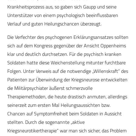
Krankheitsprozess aus, so gaben sich Gaupp und seine
Unterstützer von einem psychologisch beeinflussbaren
Verlauf und guten Heilungschancen überzeugt.
Die Verfechter des psychogenen Erklärungsansatzes sollten
sich auf dem Kongress gegenüber der Ansicht Oppenheims
klar und deutlich durchsetzen. Für die psychisch kranken
Soldaten hatte diese Weichenstellung mitunter furchtbare
Folgen. Unter Verweis auf die notwendige „Willenskraft“ des
Patienten zur Überwindung der Kriegsneurose entwickelten
die Militärpsychiater äußerst schmerzvolle
Therapiemethoden, die heute drastisch anmuten, allerdings
seinerzeit zum ersten Mal Heilungsaussichten bzw.
Chancen auf Symptomfreiheit beim Soldaten in Aussicht
stellten. Durch die sogenannte „aktive
Kriegsneurotikertherapie“ war man sich sicher, das Problem