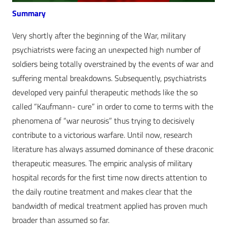
Summary
Very shortly after the beginning of the War, military
psychiatrists were facing an unexpected high number of
soldiers being totally overstrained by the events of war and
suffering mental breakdowns. Subsequently, psychiatrists
developed very painful therapeutic methods like the so
called “Kaufmann- cure” in order to come to terms with the
phenomena of “war neurosis” thus trying to decisively
contribute to a victorious warfare. Until now, research
literature has always assumed dominance of these draconic
therapeutic measures. The empiric analysis of military
hospital records for the first time now directs attention to
the daily routine treatment and makes clear that the
bandwidth of medical treatment applied has proven much
broader than assumed so far.