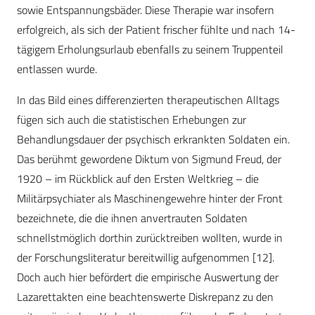
sowie Entspannungsbäder. Diese Therapie war insofern
erfolgreich, als sich der Patient frischer fühlte und nach 14-
tägigem Erholungsurlaub ebenfalls zu seinem Truppenteil
entlassen wurde.
In das Bild eines differenzierten therapeutischen Alltags
fügen sich auch die statistischen Erhebungen zur
Behandlungsdauer der psychisch erkrankten Soldaten ein.
Das berühmt gewordene Diktum von Sigmund Freud, der
1920 – im Rückblick auf den Ersten Weltkrieg – die
Militärpsychiater als Maschinengewehre hinter der Front
bezeichnete, die die ihnen anvertrauten Soldaten
schnellstmöglich dorthin zurücktreiben wollten, wurde in
der Forschungsliteratur bereitwillig aufgenommen [12].
Doch auch hier befördert die empirische Auswertung der
Lazarettakten eine beachtenswerte Diskrepanz zu den