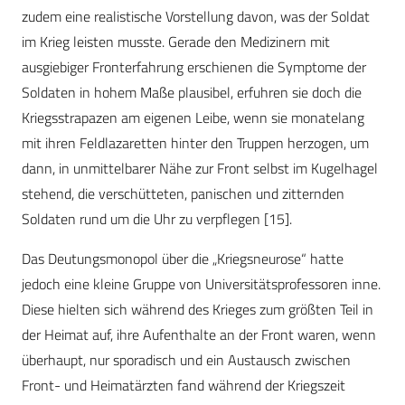
zudem eine realistische Vorstellung davon, was der Soldat
im Krieg leisten musste. Gerade den Medizinern mit
ausgiebiger Fronterfahrung erschienen die Symptome der
Soldaten in hohem Maße plausibel, erfuhren sie doch die
Kriegsstrapazen am eigenen Leibe, wenn sie monatelang
mit ihren Feldlazaretten hinter den Truppen herzogen, um
dann, in unmittelbarer Nähe zur Front selbst im Kugelhagel
stehend, die verschütteten, panischen und zitternden
Soldaten rund um die Uhr zu verpflegen [15].
Das Deutungsmonopol über die „Kriegsneurose“ hatte
jedoch eine kleine Gruppe von Universitätsprofessoren inne.
Diese hielten sich während des Krieges zum größten Teil in
der Heimat auf, ihre Aufenthalte an der Front waren, wenn
überhaupt, nur sporadisch und ein Austausch zwischen
Front- und Heimatärzten fand während der Kriegszeit