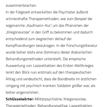
zusammenbrachen.
In der Folgezeit entwickelten die Psychiater äußerst
schmerzhafte Therapiemethoden, wie zum Beispiel die
sogenannte „Kaufmann-Kur“, um das Phänomen der
„Kriegsneurose“ in den Griff zu bekommen und dadurch
entscheidend zum siegreichen Verlauf der
Kampfhandlungen beizutragen. In der Forschungsliteratur
wurde bisher stets eine Dominanz dieser drakonischen
Behandlungsmethoden unterstellt. Die empirische
Auswertung von Lazarettakten des Ersten Weltkrieges
lenkt den Blick nun erstmals auf den therapeutischen
Alltag und verdeutlicht, dass die Bandbreite im ärztlichen
Umgang mit psychisch kranken Soldaten größer war, als
bisher angenommen.
Schlüsselwörter:
Militärpsychiatrie, Kriegsneurose,
Therapiemethoden, Behandlungsalltag, Lazarettakten.