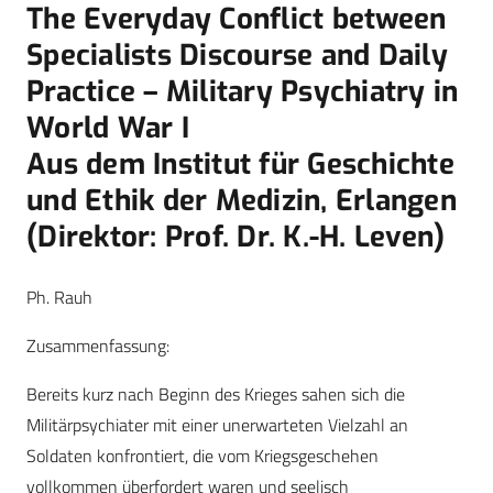
The Everyday Conflict between
Specialists Discourse and Daily
Practice – Military Psychiatry in
World War I
Aus dem Institut für Geschichte
und Ethik der Medizin, Erlangen
(Direktor: Prof. Dr. K.-H. Leven)
Ph. Rauh
Zusammenfassung:
Bereits kurz nach Beginn des Krieges sahen sich die
Militärpsychiater mit einer unerwarteten Vielzahl an
Soldaten konfrontiert, die vom Kriegsgeschehen
vollkommen überfordert waren und seelisch