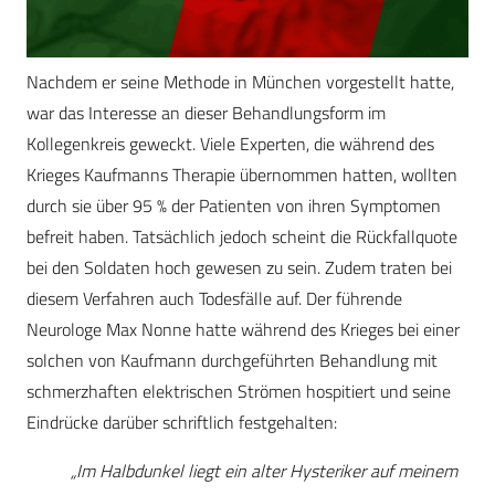
Nachdem er seine Methode in München vorgestellt hatte,
war das Interesse an dieser Behandlungsform im
Kollegenkreis geweckt. Viele Experten, die während des
Krieges Kaufmanns Therapie übernommen hatten, wollten
durch sie über 95 % der Patienten von ihren Symptomen
befreit haben. Tatsächlich jedoch scheint die Rückfallquote
bei den Soldaten hoch gewesen zu sein. Zudem traten bei
diesem Verfahren auch Todesfälle auf. Der führende
Neurologe Max Nonne hatte während des Krieges bei einer
solchen von Kaufmann durchgeführten Behandlung mit
schmerzhaften elektrischen Strömen hospitiert und seine
Eindrücke darüber schriftlich festgehalten:
„Im Halbdunkel liegt ein alter Hysteriker auf meinem