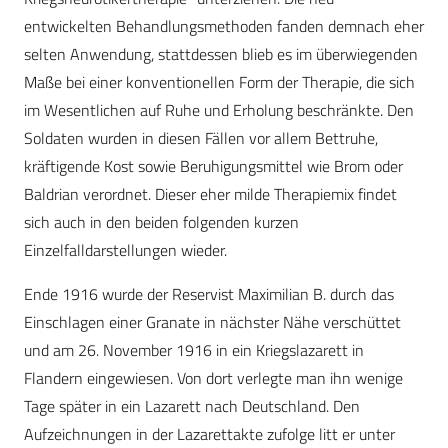
entwickelten Behandlungsmethoden fanden demnach eher
selten Anwendung, stattdessen blieb es im überwiegenden
Maße bei einer konventionellen Form der Therapie, die sich
im Wesentlichen auf Ruhe und Erholung beschränkte. Den
Soldaten wurden in diesen Fällen vor allem Bettruhe,
kräftigende Kost sowie Beruhigungsmittel wie Brom oder
Baldrian verordnet. Dieser eher milde Therapiemix findet
sich auch in den beiden folgenden kurzen
Einzelfalldarstellungen wieder.
Ende 1916 wurde der Reservist Maximilian B. durch das
Einschlagen einer Granate in nächster Nähe verschüttet
und am 26. November 1916 in ein Kriegslazarett in
Flandern eingewiesen. Von dort verlegte man ihn wenige
Tage später in ein Lazarett nach Deutschland. Den
Aufzeichnungen in der Lazarettakte zufolge litt er unter