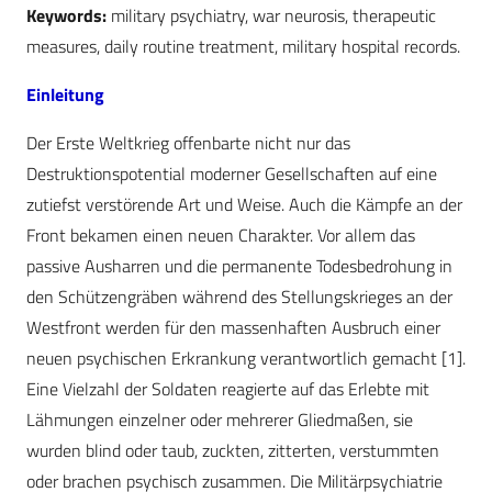
Keywords:
military psychiatry, war neurosis, therapeutic
measures, daily routine treatment, military hospital records.
Einleitung
Der Erste Weltkrieg offenbarte nicht nur das
Destruktionspotential moderner Gesellschaften auf eine
zutiefst verstörende Art und Weise. Auch die Kämpfe an der
Front bekamen einen neuen Charakter. Vor allem das
passive Ausharren und die permanente Todesbedrohung in
den Schützengräben während des Stellungskrieges an der
Westfront werden für den massenhaften Ausbruch einer
neuen psychischen Erkrankung verantwortlich gemacht [1].
Eine Vielzahl der Soldaten reagierte auf das Erlebte mit
Lähmungen einzelner oder mehrerer Gliedmaßen, sie
wurden blind oder taub, zuckten, zitterten, verstummten
oder brachen psychisch zusammen. Die Militärpsychiatrie