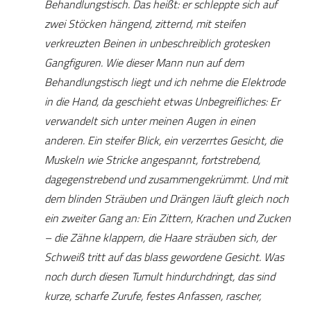
Behandlungstisch. Das heißt: er schleppte sich auf
zwei Stöcken hängend, zitternd, mit steifen
verkreuzten Beinen in unbeschreiblich grotesken
Gangfiguren. Wie dieser Mann nun auf dem
Behandlungstisch liegt und ich nehme die Elektrode
in die Hand, da geschieht etwas Unbegreifliches: Er
verwandelt sich unter meinen Augen in einen
anderen. Ein steifer Blick, ein verzerrtes Gesicht, die
Muskeln wie Stricke angespannt, fortstrebend,
dagegenstrebend und zusammengekrümmt. Und mit
dem blinden Sträuben und Drängen läuft gleich noch
ein zweiter Gang an: Ein Zittern, Krachen und Zucken
– die Zähne klappern, die Haare sträuben sich, der
Schweiß tritt auf das blass gewordene Gesicht. Was
noch durch diesen Tumult hindurchdringt, das sind
kurze, scharfe Zurufe, festes Anfassen, rascher,