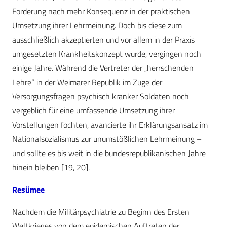
Forderung nach mehr Konsequenz in der praktischen
Umsetzung ihrer Lehrmeinung. Doch bis diese zum
ausschließlich akzeptierten und vor allem in der Praxis
umgesetzten Krankheitskonzept wurde, vergingen noch
einige Jahre. Während die Vertreter der „herrschenden
Lehre“ in der Weimarer Republik im Zuge der
Versorgungsfragen psychisch kranker Soldaten noch
vergeblich für eine umfassende Umsetzung ihrer
Vorstellungen fochten, avancierte ihr Erklärungsansatz im
Nationalsozialismus zur unumstößlichen Lehrmeinung –
und sollte es bis weit in die bundesrepublikanischen Jahre
hinein bleiben [19, 20].
Resümee
Nachdem die Militärpsychiatrie zu Beginn des Ersten
Weltkrieges von dem epidemischen Auftreten der