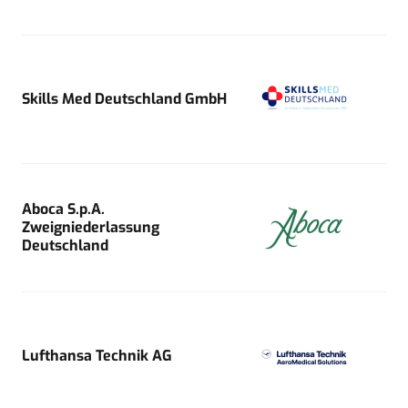
Skills Med Deutschland GmbH
Aboca S.p.A.
Zweigniederlassung
Deutschland
Lufthansa Technik AG