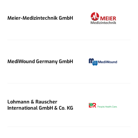
Meier-Medizintechnik GmbH
MediWound Germany GmbH
Lohmann & Rauscher
International GmbH & Co. KG