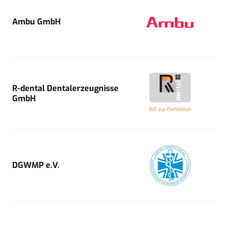
Ambu GmbH
R-dental Dentalerzeugnisse
GmbH
DGWMP e.V.