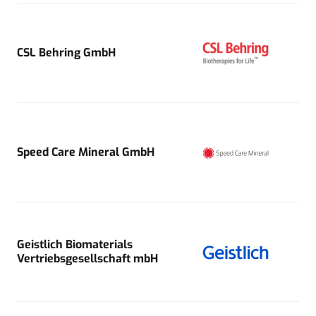
CSL Behring GmbH
Speed Care Mineral GmbH
Geistlich Biomaterials
Vertriebsgesellschaft mbH