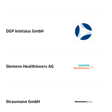
DGP Intelsius GmbH
Siemens Healthineers AG
Straumann GmbH