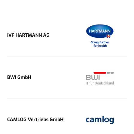
IVF HARTMANN AG
BWI GmbH
CAMLOG Vertriebs GmbH