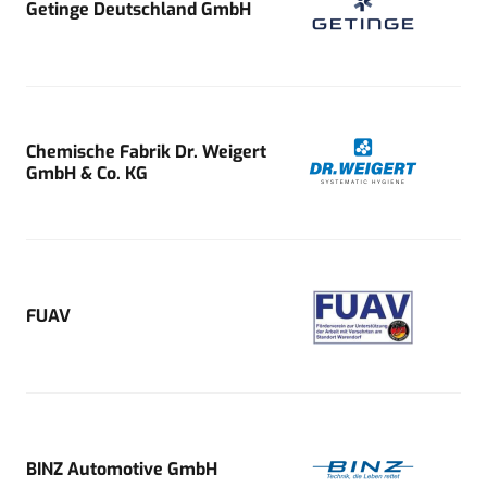
Getinge Deutschland GmbH
Chemische Fabrik Dr. Weigert
GmbH & Co. KG
FUAV
BINZ Automotive GmbH