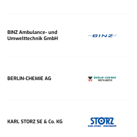
BINZ Ambulance- und
Umwelttechnik GmbH
BERLIN-CHEMIE AG
KARL STORZ SE & Co. KG