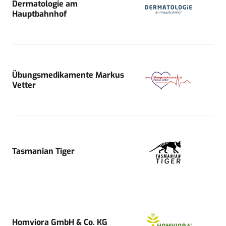
Dermatologie am
Hauptbahnhof
Übungsmedikamente Markus
Vetter
Tasmanian Tiger
Homviora GmbH & Co. KG