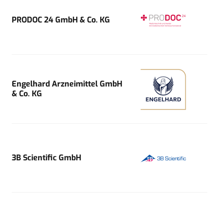
PRODOC 24 GmbH & Co. KG
Engelhard Arzneimittel GmbH
& Co. KG
3B Scientific GmbH