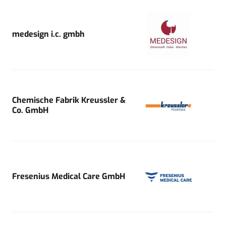
medesign i.c. gmbh
Chemische Fabrik Kreussler &
Co. GmbH
Fresenius Medical Care GmbH