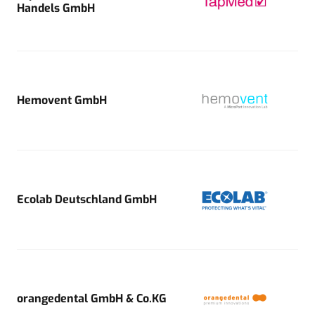
Handels GmbH
Hemovent GmbH
Ecolab Deutschland GmbH
orangedental GmbH & Co.KG