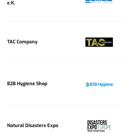
e.K.
TAC Company
B2B Hygiene Shop
Natural Disasters Expo