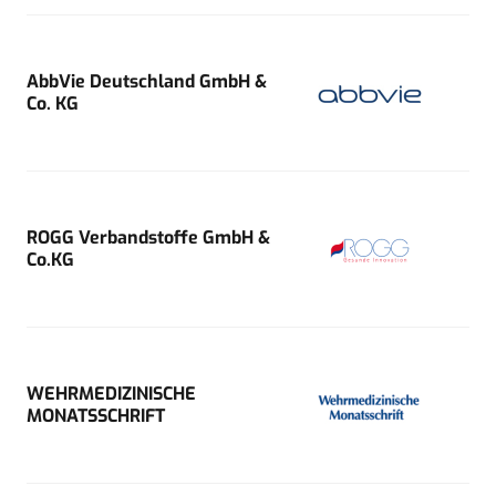
AbbVie Deutschland GmbH &
Co. KG
ROGG Verbandstoffe GmbH &
Co.KG
WEHRMEDIZINISCHE
MONATSSCHRIFT