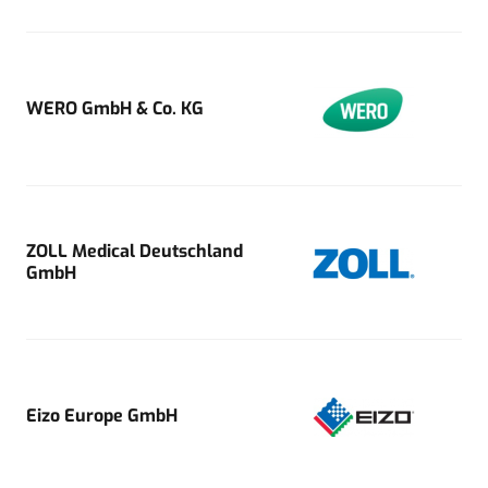
WERO GmbH & Co. KG
ZOLL Medical Deutschland
GmbH
Eizo Europe GmbH