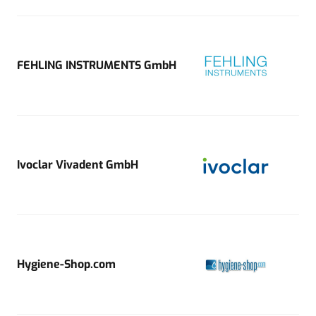
FEHLING INSTRUMENTS GmbH
Ivoclar Vivadent GmbH
Hygiene-Shop.com