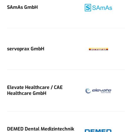
SAmAs GmbH
servoprax GmbH
Elevate Healthcare / CAE
Healthcare GmbH
DEMED Dental Medizintechnik