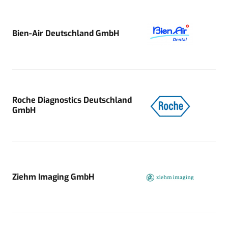
Bien-Air Deutschland GmbH
Roche Diagnostics Deutschland
GmbH
Ziehm Imaging GmbH