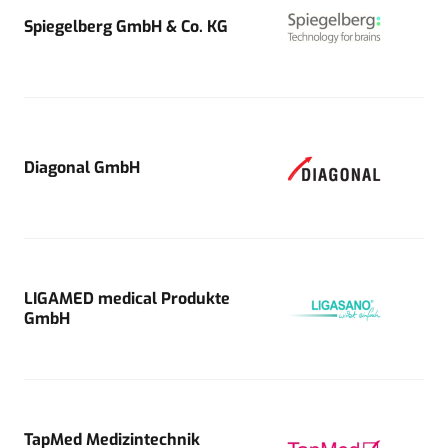
Spiegelberg GmbH & Co. KG
Diagonal GmbH
LIGAMED medical Produkte
GmbH
TapMed Medizintechnik