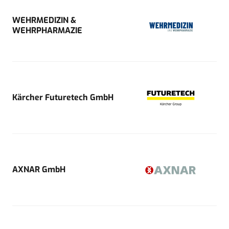
WEHRMEDIZIN &
WEHRPHARMAZIE
Kärcher Futuretech GmbH
AXNAR GmbH