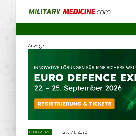
Anzeige
27. Mai 2022
HUMANMEDIZIN