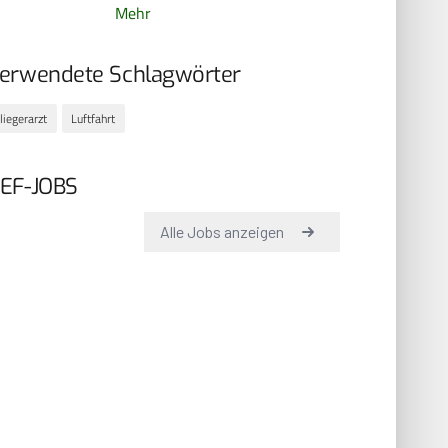
Mehr
erwendete Schlagwörter
liegerarzt
Luftfahrt
EF-JOBS