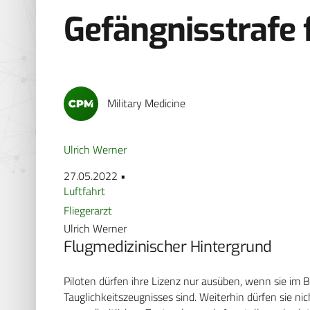
Gefängnisstrafe f
Military Medicine
Ulrich Werner
27.05.2022 •
Luftfahrt
Fliegerarzt
Ulrich Werner
Flugmedizinischer Hintergrund
Piloten dürfen ihre Lizenz nur ausüben, wenn sie im B
Tauglichkeitszeugnisses sind. Weiterhin dürfen sie ni