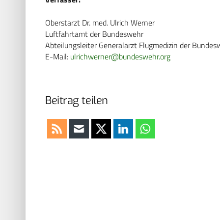
Oberstarzt Dr. med. Ulrich Werner
Luftfahrtamt der Bundeswehr
Abteilungsleiter Generalarzt Flugmedizin der Bundes
E-Mail:
ulrichwerner@bundeswehr.org
Beitrag teilen