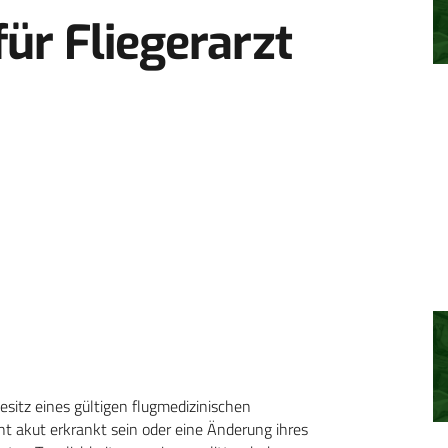
ür Fliegerarzt
esitz eines gültigen flugmedizinischen
cht akut erkrankt sein oder eine Änderung ihres