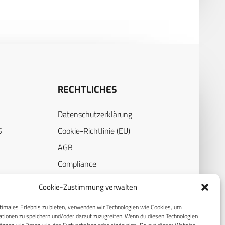
RECHTLICHES
Datenschutzerklärung
S
Cookie-Richtlinie (EU)
AGB
Compliance
E
Impressum
Cookie-Zustimmung verwalten
timales Erlebnis zu bieten, verwenden wir Technologien wie Cookies, um
tionen zu speichern und/oder darauf zuzugreifen. Wenn du diesen Technologien