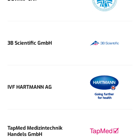
3B Scientific GmbH
IVF HARTMANN AG
TapMed Medizintechnik
Handels GmbH