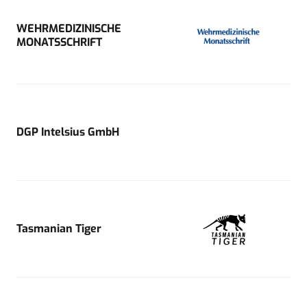
WEHRMEDIZINISCHE
MONATSSCHRIFT
DGP Intelsius GmbH
Tasmanian Tiger