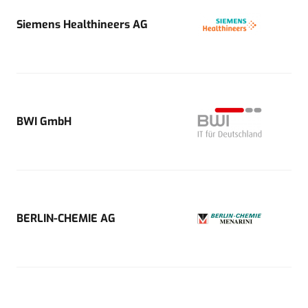
Siemens Healthineers AG
BWI GmbH
BERLIN-CHEMIE AG