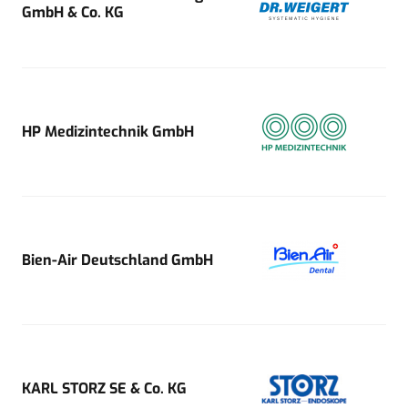
GmbH & Co. KG
HP Medizintechnik GmbH
Bien-Air Deutschland GmbH
KARL STORZ SE & Co. KG