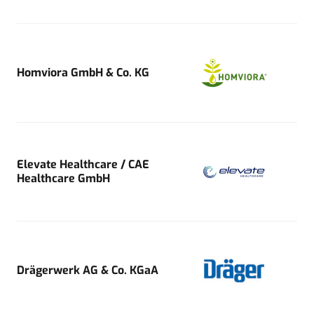
Homviora GmbH & Co. KG
Elevate Healthcare / CAE
Healthcare GmbH
Drägerwerk AG & Co. KGaA