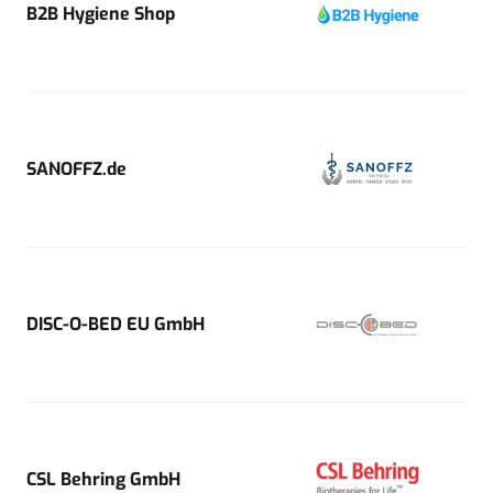
B2B Hygiene Shop
SANOFFZ.de
DISC-O-BED EU GmbH
CSL Behring GmbH