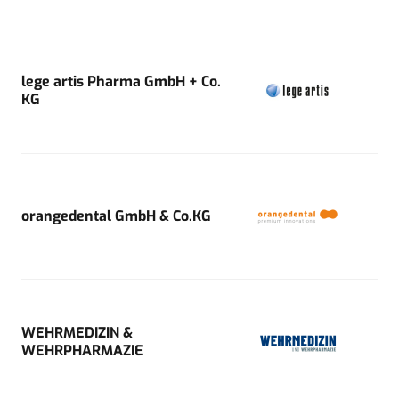
lege artis Pharma GmbH + Co.
KG
orangedental GmbH & Co.KG
WEHRMEDIZIN &
WEHRPHARMAZIE