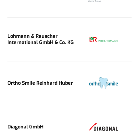
Lohmann & Rauscher
International GmbH & Co. KG
Ortho Smile Reinhard Huber
Diagonal GmbH