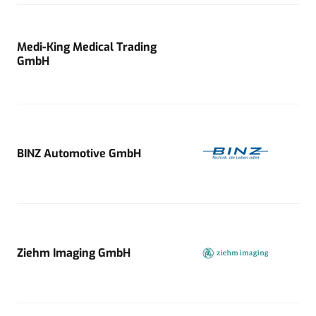
Medi-King Medical Trading
GmbH
BINZ Automotive GmbH
Ziehm Imaging GmbH