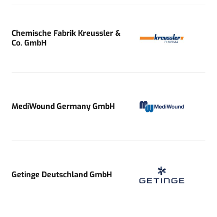
Chemische Fabrik Kreussler &
Co. GmbH
MediWound Germany GmbH
Getinge Deutschland GmbH