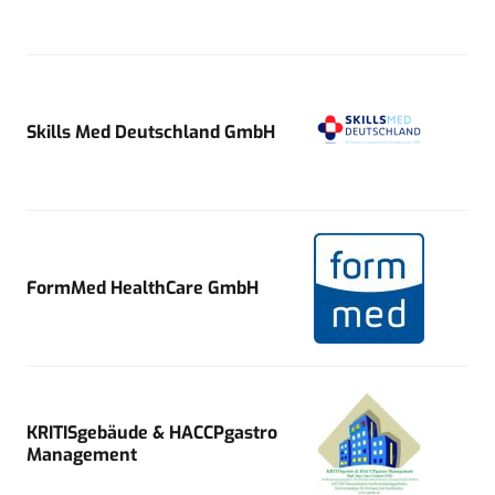
Skills Med Deutschland GmbH
FormMed HealthCare GmbH
KRITISgebäude & HACCPgastro
Management