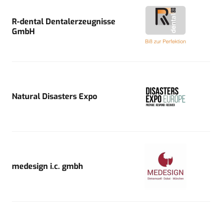
R-dental Dentalerzeugnisse
GmbH
Natural Disasters Expo
medesign i.c. gmbh