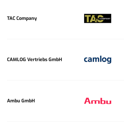
TAC Company
CAMLOG Vertriebs GmbH
Ambu GmbH