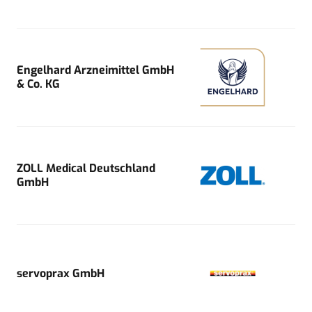
Engelhard Arzneimittel GmbH
& Co. KG
ZOLL Medical Deutschland
GmbH
servoprax GmbH