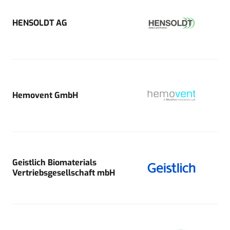
HENSOLDT AG
Hemovent GmbH
Geistlich Biomaterials
Vertriebsgesellschaft mbH