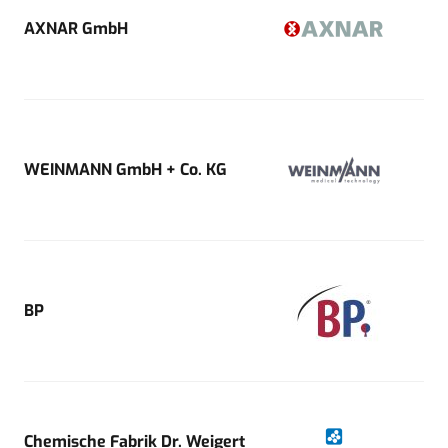
AXNAR GmbH
WEINMANN GmbH + Co. KG
BP
Chemische Fabrik Dr. Weigert