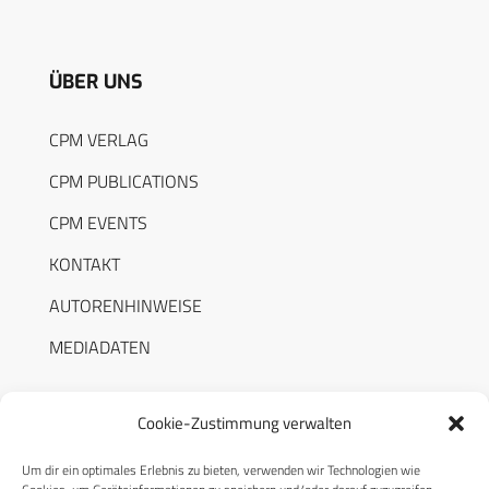
ÜBER UNS
CPM VERLAG
CPM PUBLICATIONS
CPM EVENTS
KONTAKT
AUTORENHINWEISE
MEDIADATEN
Cookie-Zustimmung verwalten
Um dir ein optimales Erlebnis zu bieten, verwenden wir Technologien wie
RECHTLICHES