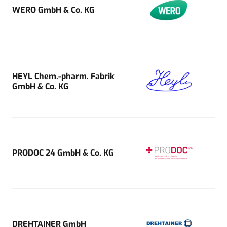
WERO GmbH & Co. KG
HEYL Chem.-pharm. Fabrik
GmbH & Co. KG
PRODOC 24 GmbH & Co. KG
DREHTAINER GmbH