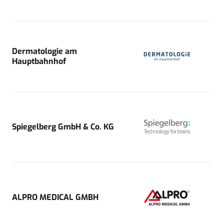
Dermatologie am
Hauptbahnhof
Spiegelberg GmbH & Co. KG
ALPRO MEDICAL GMBH