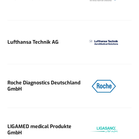
Lufthansa Technik AG
Roche Diagnostics Deutschland
GmbH
LIGAMED medical Produkte
GmbH