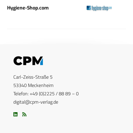
Hygiene-Shop.com
Carl-Zeiss-Straße 5
53340 Meckenheim
Telefon: +49 (0)2225 / 88 89 – 0
digital@cpm-verlag.de