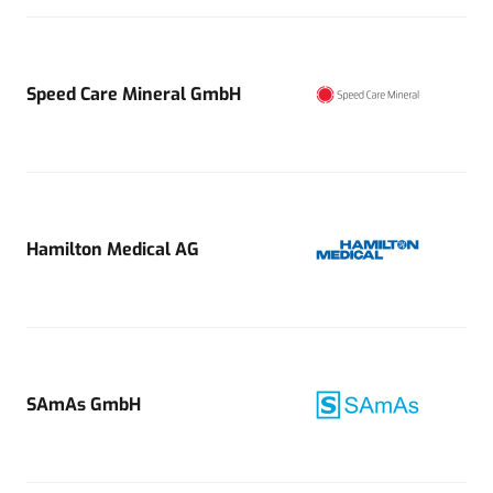
Speed Care Mineral GmbH
Hamilton Medical AG
SAmAs GmbH