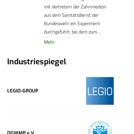
mit Vertretern der Zahnmedizin
aus dem Sanitätsdienst der
Bundeswehr ein Experiment
durchgeführt, bei dem zum…
Mehr
Industriespiegel
LEGIO-GROUP
DGWMP e.V.