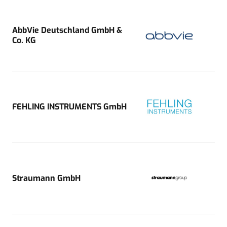
AbbVie Deutschland GmbH &
Co. KG
FEHLING INSTRUMENTS GmbH
Straumann GmbH