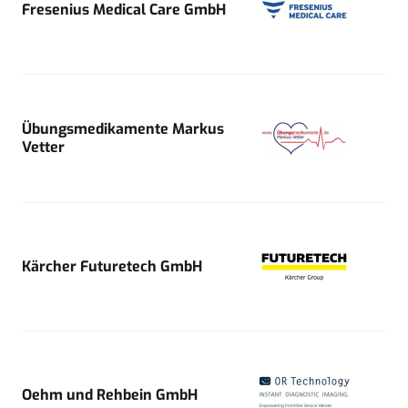
Fresenius Medical Care GmbH
Übungsmedikamente Markus
Vetter
Kärcher Futuretech GmbH
Oehm und Rehbein GmbH