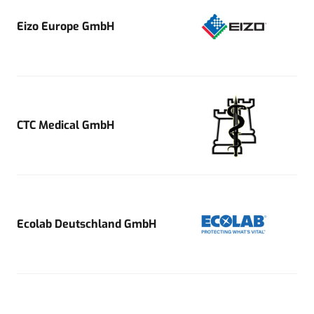
Eizo Europe GmbH
CTC Medical GmbH
Ecolab Deutschland GmbH