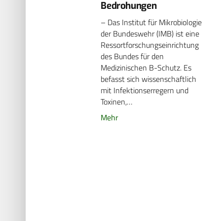
Bedrohungen
– Das Institut für Mikrobiologie
der Bundeswehr (IMB) ist eine
Ressortforschungseinrichtung
des Bundes für den
Medizinischen B-Schutz. Es
befasst sich wissenschaftlich
mit Infektionserregern und
Toxinen,…
Mehr