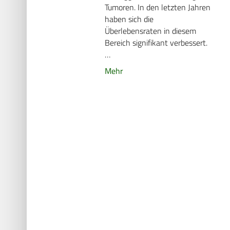
Tumoren. In den letzten Jahren
haben sich die
Überlebensraten in diesem
Bereich signifikant verbessert.
…
Mehr