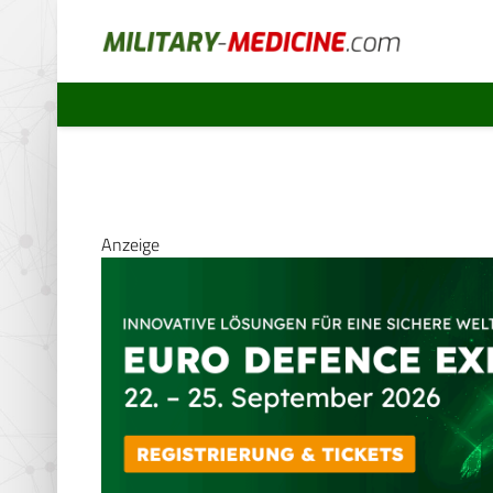
Anzeige