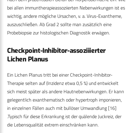
bei allen immuntherapieassoziierten Nebenwirkungen ist es
wichtig, andere mögliche Ursachen, v. a. Virus-Exantheme,
auszuschließen. Ab Grad 2 sollte man zusätzlich eine
Probebiopsie zur histologischen Diagnostik erwägen.
Checkpoint-Inhibitor-assoziiierter
Lichen Planus
Ein Lichen Planus tritt bei einer Checkpoint-Inhibitor-
Therapie selten auf (Inzidenz etwa 0,5 %) und entwickelt
sich meist später als andere Hautnebenwirkungen. Er kann
gelegentlich exanthematisch oder hypertroph imponieren,
in einzelnen Fällen auch mit bullöser Umwandlung
[16]
.Typisch für diese Erkrankung ist der quälende Juckreiz, der
die Lebensqualität extrem einschränken kann.