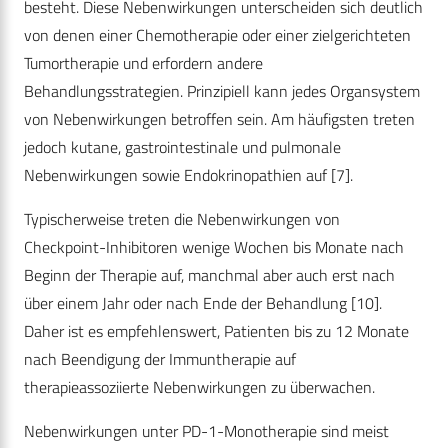
besteht. Diese Nebenwirkungen unterscheiden sich deutlich
von denen einer Chemotherapie oder einer zielgerichteten
Tumortherapie und erfordern andere
Behandlungsstrategien. Prinzipiell kann jedes Organsystem
von Nebenwirkungen betroffen sein. Am häufigsten treten
jedoch kutane, gastrointestinale und pulmonale
Nebenwirkungen sowie Endokrinopathien auf
[7]
.
Typischerweise treten die Nebenwirkungen von
Checkpoint-Inhibitoren wenige Wochen bis Monate nach
Beginn der Therapie auf, manchmal aber auch erst nach
über einem Jahr oder nach Ende der Behandlung
[10]
.
Daher ist es empfehlenswert, Patienten bis zu 12 Monate
nach Beendigung der Immuntherapie auf
therapieassoziierte Nebenwirkungen zu überwachen.
Nebenwirkungen unter PD-1-Monotherapie sind meist