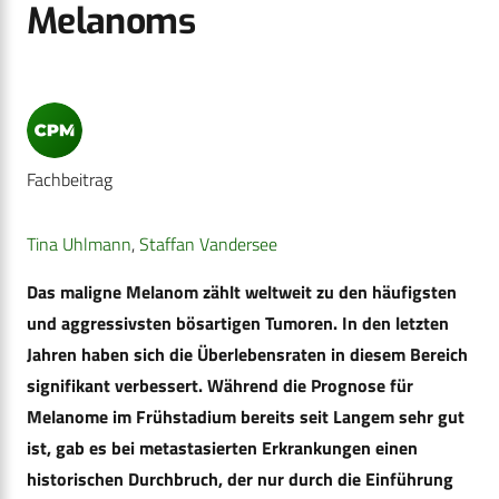
Melanoms
Fachbeitrag
Tina Uhlmann
,
Staffan Vandersee
Das maligne Melanom zählt weltweit zu den häufigsten
und aggressivsten bösartigen Tumoren. In den letzten
Jahren haben sich die Überlebensraten in diesem Bereich
signifikant verbessert. Während die Prognose für
Melanome im Frühstadium bereits seit Langem sehr gut
ist, gab es bei metastasierten Erkrankungen einen
historischen Durchbruch, der nur durch die Einführung