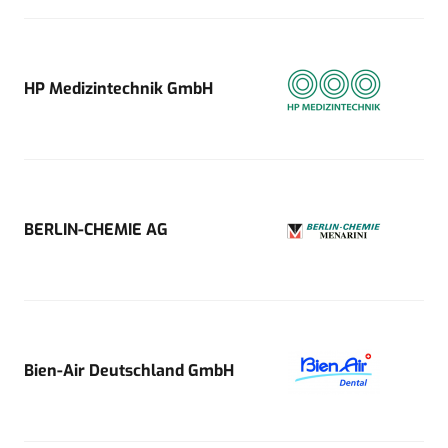
HP Medizintechnik GmbH
BERLIN-CHEMIE AG
Bien-Air Deutschland GmbH