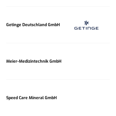
Getinge Deutschland GmbH
Meier-Medizintechnik GmbH
Speed Care Mineral GmbH