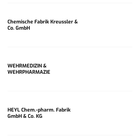
Chemische Fabrik Kreussler &
Co. GmbH
WEHRMEDIZIN &
WEHRPHARMAZIE
HEYL Chem.-pharm. Fabrik
GmbH & Co. KG