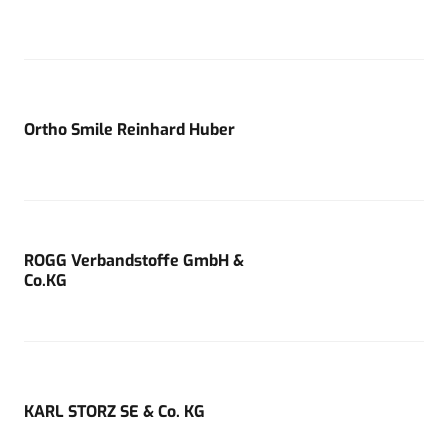
Ortho Smile Reinhard Huber
ROGG Verbandstoffe GmbH &
Co.KG
KARL STORZ SE & Co. KG