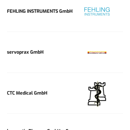
FEHLING INSTRUMENTS GmbH
servoprax GmbH
CTC Medical GmbH