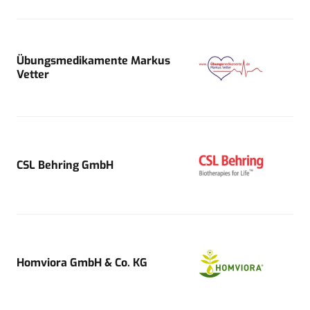
Übungsmedikamente Markus
Vetter
CSL Behring GmbH
Homviora GmbH & Co. KG