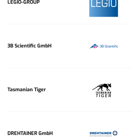
LEGIO-GROUP
3B Scientific GmbH
Tasmanian Tiger
DREHTAINER GmbH