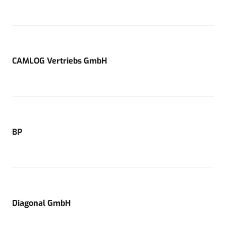
CAMLOG Vertriebs GmbH
BP
Diagonal GmbH