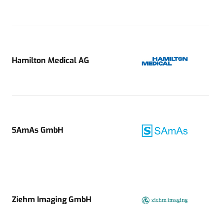
Hamilton Medical AG
SAmAs GmbH
Ziehm Imaging GmbH