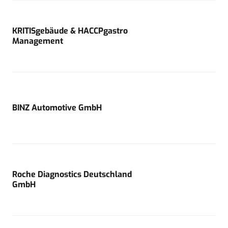
KRITISgebäude & HACCPgastro
Management
BINZ Automotive GmbH
Roche Diagnostics Deutschland
GmbH