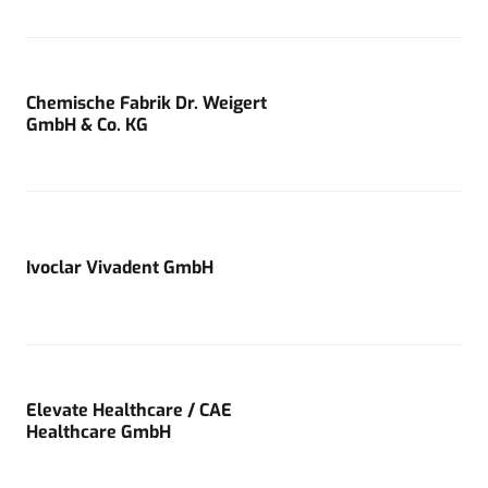
Chemische Fabrik Dr. Weigert
GmbH & Co. KG
Ivoclar Vivadent GmbH
Elevate Healthcare / CAE
Healthcare GmbH