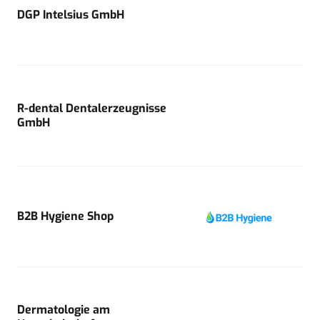
DGP Intelsius GmbH
R-dental Dentalerzeugnisse
GmbH
B2B Hygiene Shop
Dermatologie am