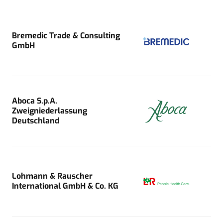
Bremedic Trade & Consulting
GmbH
Aboca S.p.A.
Zweigniederlassung
Deutschland
Lohmann & Rauscher
International GmbH & Co. KG