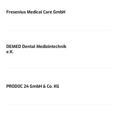
Fresenius Medical Care GmbH
DEMED Dental Medizintechnik
e.K.
PRODOC 24 GmbH & Co. KG