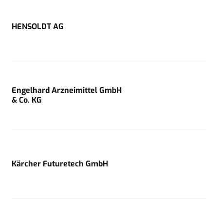
HENSOLDT AG
Engelhard Arzneimittel GmbH
& Co. KG
Kärcher Futuretech GmbH