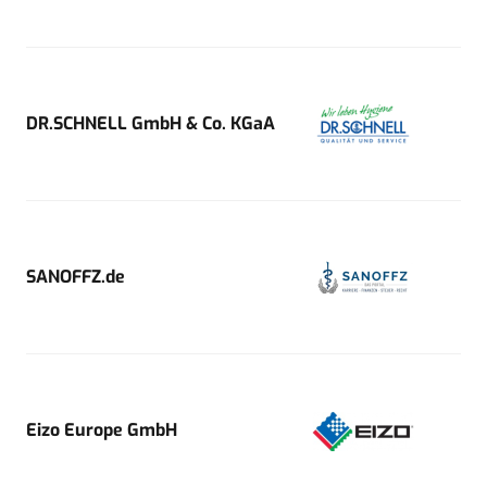
DR.SCHNELL GmbH & Co. KGaA
SANOFFZ.de
Eizo Europe GmbH