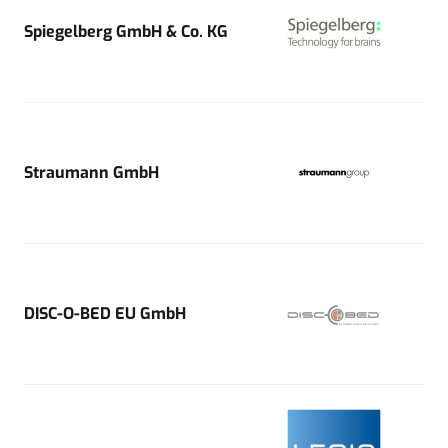
Spiegelberg GmbH & Co. KG
Straumann GmbH
DISC-O-BED EU GmbH