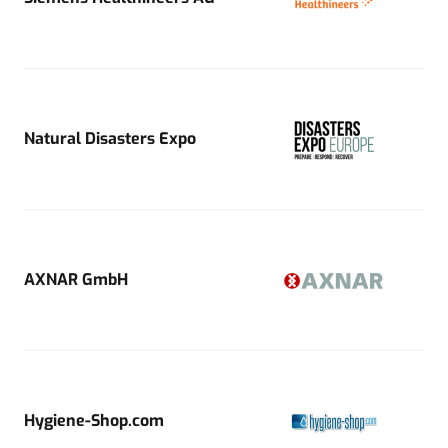
Natural Disasters Expo
AXNAR GmbH
Hygiene-Shop.com