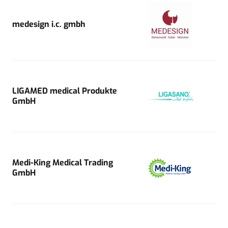
medesign i.c. gmbh
LIGAMED medical Produkte
GmbH
Medi-King Medical Trading
GmbH