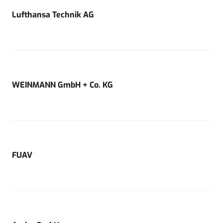
Lufthansa Technik AG
WEINMANN GmbH + Co. KG
FUAV