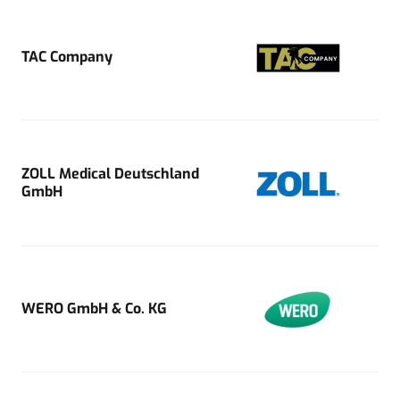
TAC Company
ZOLL Medical Deutschland
GmbH
WERO GmbH & Co. KG