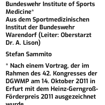
Bundeswehr Institute of Sports
Medicine*
Aus dem Sportmedizinischen
Institut der Bundeswehr
Warendorf (Leiter: Oberstarzt
Dr. A. Lison)
Stefan Sammito
* Nach einem Vortrag, der im
Rahmen des 42. Kongresses der
DGWMP am 14. Oktober 2011 in
Erfurt mit dem Heinz-Gerngroß-
Förderpreis 2011 ausgezeichnet
wurde.