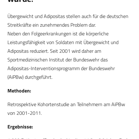
Übergewicht und Adipositas stellen auch für die deutschen
Streitkräfte ein zunehmendes Problem dar.
Neben den Folgeerkrankungen ist die körperliche
Leistungsfähigkeit von Soldaten mit Übergewicht und
Adipositas reduziert. Seit 2001 wird daher am
Sportmedizinischen Institut der Bundeswehr das
Adipositas-Interventionsprogramm der Bundeswehr
(AiPBw) durchgeführt.
Methoden:
Retrospektive Kohortenstudie an Teilnehmern am AiPBw
von 2001-2011.
Ergebnisse: