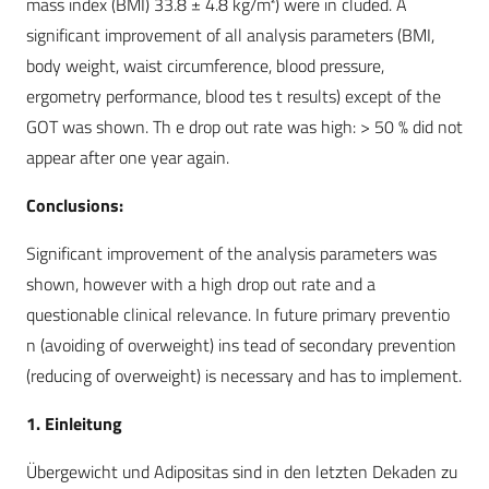
mass index (BMI) 33.8 ± 4.8 kg/m²) were in cluded. A
significant improvement of all analysis parameters (BMI,
body weight, waist circumference, blood pressure,
ergometry performance, blood tes t results) except of the
GOT was shown. Th e drop out rate was high: > 50 % did not
appear after one year again.
Conclusions:
Significant improvement of the analysis parameters was
shown, however with a high drop out rate and a
questionable clinical relevance. In future primary preventio
n (avoiding of overweight) ins tead of secondary prevention
(reducing of overweight) is necessary and has to implement.
1. Einleitung
Übergewicht und Adipositas sind in den letzten Dekaden zu