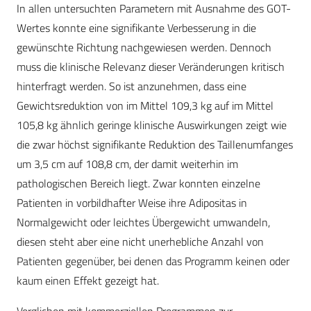
In allen untersuchten Parametern mit Ausnahme des GOT-
Wertes konnte eine signifikante Verbesserung in die
gewünschte Richtung nachgewiesen werden. Dennoch
muss die klinische Relevanz dieser Veränderungen kritisch
hinterfragt werden. So ist anzunehmen, dass eine
Gewichtsreduktion von im Mittel 109,3 kg auf im Mittel
105,8 kg ähnlich geringe klinische Auswirkungen zeigt wie
die zwar höchst signifikante Reduktion des Taillenumfanges
um 3,5 cm auf 108,8 cm, der damit weiterhin im
pathologischen Bereich liegt. Zwar konnten einzelne
Patienten in vorbildhafter Weise ihre Adipositas in
Normalgewicht oder leichtes Übergewicht umwandeln,
diesen steht aber eine nicht unerhebliche Anzahl von
Patienten gegenüber, bei denen das Programm keinen oder
kaum einen Effekt gezeigt hat.