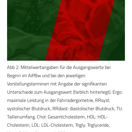
Abb 2: Mittelwertangaben für die Ausgangswerte bei
Beginn im AiPBw und bei den jeweiligen
Vorstellungsterminen mit Angabe der signifikanten
Unterschiede zum Ausgangswert (farblich hinterlegt). Ergo:
maximale Leistung in der Fahrradergometrie, RRsyst:
systolischer Blutdruck, RRdiast: diastolischer Blutdruck, TU:
Taillenumfang, Chol: Gesamtcholesterin, HDL: HDL-
Cholesterin, LDL: LDL-Cholesterin, Trigly: Triglyceride,