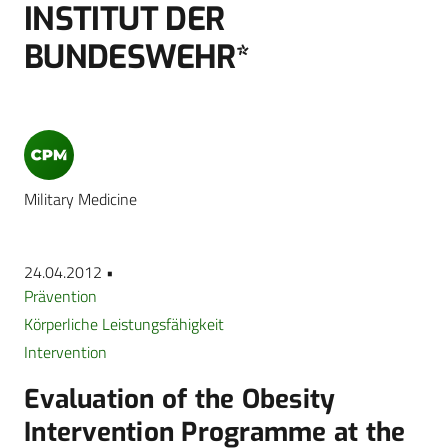
INSTITUT DER
BUNDESWEHR*
Military Medicine
24.04.2012 •
Prävention
Körperliche Leistungsfähigkeit
Intervention
Evaluation of the Obesity
Intervention Programme at the