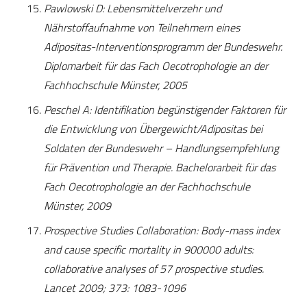
Pawlowski D: Lebensmittelverzehr und
Nährstoffaufnahme von Teilnehmern eines
Adipositas-Interventionsprogramm der Bundeswehr.
Diplomarbeit für das Fach Oecotrophologie an der
Fachhochschule Münster, 2005
Peschel A: Identifikation begünstigender Faktoren für
die Entwicklung von Übergewicht/Adipositas bei
Soldaten der Bundeswehr – Handlungsempfehlung
für Prävention und Therapie. Bachelorarbeit für das
Fach Oecotrophologie an der Fachhochschule
Münster, 2009
Prospective Studies Collaboration: Body-mass index
and cause specific mortality in 900000 adults:
collaborative analyses of 57 prospective studies.
Lancet 2009; 373: 1083-1096