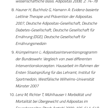
wissenschaftliche Basis. Adipositas 2008; 2: 74-78
Hauner H, Buchholz G, Hamann A: Evidenz-basierte
Leitlinie Therapie und Prävention der Adipositas.
2007, Deutsche Adipositas-Gesellschaft, Deutsche
Diabetes-Gesellschaft, Deutsche Gesellschaft für
Ernährung (DGE), Deutsche Gesellschaft für
Ernährungsmedizin
Krümpelmann L: Adipositasinterventionsprogramm
der Bundeswehr. Vergleich von zwei differenten
Interventionskonzepten. Hausarbeit im Rahmen der
Ersten Staatsprüfung für das Lehramt, Institut für
Sportmedizin, Westfälische Wilhelms-Universität
Münster 2007
Lenz M, Richter T, Mühlhauser I: Morbidität und
Mortalität bei Übergewicht und Adipositas im