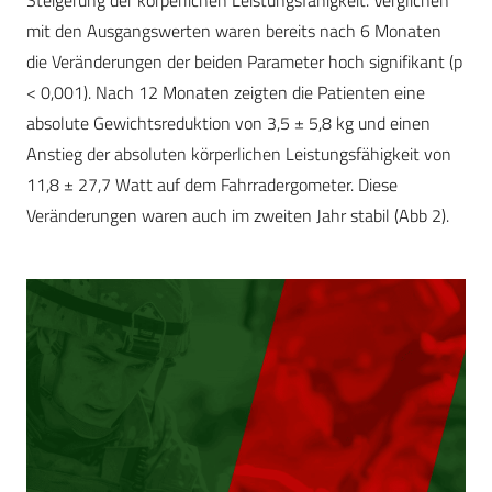
Steigerung der körperlichen Leistungsfähigkeit. Verglichen
mit den Ausgangswerten waren bereits nach 6 Monaten
die Veränderungen der beiden Parameter hoch signifikant (p
< 0,001). Nach 12 Monaten zeigten die Patienten eine
absolute Gewichtsreduktion von 3,5 ± 5,8 kg und einen
Anstieg der absoluten körperlichen Leistungsfähigkeit von
11,8 ± 27,7 Watt auf dem Fahrradergometer. Diese
Veränderungen waren auch im zweiten Jahr stabil (Abb 2).