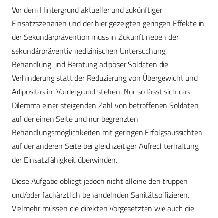
Vor dem Hintergrund aktueller und zukünftiger
Einsatzszenarien und der hier gezeigten geringen Effekte in
der Sekundärprävention muss in Zukunft neben der
sekundärpräventivmedizinischen Untersuchung,
Behandlung und Beratung adipöser Soldaten die
Verhinderung statt der Reduzierung von Übergewicht und
Adipositas im Vordergrund stehen. Nur so lässt sich das
Dilemma einer steigenden Zahl von betroffenen Soldaten
auf der einen Seite und nur begrenzten
Behandlungsmöglichkeiten mit geringen Erfolgsaussichten
auf der anderen Seite bei gleichzeitiger Aufrechterhaltung
der Einsatzfähigkeit überwinden.
Diese Aufgabe obliegt jedoch nicht alleine den truppen-
und/oder fachärztlich behandelnden Sanitätsoffizieren.
Vielmehr müssen die direkten Vorgesetzten wie auch die