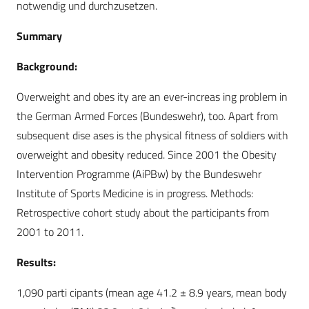
notwendig und durchzusetzen.
Summary
Background:
Overweight and obes ity are an ever-increas ing problem in
the German Armed Forces (Bundeswehr), too. Apart from
subsequent dise ases is the physical fitness of soldiers with
overweight and obesity reduced. Since 2001 the Obesity
Intervention Programme (AiPBw) by the Bundeswehr
Institute of Sports Medicine is in progress. Methods:
Retrospective cohort study about the participants from
2001 to 2011.
Results:
1,090 parti cipants (mean age 41.2 ± 8.9 years, mean body