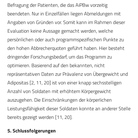
Befragung der Patienten, die das AiPBw vorzeitig
beendeten. Nur in Einzelfällen liegen Abmeldungen mit
Angaben von Gründen vor. Somit kann im Rahmen dieser
Evaluation keine Aussage gemacht werden, welche
persönlichen oder auch programmspezifischen Punkte zu
den hohen Abbrecherquoten geführt haben. Hier besteht
dringender Forschungsbedarf, um das Programm zu
optimieren. Basierend auf den bekannten, nicht
repräsentativen Daten zur Prävalenz von Übergewicht und
Adipositas [2, 11, 20] ist von einer knapp sechsstelligen
Anzahl von Soldaten mit erhöhtem Körpergewicht
auszugehen. Die Einschränkungen der körperlichen
Leistungsfähigkeit dieser Soldaten konnte an anderer Stelle
bereits gezeigt werden [11, 20].
5. Schlussfolgerungen