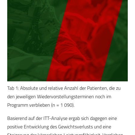
Tab 1: Absolute und relative Anzahl der Patienten, die zu
den jeweiligen Wiedervorstellungsterminen noch im
Programm verblieben (n = 1 090).
Basierend auf der ITT-Analyse ergab sich dagegen eine
positive Entwicklung des Gewichtsverlusts und eine