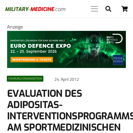
Anzeige
24. April 2012
FÜHRUNG/ORGANISATION
EVALUATION DES
ADIPOSITAS-
INTERVENTIONSPROGRAMM
AM SPORTMEDIZINISCHEN