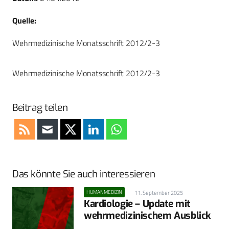
Quelle:
Wehrmedizinische Monatsschrift 2012/2-3
Wehrmedizinische Monatsschrift 2012/2-3
Beitrag teilen
Das könnte Sie auch interessieren
HUMANMEDIZIN
11. September 2025
Kardiologie – Update mit
wehrmedizinischem Ausblick