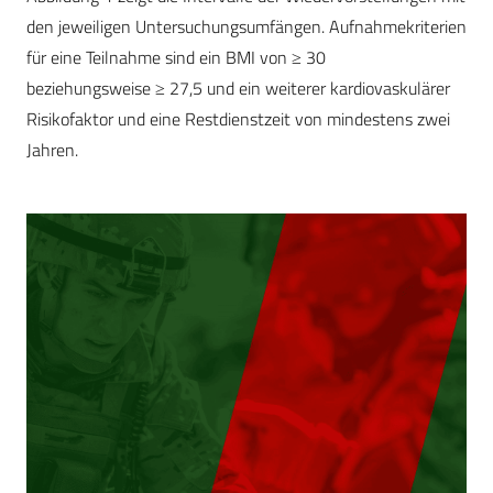
den jeweiligen Untersuchungsumfängen. Aufnahmekriterien
für eine Teilnahme sind ein BMI von ≥ 30
beziehungsweise ≥ 27,5 und ein weiterer kardiovaskulärer
Risikofaktor und eine Restdienstzeit von mindestens zwei
Jahren.