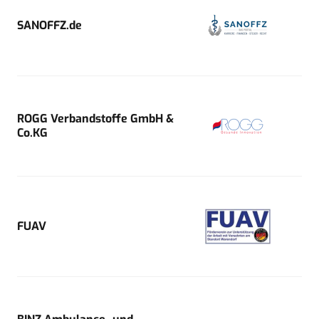
SANOFFZ.de
ROGG Verbandstoffe GmbH &
Co.KG
FUAV