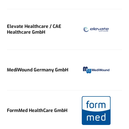
Elevate Healthcare / CAE
Healthcare GmbH
MediWound Germany GmbH
FormMed HealthCare GmbH