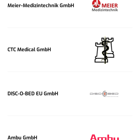
Meier-Medizintechnik GmbH
CTC Medical GmbH
DISC-O-BED EU GmbH
Ambu GmbH