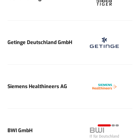
Getinge Deutschland GmbH
Siemens Healthineers AG
BWI GmbH