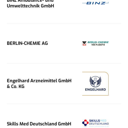
BINZ Ambulance- und
Umwelttechnik GmbH
BERLIN-CHEMIE AG
Engelhard Arzneimittel GmbH
& Co. KG
Skills Med Deutschland GmbH