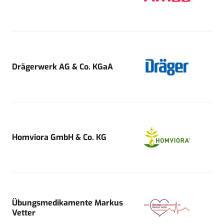
Drägerwerk AG & Co. KGaA
Homviora GmbH & Co. KG
Übungsmedikamente Markus
Vetter