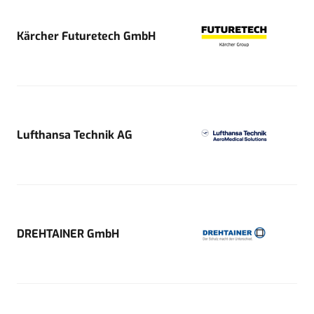
Kärcher Futuretech GmbH
Lufthansa Technik AG
DREHTAINER GmbH