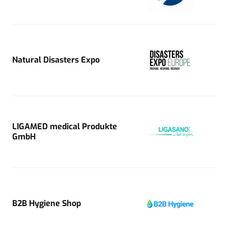
Natural Disasters Expo
LIGAMED medical Produkte
GmbH
B2B Hygiene Shop