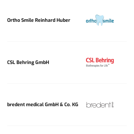
Ortho Smile Reinhard Huber
CSL Behring GmbH
bredent medical GmbH & Co. KG