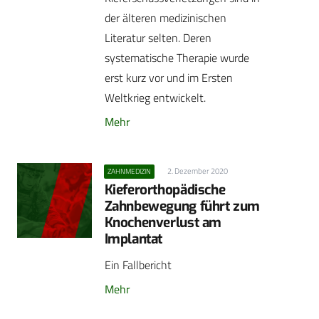
der älteren medizinischen
Literatur selten. Deren
systematische Therapie wurde
erst kurz vor und im Ersten
Weltkrieg entwickelt.
Mehr
2. Dezember 2020
ZAHNMEDIZIN
Kieferorthopädische
Zahnbewegung führt zum
Knochenverlust am
Implantat
Ein Fallbericht
Mehr