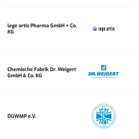
lege artis Pharma GmbH + Co.
KG
Chemische Fabrik Dr. Weigert
GmbH & Co. KG
DGWMP e.V.