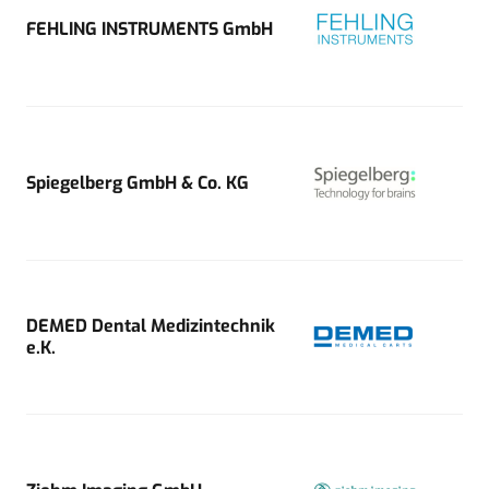
FEHLING INSTRUMENTS GmbH
Spiegelberg GmbH & Co. KG
DEMED Dental Medizintechnik
e.K.