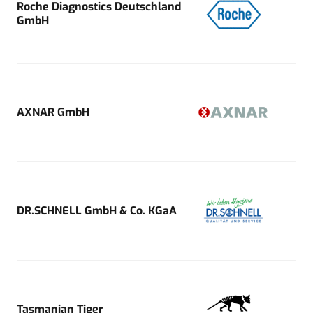
Roche Diagnostics Deutschland
GmbH
AXNAR GmbH
DR.SCHNELL GmbH & Co. KGaA
Tasmanian Tiger