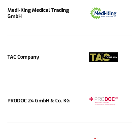
Medi-King Medical Trading
GmbH
TAC Company
PRODOC 24 GmbH & Co. KG