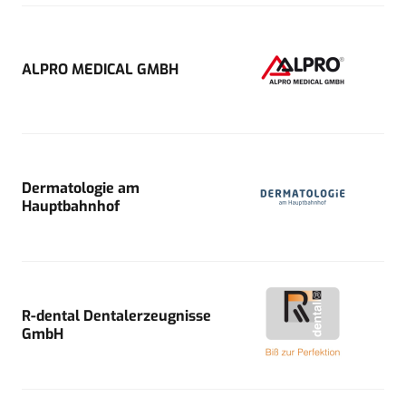
ALPRO MEDICAL GMBH
Dermatologie am
Hauptbahnhof
R-dental Dentalerzeugnisse
GmbH