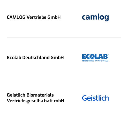
CAMLOG Vertriebs GmbH
Ecolab Deutschland GmbH
Geistlich Biomaterials
Vertriebsgesellschaft mbH