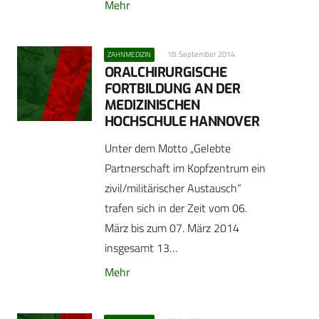
Mehr
18. September 2014
ZAHNMEDIZIN
ORALCHIRURGISCHE
FORTBILDUNG AN DER
MEDIZINISCHEN
HOCHSCHULE HANNOVER
Unter dem Motto „Gelebte
Partnerschaft im Kopfzentrum ein
zivil/militärischer Austausch“
trafen sich in der Zeit vom 06.
März bis zum 07. März 2014
insgesamt 13…
Mehr