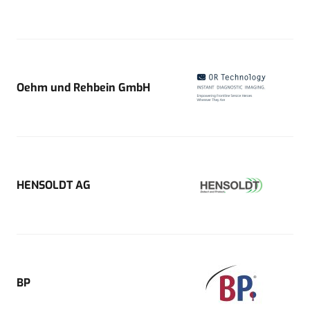
Oehm und Rehbein GmbH
HENSOLDT AG
BP