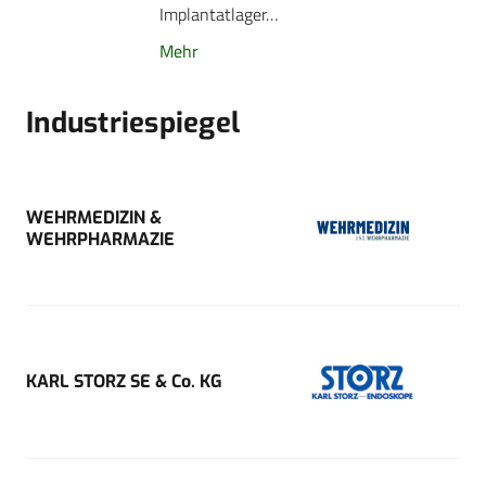
Implantatlager…
Mehr
Industriespiegel
WEHRMEDIZIN &
WEHRPHARMAZIE
KARL STORZ SE & Co. KG