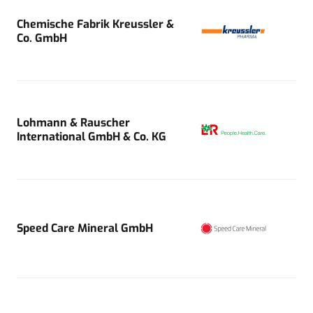
Chemische Fabrik Kreussler &
Co. GmbH
Lohmann & Rauscher
International GmbH & Co. KG
Speed Care Mineral GmbH