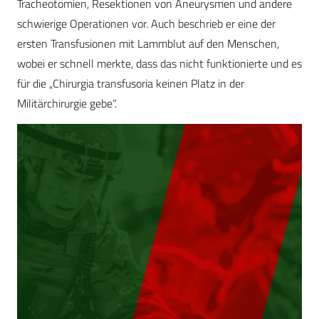
Tracheotomien, Resektionen von Aneurysmen und andere
schwierige Operationen vor. Auch beschrieb er eine der
ersten Transfusionen mit Lammblut auf den Menschen,
wobei er schnell merkte, dass das nicht funktionierte und es
für die „Chirurgia transfusoria keinen Platz in der
Militärchirurgie gebe“.