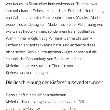
von Karies im Sinne einer konservierenden Therapie war
ihm unbekannt. Er beschrieb auch als Erster die Herstellung
von Zahnersatz unter Zuhilfenahme eines (Wachs-)Modells,
wobei dies eindeutig kein Modell nach einer Abformung war,
wie wir es heute kennen, sondern ein frei modelliertes.
Wann immer möglich zog Purmann Zahnärzte zum ­
Entfernen erkrankter Zähne hinzu und entfernte diese
nicht selbst. Sein Hauptaugenmerk legte er aber auf die
chirurgische Behandlung von Zahn-, Mund- und
Kieferkrankheiten sowie die Therapie von
Kieferschussverletzungen.
Die Beschreibung der Kieferschussverletzungen
Beispielhaft für die elf beschriebenen
Kieferbruchverletzungen soll hier der zweite Fall
zusammengefasst wiedergegeben werden: