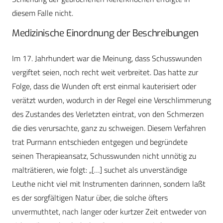
diesem Falle nicht.
Medizinische Einordnung der Beschreibungen
Im 17. Jahrhundert war die Meinung, dass Schusswunden
vergiftet seien, noch recht weit verbreitet. Das hatte zur
Folge, dass die Wunden oft erst einmal kauterisiert oder
verätzt wurden, wodurch in der Regel eine Verschlimmerung
des Zustandes des Verletzten eintrat, von den Schmerzen
die dies verursachte, ganz zu schweigen. Diesem Verfahren
trat Purmann entschieden entgegen und begründete
seinen Therapieansatz, Schusswunden nicht unnötig zu
malträtieren, wie folgt: „[…] suchet als unverständige
Leuthe nicht viel mit Instrumenten darinnen, sondern laßt
es der sorgfältigen Natur über, die solche öfters
unvermuthtet, nach langer oder kurtzer Zeit entweder von