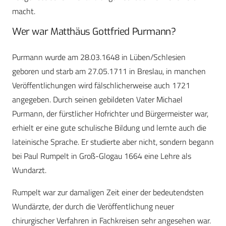
macht.
Wer war Matthäus Gottfried Purmann?
Purmann wurde am 28.03.1648 in Lüben/Schlesien
geboren und starb am 27.05.1711 in Breslau, in manchen
Veröffentlichungen wird fälschlicherweise auch 1721
angegeben. Durch seinen gebildeten Vater Michael
Purmann, der fürstlicher Hofrichter und Bürgermeister war,
erhielt er eine gute schulische Bildung und lernte auch die
lateinische Sprache. Er studierte aber nicht, sondern begann
bei Paul Rumpelt in Groß-Glogau 1664 eine Lehre als
Wundarzt.
Rumpelt war zur damaligen Zeit einer der bedeutendsten
Wundärzte, der durch die Veröffentlichung neuer
chirurgischer Verfahren in Fachkreisen sehr angesehen war.