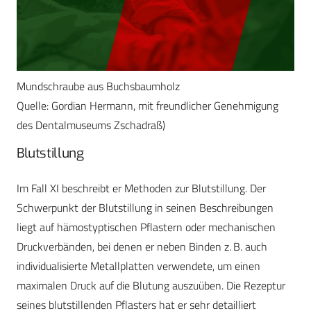
Mundschraube aus Buchsbaumholz
Quelle: Gordian Hermann, mit freundlicher Genehmigung
des Dentalmuseums Zschadraß)
Blutstillung
Im Fall XI beschreibt er Methoden zur Blutstillung. Der
Schwerpunkt der Blutstillung in seinen Beschreibungen
liegt auf hämostyptischen Pflastern oder mechanischen
Druckverbänden, bei denen er neben Binden z. B. auch
individualisierte Metallplatten verwendete, um einen
maximalen Druck auf die Blutung auszuüben. Die Rezeptur
seines blutstillenden Pflasters hat er sehr detailliert