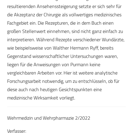
resultierenden Ansehenssteigerung setzte er sich sehr für
die Akzeptanz der Chirurgie als vollwertiges medizinisches
Fachgebiet ein. Die Rezepturen, die in dem Buch einen
großen Stellenwert einnehmen, sind nicht ganz einfach zu
interpretieren. Während Rezepte verschiedener Wundärzte,
wie beispielsweise von Walther Hermann Ryff, bereits
Gegenstand wissenschaftlicher Untersuchungen waren,
liegen für die Anweisungen von Purmann keine
vergleichbaren Arbeiten vor. Hier ist weitere analytische
Forschungsarbeit notwendig, um zu entschlüsseln, ob für
diese auch nach heutigen Gesichtspunkten eine
medizinische Wirksamkeit vorliegt.
Wehrmedizin und Wehrpharmazie 2/2022
Verfasser: