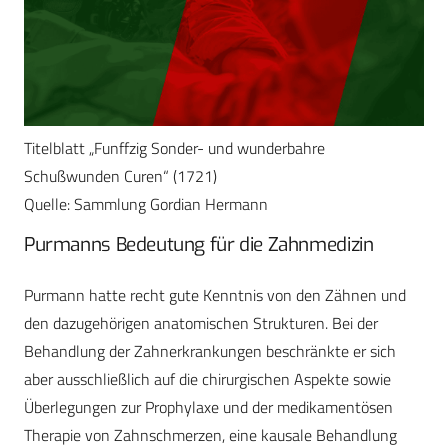
Titelblatt „Funffzig Sonder- und wunderbahre
Schußwunden Curen“ (1721)
Quelle: Sammlung Gordian Hermann
Purmanns Bedeutung für die Zahnmedizin
Purmann hatte recht gute Kenntnis von den Zähnen und
den dazugehörigen anatomischen Strukturen. Bei der
Behandlung der Zahnerkrankungen beschränkte er sich
aber ausschließlich auf die chirurgischen Aspekte sowie
Überlegungen zur Prophylaxe und der medikamentösen
Therapie von Zahnschmerzen, eine kausale Behandlung