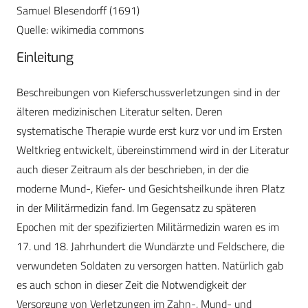
Samuel Blesendorff (1691)
Quelle: wikimedia commons
Einleitung
Beschreibungen von Kieferschussverletzungen sind in der
älteren medizinischen Literatur selten. Deren
systematische Therapie wurde erst kurz vor und im Ersten
Weltkrieg entwickelt, übereinstimmend wird in der Literatur
auch dieser Zeitraum als der beschrieben, in der die
moderne Mund-, Kiefer- und Gesichtsheilkunde ihren Platz
in der Militärmedizin fand. Im Gegensatz zu späteren
Epochen mit der spezifizierten Militärmedizin waren es im
17. und 18. Jahrhundert die Wundärzte und Feldschere, die
verwundeten Soldaten zu versorgen hatten. Natürlich gab
es auch schon in dieser Zeit die Notwendigkeit der
Versorgung von Verletzungen im Zahn-, Mund- und