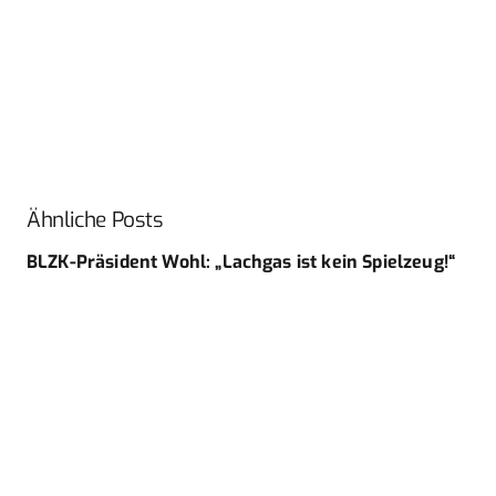
Ähnliche Posts
BLZK-Präsident Wohl: „Lachgas ist kein Spielzeug!“