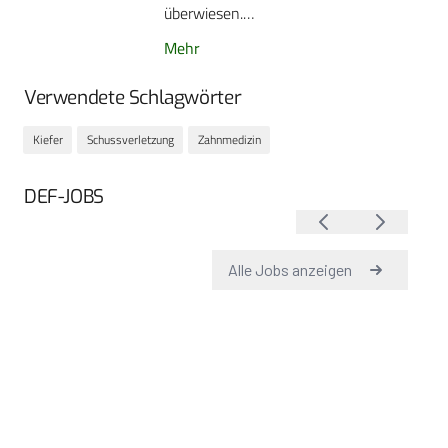
überwiesen.…
Mehr
Verwendete Schlagwörter
Kiefer
Schussverletzung
Zahnmedizin
DEF-JOBS