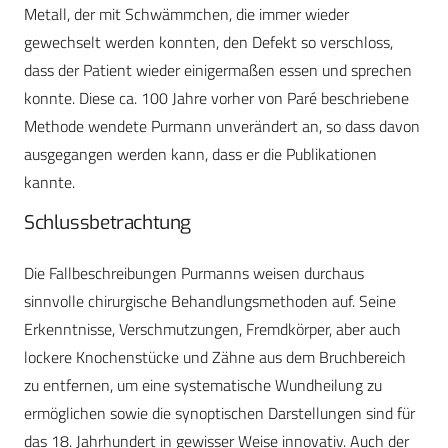
Metall, der mit Schwämmchen, die immer wieder
gewechselt werden konnten, den Defekt so verschloss,
dass der Patient wieder einigermaßen essen und sprechen
konnte. Diese ca. 100 Jahre vorher von Paré beschriebene
Methode wendete Purmann unverändert an, so dass davon
ausgegangen werden kann, dass er die Publikationen
kannte.
Schlussbetrachtung
Die Fallbeschreibungen Purmanns weisen durchaus
sinnvolle chirurgische Behandlungsmethoden auf. Seine
Erkenntnisse, Verschmutzungen, Fremdkörper, aber auch
lockere Knochenstücke und Zähne aus dem Bruchbereich
zu entfernen, um eine systematische Wundheilung zu
ermöglichen sowie die synoptischen ­Darstellungen sind für
das 18. Jahrhundert in gewisser Weise innovativ. Auch der