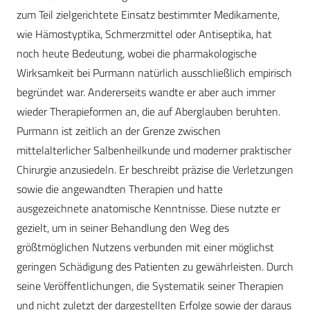
zum Teil zielgerichtete Einsatz bestimmter Medikamente,
wie Hämostyptika, Schmerzmittel oder Antiseptika, hat
noch heute Bedeutung, wobei die pharmakologische
Wirksamkeit bei Purmann natürlich ausschließlich empirisch
begründet war. Andererseits wandte er aber auch immer
wieder Therapieformen an, die auf Aberglauben beruhten.
Purmann ist zeitlich an der Grenze zwischen
mittelalterlicher Salbenheilkunde und moderner praktischer
Chirurgie anzusiedeln. Er beschreibt präzise die Verletzungen
sowie die angewandten Therapien und hatte
ausgezeichnete anatomische Kenntnisse. Diese nutzte er
gezielt, um in seiner Behandlung den Weg des
größtmöglichen Nutzens verbunden mit einer möglichst
geringen Schädigung des Patienten zu gewährleisten. Durch
seine Veröffentlichungen, die Systematik seiner Therapien
und nicht zuletzt der dargestellten Erfolge sowie der daraus