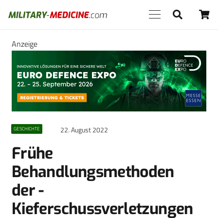
Anzeige
22. August 2022
GESCHICHTE
Frühe
Behandlungsmethoden
der ­
Kieferschussverletzungen