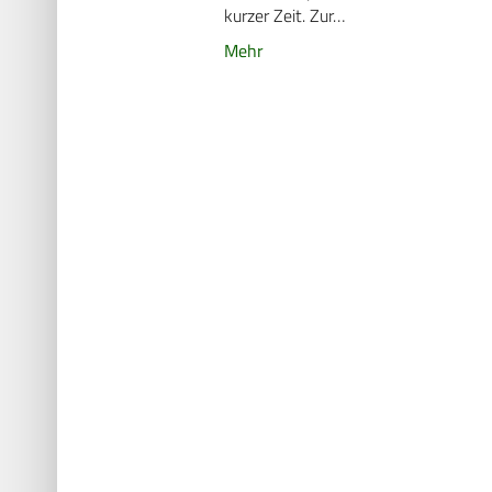
kurzer Zeit. Zur…
Mehr