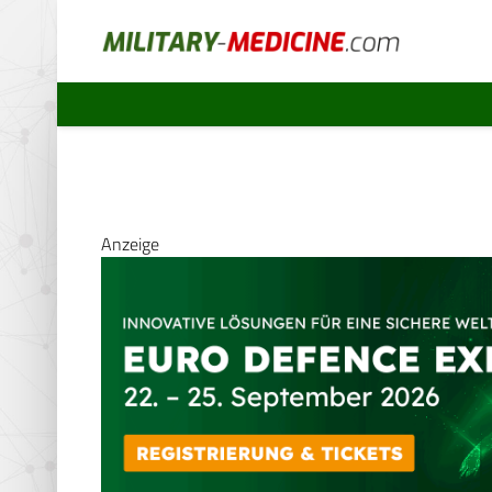
Anzeige