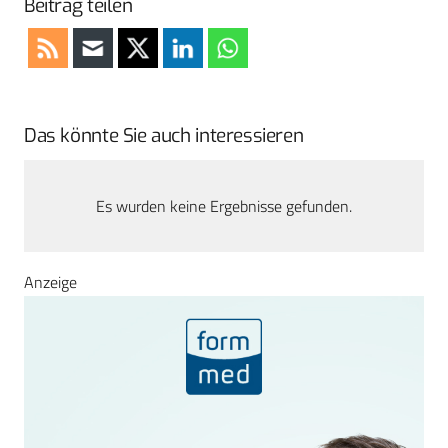
Beitrag teilen
Das könnte Sie auch interessieren
Es wurden keine Ergebnisse gefunden.
Anzeige