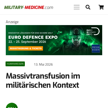
Anzeige
13. Mai 2026
HUMANMEDIZIN
Massivtransfusion im
militärischen Kontext