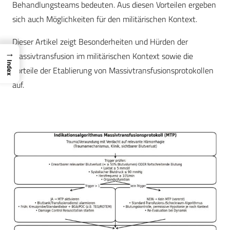
Behandlungsteams bedeuten. Aus diesen Vorteilen ergeben
sich auch Möglichkeiten für den militärischen Kontext.
Dieser Artikel zeigt Besonderheiten und Hürden der
→
Massivtransfusion im militärischen Kontext sowie die
Index
Vorteile der Etablierung von Massivtransfusionsprotokollen
auf.