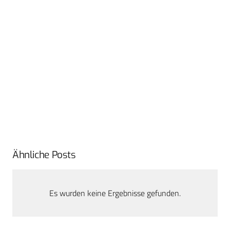
Ähnliche Posts
Es wurden keine Ergebnisse gefunden.