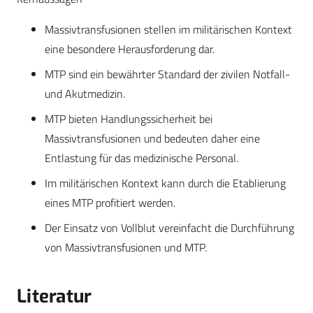
Massivtransfusionen stellen im militärischen Kontext
eine besondere Herausforderung dar.
MTP sind ein bewährter Standard der zivilen Notfall-
und Akutmedizin.
MTP bieten Handlungssicherheit bei
Massivtransfusionen und bedeuten daher eine
Entlastung für das medizinische Personal.
Im militärischen Kontext kann durch die Etablierung
eines MTP profitiert werden.
Der Einsatz von Vollblut vereinfacht die Durchführung
von Massivtransfusionen und MTP.
Literatur