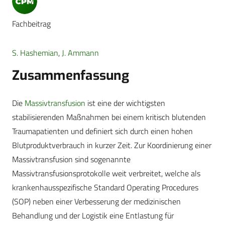
Fachbeitrag
S. Hashemian
,
J. Ammann
Zusammenfassung
Die
Massivtransfusion
ist eine der wichtigsten
stabilisierenden Maßnahmen bei einem kritisch blutenden
Traumapatienten und definiert sich durch einen hohen
Blutproduktverbrauch in kurzer Zeit. Zur Koordinierung einer
Massivtransfusion sind sogenannte
Massivtransfusionsprotokolle weit verbreitet, welche als
krankenhausspezifische Standard Operating Procedures
(SOP) neben einer Verbesserung der medizinischen
Behandlung und der Logistik eine Entlastung für