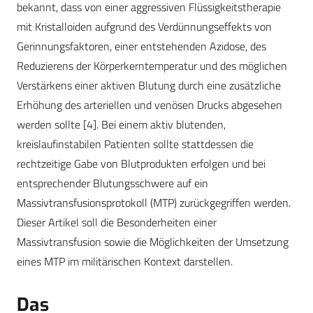
bekannt, dass von einer aggressiven Flüssigkeitstherapie
mit Kristalloiden aufgrund des Verdünnungseffekts von
Gerinnungsfaktoren, einer entstehenden Azidose, des
Reduzierens der Körperkerntemperatur und des möglichen
Verstärkens einer aktiven Blutung durch eine zusätzliche
Erhöhung des arteriellen und venösen Drucks abgesehen
werden sollte
[4]
. Bei einem aktiv blutenden,
kreislaufinstabilen Patienten sollte stattdessen die
rechtzeitige Gabe von Blutprodukten erfolgen und bei
entsprechender Blutungsschwere auf ein
Massivtransfusionsprotokoll (MTP) zurückgegriffen werden.
Dieser Artikel soll die Besonderheiten einer
Massivtransfusion sowie die Möglichkeiten der Umsetzung
eines MTP im militärischen Kontext darstellen.
Das