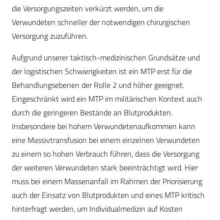
die Versorgungszeiten verkürzt werden, um die
Verwundeten schneller der notwendigen chirurgischen
Versorgung zuzuführen.
Aufgrund unserer taktisch-medizinischen Grundsätze und
der logistischen Schwierigkeiten ist ein MTP erst für die
Behandlungsebenen der Rolle 2 und höher geeignet.
Eingeschränkt wird ein MTP im militärischen Kontext auch
durch die geringeren Bestände an Blutprodukten.
Insbesondere bei hohem Verwundetenaufkommen kann
eine Massivtransfusion bei einem einzelnen Verwundeten
zu einem so hohen Verbrauch führen, dass die Versorgung
der weiteren Verwundeten stark beeinträchtigt wird. Hier
muss bei einem Massenanfall im Rahmen der Priorisierung
auch der Einsatz von Blutprodukten und eines MTP kritisch
hinterfragt werden, um Individualmedizin auf Kosten