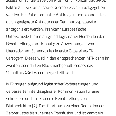
Faktor XIII, Faktor VII sowie Desmopressin zurückgegriffen
werden. Bei Patienten unter Antikoagulation können diese
durch geeignete Antidote oder Gerinnungspräparate
antagonisiert werden. Krankenhausspezifische
Unterschiede führen aufgrund logistischer Hürden bei der
Bereitstellung von TK häufig zu Abweichungen vom
theoretischen Schema, die die erste Gabe eines TK
verzögern. Dieses wird in den entsprechenden MTP dann im
zweiten oder dritten Block nachgeholt, sodass das
Verhältnis 4:4:1 wiederhergestellt wird.
MTP sorgen aufgrund logistischer Vorbereitungen und
verbesserter interdisziplinärer Kommunikation für eine
schnellere und strukturierte Bereitstellung von
Blutprodukten
[7]
. Dies führt auch zu einer Reduktion des
Zeitverlustes bis zur ersten Transfusion und ist damit ein