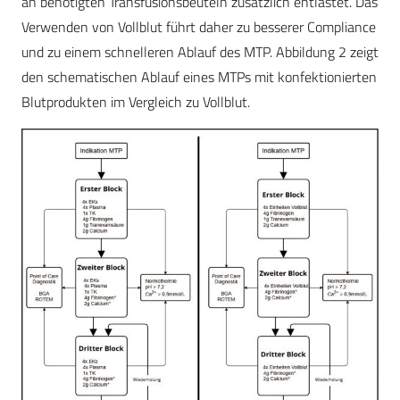
an benötigten Transfusionsbeuteln zusätzlich entlastet. Das
Verwenden von Vollblut führt daher zu besserer Compliance
und zu einem schnelleren Ablauf des MTP. Abbildung 2 zeigt
den schematischen Ablauf eines MTPs mit konfektionierten
Blutprodukten im Vergleich zu Vollblut.