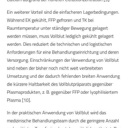
Ein weiterer Vorteil sind die einfacheren Lagerbedingungen.
Während EK gekühlt, FFP gefroren und TK bei
Raumtemperatur unter ständiger Bewegung gelagert
werden müssen, muss Vollblut lediglich gekühlt gelagert
werden. Dies reduziert die technischen und logistischen
Anforderungen für eine Behandlungseinrichtung und deren
Versorgung. Einschränkungen der Verwendung von Vollblut
sind neben der bisher noch nicht weit verbreiteten
Umsetzung und der dadurch fehlenden breiten Anwendung
die kürzere Haltbarkeit des Vollblutpräparats gegenüber
Plasmaprodukten, z. B. gegenüber FFP oder lyophilisiertem
Plasma
[10]
.
In der praktischen Anwendung von Vollblut wird das
medizinische Behandlungsteam durch die geringere Anzahl