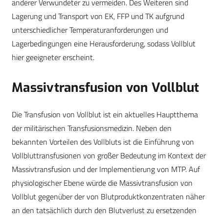
anderer Verwundeter zu vermeiden. Des Weiteren sind
Lagerung und Transport von EK, FFP und TK aufgrund
unterschiedlicher Temperaturanforderungen und
Lagerbedingungen eine Herausforderung, sodass Vollblut
hier geeigneter erscheint.
Massivtransfusion von Vollblut
Die Transfusion von Vollblut ist ein aktuelles Hauptthema
der militärischen Transfusionsmedizin. Neben den
bekannten Vorteilen des Vollbluts ist die Einführung von
Vollbluttransfusionen von großer Bedeutung im Kontext der
Massivtransfusion und der Implementierung von MTP. Auf
physiologischer Ebene würde die Massivtransfusion von
Vollblut gegenüber der von Blutproduktkonzentraten näher
an den tatsächlich durch den Blutverlust zu ersetzenden