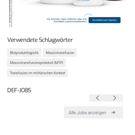
Verwendete Schlagwörter
Blutproduktlogistik
Massivtransfusion
Massivtransfusionsprotokoll (MTP)
Transfusion im militärischen Kontext
DEF-JOBS