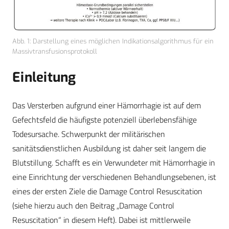
Abb. 1: Darstellung eines möglichen Indikationsalgorithmus für ein
Massivtransfusionsprotokoll
Einleitung
Das Versterben aufgrund einer Hämorrhagie ist auf dem
Gefechtsfeld die häufigste potenziell überlebensfähige
Todesursache. Schwerpunkt der militärischen
sanitätsdienstlichen Ausbildung ist daher seit langem die
Blutstillung. Schafft es ein Verwundeter mit Hämorrhagie in
eine Einrichtung der verschiedenen Behandlungsebenen, ist
eines der ersten Ziele die Damage Control Resuscitation
(siehe hierzu auch den Beitrag „Damage Control
Resuscitation“ in diesem Heft). Dabei ist mittlerweile