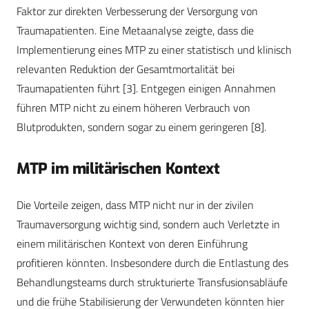
Faktor zur direkten Verbesserung der Versorgung von
Traumapatienten. Eine Metaanalyse zeigte, dass die
Implementierung eines MTP zu einer statistisch und klinisch
relevanten Reduktion der Gesamtmortalität bei
Traumapatienten führt
[3]
. Entgegen einigen Annahmen
führen MTP nicht zu einem höheren Verbrauch von
Blutprodukten, sondern sogar zu einem geringeren
[8]
.
MTP im militärischen Kontext
Die Vorteile zeigen, dass MTP nicht nur in der zivilen
Traumaversorgung wichtig sind, sondern auch Verletzte in
einem militärischen Kontext von deren Einführung
profitieren könnten. Insbesondere durch die Entlastung des
Behandlungsteams durch strukturierte Transfusionsabläufe
und die frühe Stabilisierung der Verwundeten könnten hier