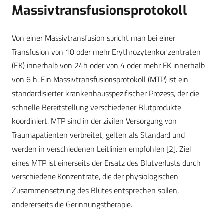
Massivtransfusionsprotokoll
Von einer Massivtransfusion spricht man bei einer
Transfusion von 10 oder mehr Erythrozytenkonzentraten
(EK) innerhalb von 24h oder von 4 oder mehr EK innerhalb
von 6 h. Ein Massivtransfusionsprotokoll (MTP) ist ein
standardisierter krankenhausspezifischer Prozess, der die
schnelle Bereitstellung verschiedener Blutprodukte
koordiniert. MTP sind in der zivilen Versorgung von
Traumapatienten verbreitet, gelten als Standard und
werden in verschiedenen Leitlinien empfohlen
[2]
. Ziel
eines MTP ist einerseits der Ersatz des Blutverlusts durch
verschiedene Konzentrate, die der physiologischen
Zusammensetzung des Blutes entsprechen sollen,
andererseits die Gerinnungstherapie.