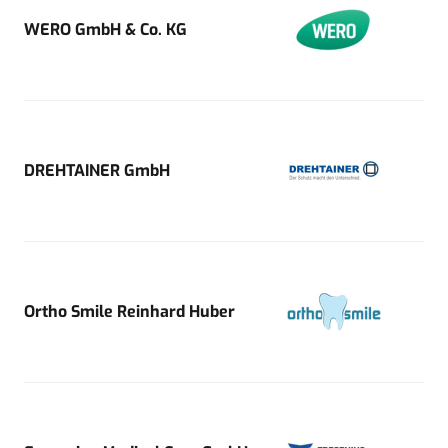
WERO GmbH & Co. KG
DREHTAINER GmbH
Ortho Smile Reinhard Huber