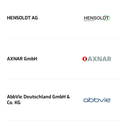
HENSOLDT AG
AXNAR GmbH
AbbVie Deutschland GmbH &
Co. KG