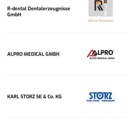
R-dental Dentalerzeugnisse
GmbH
ALPRO MEDICAL GMBH
KARL STORZ SE & Co. KG