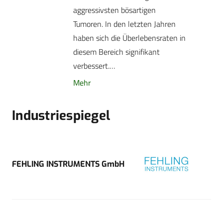
aggressivsten bösartigen
Tumoren. In den letzten Jahren
haben sich die Überlebensraten in
diesem Bereich signifikant
verbessert.…
Mehr
Industriespiegel
FEHLING INSTRUMENTS GmbH