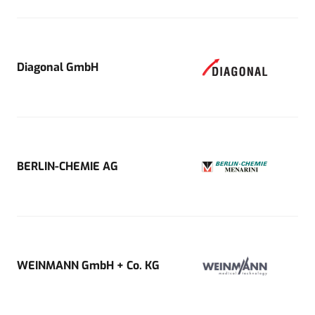
Diagonal GmbH
BERLIN-CHEMIE AG
WEINMANN GmbH + Co. KG