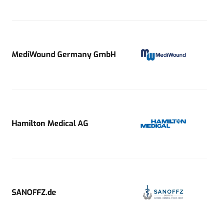
MediWound Germany GmbH
Hamilton Medical AG
SANOFFZ.de