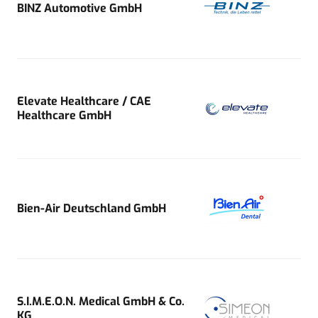
BINZ Automotive GmbH
Elevate Healthcare / CAE
Healthcare GmbH
Bien-Air Deutschland GmbH
S.I.M.E.O.N. Medical GmbH & Co.
KG