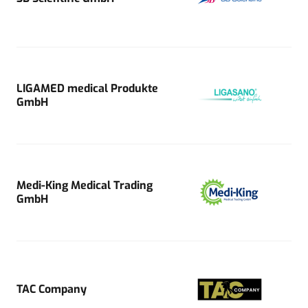
LIGAMED medical Produkte
GmbH
Medi-King Medical Trading
GmbH
TAC Company