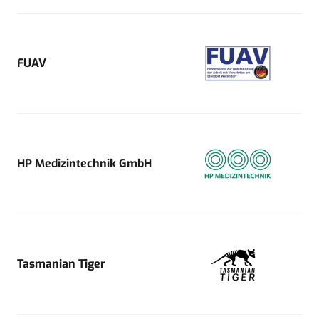
FUAV
HP Medizintechnik GmbH
Tasmanian Tiger