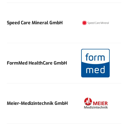
Speed Care Mineral GmbH
FormMed HealthCare GmbH
Meier-Medizintechnik GmbH