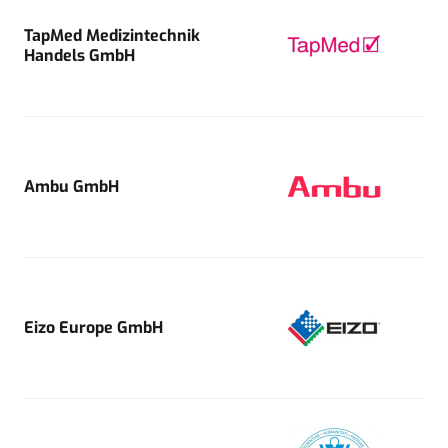
TapMed Medizintechnik
Handels GmbH
Ambu GmbH
Eizo Europe GmbH