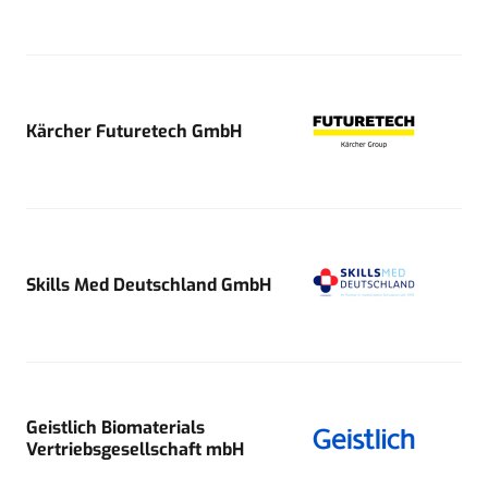
Kärcher Futuretech GmbH
Skills Med Deutschland GmbH
Geistlich Biomaterials
Vertriebsgesellschaft mbH