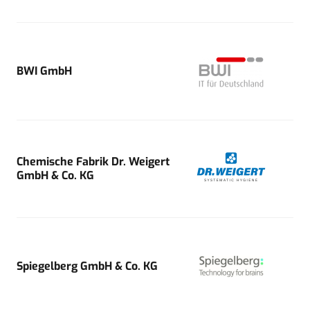
BWI GmbH
Chemische Fabrik Dr. Weigert
GmbH & Co. KG
Spiegelberg GmbH & Co. KG