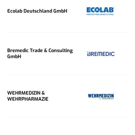
Ecolab Deutschland GmbH
Bremedic Trade & Consulting
GmbH
WEHRMEDIZIN &
WEHRPHARMAZIE