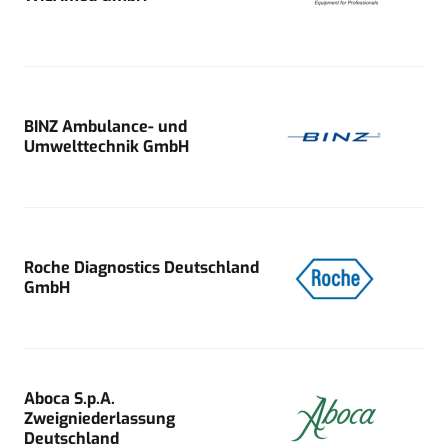
BINZ Ambulance- und
Umwelttechnik GmbH
Roche Diagnostics Deutschland
GmbH
Aboca S.p.A.
Zweigniederlassung
Deutschland