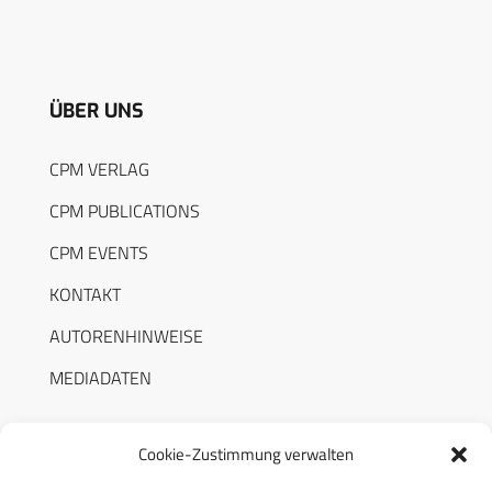
ÜBER UNS
CPM VERLAG
CPM PUBLICATIONS
CPM EVENTS
KONTAKT
AUTORENHINWEISE
MEDIADATEN
Cookie-Zustimmung verwalten