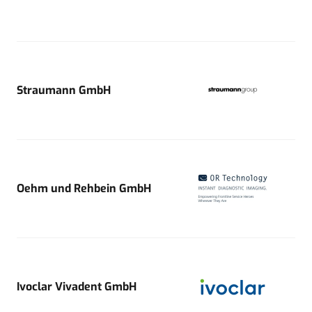
Straumann GmbH
Oehm und Rehbein GmbH
Ivoclar Vivadent GmbH