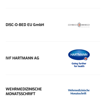
DISC-O-BED EU GmbH
IVF HARTMANN AG
WEHRMEDIZINISCHE
MONATSSCHRIFT