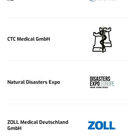
CTC Medical GmbH
Natural Disasters Expo
ZOLL Medical Deutschland
GmbH