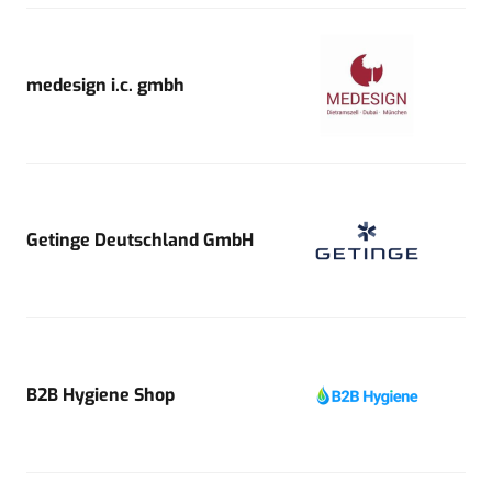
medesign i.c. gmbh
Getinge Deutschland GmbH
B2B Hygiene Shop