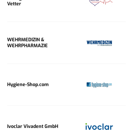
Vetter
WEHRMEDIZIN &
WEHRPHARMAZIE
Hygiene-Shop.com
Ivoclar Vivadent GmbH