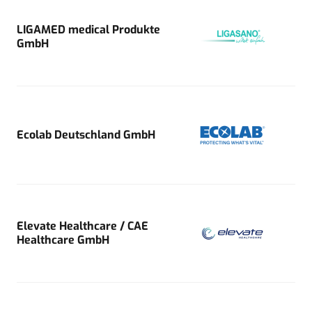
LIGAMED medical Produkte
GmbH
Ecolab Deutschland GmbH
Elevate Healthcare / CAE
Healthcare GmbH