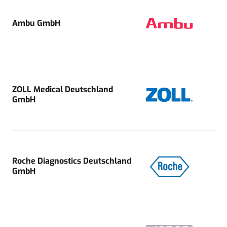
Ambu GmbH
ZOLL Medical Deutschland
GmbH
Roche Diagnostics Deutschland
GmbH