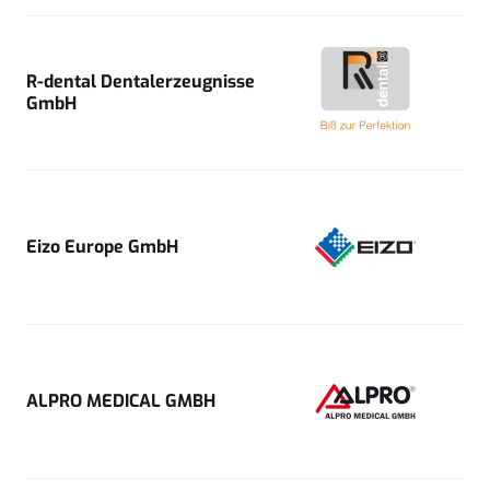
R-dental Dentalerzeugnisse
GmbH
Eizo Europe GmbH
ALPRO MEDICAL GMBH