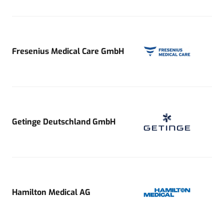
Fresenius Medical Care GmbH
Getinge Deutschland GmbH
Hamilton Medical AG