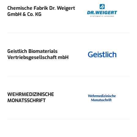
Chemische Fabrik Dr. Weigert
GmbH & Co. KG
Geistlich Biomaterials
Vertriebsgesellschaft mbH
WEHRMEDIZINISCHE
MONATSSCHRIFT