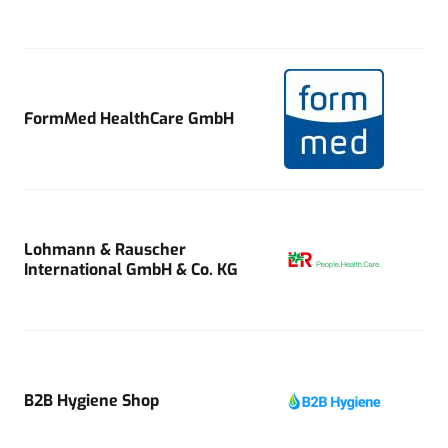
FormMed HealthCare GmbH
Lohmann & Rauscher
International GmbH & Co. KG
B2B Hygiene Shop