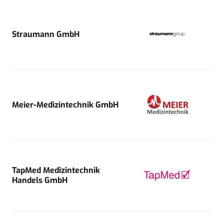
Straumann GmbH
Meier-Medizintechnik GmbH
TapMed Medizintechnik
Handels GmbH