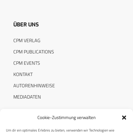
ÜBER UNS
CPM VERLAG
CPM PUBLICATIONS
CPM EVENTS
KONTAKT
AUTORENHINWEISE
MEDIADATEN
Cookie-Zustimmung verwalten
Um dir ein optimales Erlebnis zu bieten, verwenden wir Technologien wie