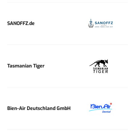
SANOFFZ.de
Tasmanian Tiger
Bien-Air Deutschland GmbH