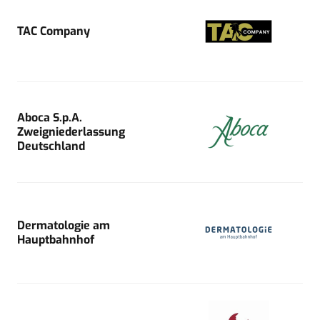
TAC Company
Aboca S.p.A.
Zweigniederlassung
Deutschland
Dermatologie am
Hauptbahnhof