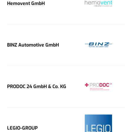
Hemovent GmbH
BINZ Automotive GmbH
PRODOC 24 GmbH & Co. KG
LEGIO-GROUP