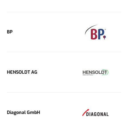
BP
HENSOLDT AG
Diagonal GmbH