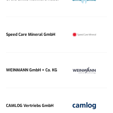
Speed Care Mineral GmbH
WEINMANN GmbH + Co. KG
CAMLOG Vertriebs GmbH