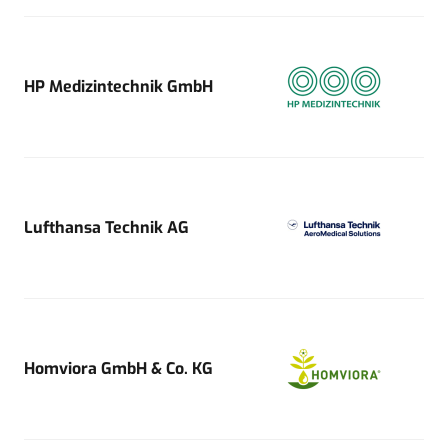
HP Medizintechnik GmbH
Lufthansa Technik AG
Homviora GmbH & Co. KG