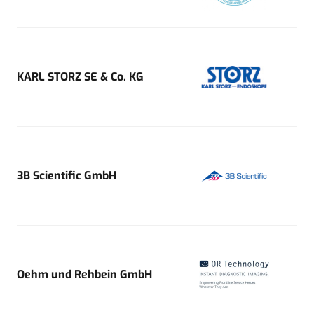
KARL STORZ SE & Co. KG
3B Scientific GmbH
Oehm und Rehbein GmbH