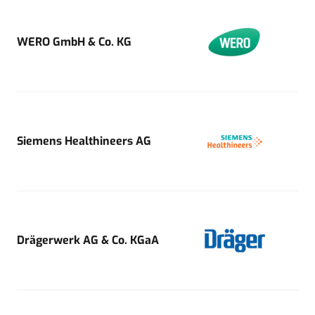
WERO GmbH & Co. KG
Siemens Healthineers AG
Drägerwerk AG & Co. KGaA