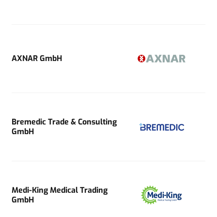
AXNAR GmbH
Bremedic Trade & Consulting
GmbH
Medi-King Medical Trading
GmbH