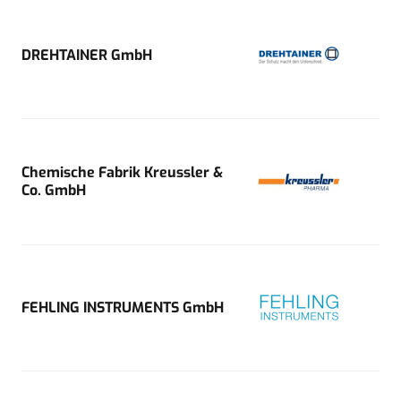
DREHTAINER GmbH
Chemische Fabrik Kreussler &
Co. GmbH
FEHLING INSTRUMENTS GmbH