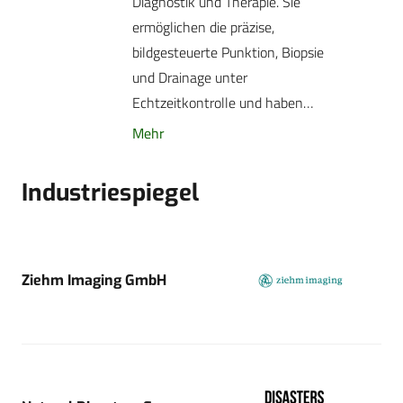
Diagnostik und Therapie. Sie
ermöglichen die präzise,
bildgesteuerte Punktion, Biopsie
und Drainage unter
Echtzeitkontrolle und haben…
Mehr
Industriespiegel
Ziehm Imaging GmbH