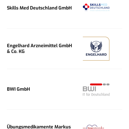
Skills Med Deutschland GmbH
Engelhard Arzneimittel GmbH
& Co. KG
BWI GmbH
Übungsmedikamente Markus