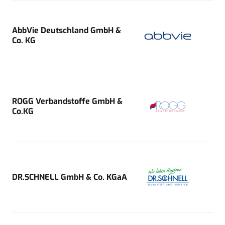
AbbVie Deutschland GmbH &
Co. KG
ROGG Verbandstoffe GmbH &
Co.KG
DR.SCHNELL GmbH & Co. KGaA