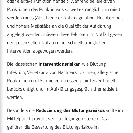
oder elektive Punktion handelt. Während bei elektiven
Punktionen das Punktionsrisiko weitestmöglich minimiert
werden muss (Absetzen der Antikoagulation, Nüchternheit)
und höhere Maßstäbe an die Qualität der Aufklärung
angelegt werden, müssen diese Faktoren im Notfall gegen
den potenziellen Nutzen einer schnellstmöglichen
Intervention abgewogen werden.
Die klassischen
Interventionsrisiken
wie Blutung,
Infektion, Verletzung von Nachbarstrukturen, allergische
Reaktionen und Schmerzen müssen präinterventionell
berücksichtigt und im Aufklärungsgespräch thematisiert
werden.
Besonders die
Reduzierung des Blutungsrisikos
sollte im
Mittelpunkt präventiver Überlegungen stehen. Dazu
gehören die Bewertung des Blutungsrisikos im