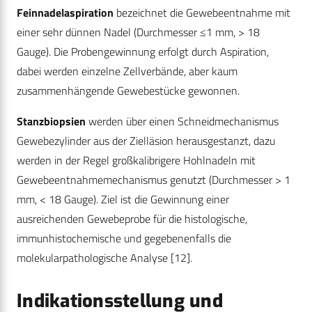
Feinnadelaspiration
bezeichnet die Gewebeentnahme mit
einer sehr dünnen Nadel (Durchmesser ≤1 mm, > 18
Gauge). Die Probengewinnung erfolgt durch Aspiration,
dabei werden einzelne Zellverbände, aber kaum
zusammenhängende Gewebestücke gewonnen.
Stanzbiopsien
werden über einen Schneidmechanismus
Gewebezylinder aus der Zielläsion herausgestanzt, dazu
werden in der Regel großkalibrigere Hohlnadeln mit
Gewebeentnahmemechanismus genutzt (Durchmesser > 1
mm, < 18 Gauge). Ziel ist die Gewinnung einer
ausreichenden Gewebeprobe für die histologische,
immunhistochemische und gegebenenfalls die
molekularpathologische Analyse
[12]
.
Indikationsstellung und