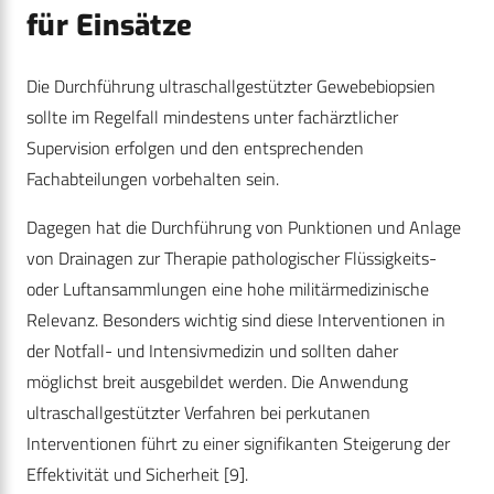
für Einsätze
Die Durchführung ultraschallgestützter Gewebebiopsien
sollte im Regelfall mindestens unter fachärztlicher
Supervision erfolgen und den entsprechenden
Fachabteilungen vorbehalten sein.
Dagegen hat die Durchführung von Punktionen und ­Anlage
von Drainagen zur Therapie pathologischer Flüssigkeits-
oder Luftansammlungen eine hohe militär­medizinische
Relevanz. Besonders wichtig sind diese Interventionen in
der Notfall- und Intensivmedizin und sollten daher
möglichst breit ausgebildet werden. Die Anwendung
ultraschallgestützter Verfahren bei perkutanen
Interventionen führt zu einer signifikanten Steigerung der
Effektivität und Sicherheit
[9]
.