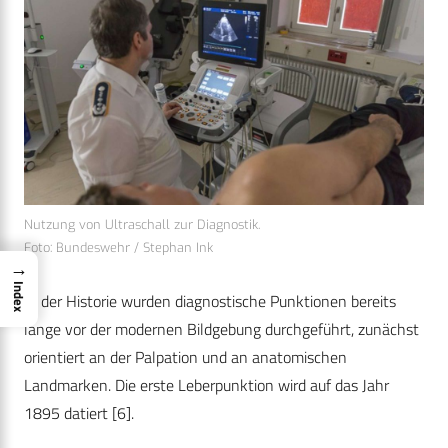
Nutzung von Ultraschall zur Diagnostik.
Foto: Bundeswehr / Stephan Ink
→
Index
In der Historie wurden diagnostische Punktionen bereits
lange vor der modernen Bildgebung durchgeführt, zunächst
orientiert an der Palpation und an anatomischen
Landmarken. Die erste Leberpunktion wird auf das Jahr
1895 datiert
[6]
.