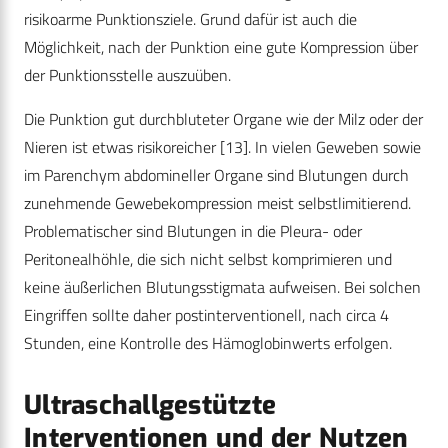
risikoarme Punktionsziele. Grund dafür ist auch die
Möglichkeit, nach der Punktion eine gute Kompression über
der Punktionsstelle auszuüben.
Die Punktion gut durchbluteter Organe wie der Milz oder der
Nieren ist etwas risikoreicher
[13]
. In vielen Geweben sowie
im Parenchym abdomineller Organe sind Blutungen durch
zunehmende Gewebekompression meist selbstlimitierend.
Problematischer sind Blutungen in die Pleura- oder
Peritonealhöhle, die sich nicht selbst komprimieren und
keine äußerlichen Blutungsstigmata aufweisen. Bei solchen
Eingriffen sollte daher postinter­ventionell, nach circa 4
Stunden, eine Kontrolle des Hämoglobinwerts erfolgen.
Ultraschallgestützte
Interventionen und der Nutzen