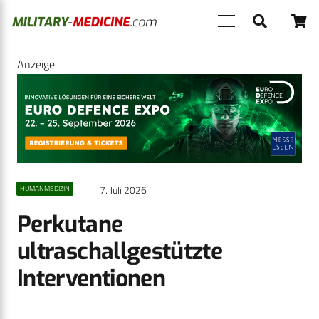
Anzeige
7. Juli 2026
HUMANMEDIZIN
Perkutane
ultraschallgestützte
Interventionen