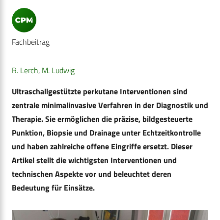
Fachbeitrag
R. Lerch
,
M. Ludwig
Ultraschallgestützte perkutane Interventionen sind
zentrale minimalinvasive Verfahren in der Diagnostik und
Therapie. Sie ermöglichen die präzise, bildgesteuerte
Punktion, Biopsie und Drainage unter Echtzeitkontrolle
und haben zahlreiche offene Eingriffe ersetzt. Dieser
Artikel stellt die wichtigsten Interventionen und
technischen Aspekte vor und beleuchtet deren
Bedeutung für Einsätze.