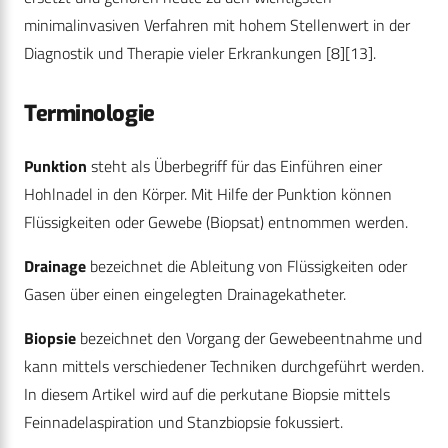
minimalinvasiven Verfahren mit hohem Stellenwert in der
Diagnostik und Therapie vieler Erkrankungen
[8]
[13]
.
Terminologie
Punktion
steht als Überbegriff für das Einführen einer
Hohlnadel in den Körper. Mit Hilfe der Punktion können
Flüssigkeiten oder Gewebe (Biopsat) entnommen werden.
Drainage
bezeichnet die Ableitung von Flüssigkeiten oder
Gasen über einen eingelegten Drainagekatheter.
Biopsie
bezeichnet den Vorgang der Gewebeentnahme und
kann mittels verschiedener Techniken durchgeführt werden.
In diesem Artikel wird auf die perkutane Biopsie mittels
Feinnadelaspiration und Stanzbiopsie fokussiert.