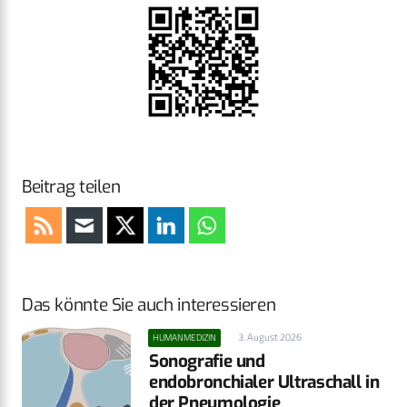
Beitrag teilen
Das könnte Sie auch interessieren
3. August 2026
HUMANMEDIZIN
Sonografie und
endobronchialer Ultraschall in
der Pneumologie