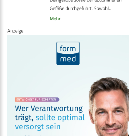
Gefäße durchgeführt. Sowohl…
Mehr
Anzeige