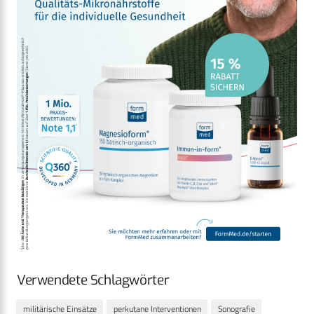
Verwendete Schlagwörter
militärische Einsätze
perkutane Interventionen
Sonografie