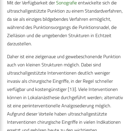
Mit der Verfügbarkeit der
Sonografie
entwickelte sich die
ultraschallgestützte Punktion zu einem Standardverfahren,
da sie als einziges bildgebendes Verfahren ermöglicht,
während des Punktionsvorgangs die Punktionsnadel, die
Zielläsion und die umgebenden Strukturen in Echtzeit
darzustellen.
Daher ist eine zielgenaue und gewebeschonende Punktion
auch von kleinen Strukturen möglich. Dabei sind
ultraschallgestützte Interventionen deutlich weniger
invasiv als chirurgische Eingriffe, in der Regel schneller
verfügbar und kostengünstiger
[13]
. Viele Interventionen
können in Lokalanästhesie durchgeführt werden; alternativ
ist eine periinterventionelle Analgosedierung möglich.
Aufgrund dieser Vorteile haben ultraschallgestützte
Interventionen chirurgische Eingriffe in vielen Indikationen
ersetzt und gehören heute zu den wichtigsten