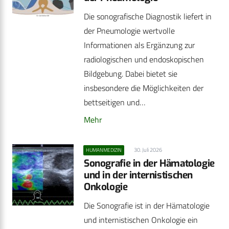
Die sonografische Diagnostik liefert in
der Pneumologie wertvolle
Informationen als Ergänzung zur
radiologischen und endoskopischen
Bildgebung. Dabei bietet sie
insbesondere die Möglichkeiten der
bettseitigen und…
Mehr
30. Juli 2026
HUMANMEDIZIN
Sonografie in der Hämatologie
und in der internistischen
Onkologie
Die Sonografie ist in der Hämatologie
und internistischen Onkologie ein