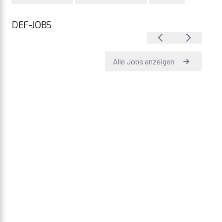
DEF-JOBS