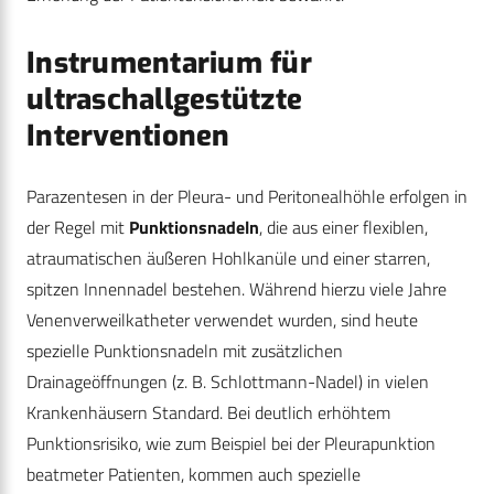
Instrumentarium für
ultraschallgestützte
Interventionen
Parazentesen in der Pleura- und Peritonealhöhle erfolgen in
der Regel mit
Punktionsnadeln
, die aus einer flexiblen,
atraumatischen äußeren Hohlkanüle und einer starren,
spitzen Innennadel bestehen. Während hierzu viele Jahre
Venenverweilkatheter verwendet wurden, sind heute
spezielle Punktionsnadeln mit zusätzlichen
Drainageöffnungen (z. B. Schlottmann-Nadel) in vielen
Krankenhäusern Standard. Bei deutlich erhöhtem
Punktionsrisiko, wie zum Beispiel bei der Pleurapunktion
beatmeter Patienten, kommen auch spezielle