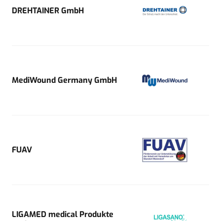
DREHTAINER GmbH
MediWound Germany GmbH
FUAV
LIGAMED medical Produkte