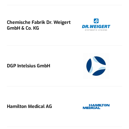
Chemische Fabrik Dr. Weigert
GmbH & Co. KG
DGP Intelsius GmbH
Hamilton Medical AG