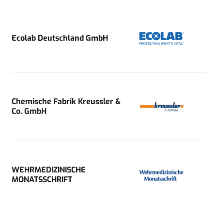
Ecolab Deutschland GmbH
Chemische Fabrik Kreussler &
Co. GmbH
WEHRMEDIZINISCHE
MONATSSCHRIFT