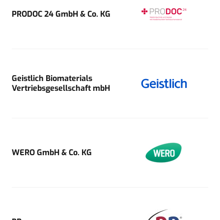
PRODOC 24 GmbH & Co. KG
Geistlich Biomaterials
Vertriebsgesellschaft mbH
WERO GmbH & Co. KG