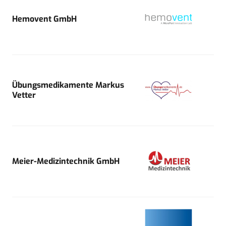
Hemovent GmbH
Übungsmedikamente Markus
Vetter
Meier-Medizintechnik GmbH