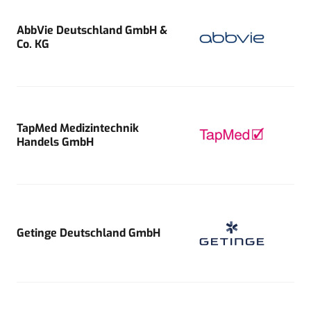
AbbVie Deutschland GmbH &
Co. KG
TapMed Medizintechnik
Handels GmbH
Getinge Deutschland GmbH