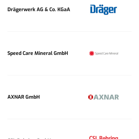
Drägerwerk AG & Co. KGaA
Speed Care Mineral GmbH
AXNAR GmbH