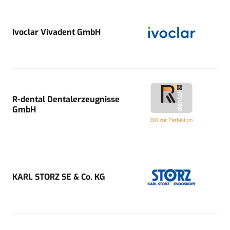
Ivoclar Vivadent GmbH
R-dental Dentalerzeugnisse
GmbH
KARL STORZ SE & Co. KG