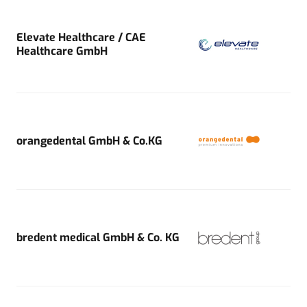
Elevate Healthcare / CAE
Healthcare GmbH
orangedental GmbH & Co.KG
bredent medical GmbH & Co. KG