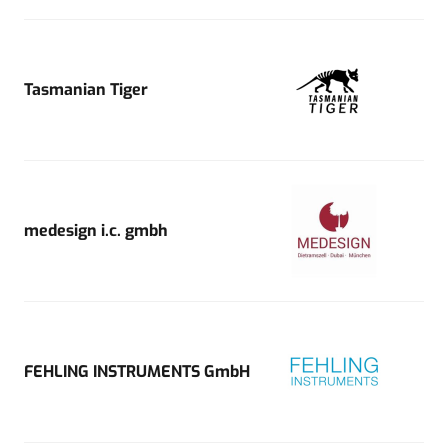
Tasmanian Tiger
medesign i.c. gmbh
FEHLING INSTRUMENTS GmbH