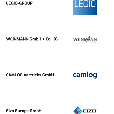
LEGIO-GROUP
WEINMANN GmbH + Co. KG
CAMLOG Vertriebs GmbH
Eizo Europe GmbH