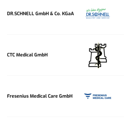
DR.SCHNELL GmbH & Co. KGaA
CTC Medical GmbH
Fresenius Medical Care GmbH