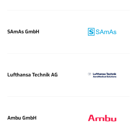
SAmAs GmbH
Lufthansa Technik AG
Ambu GmbH