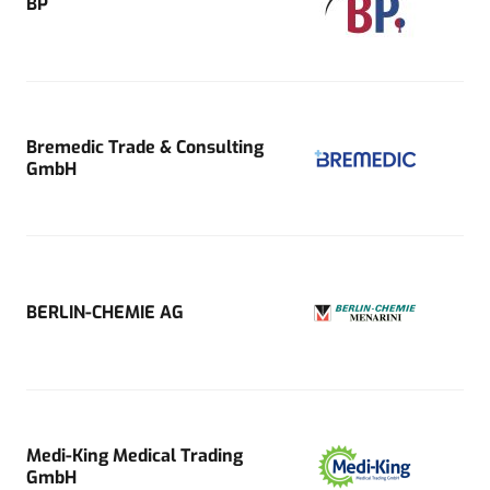
BP
Bremedic Trade & Consulting
GmbH
BERLIN-CHEMIE AG
Medi-King Medical Trading
GmbH