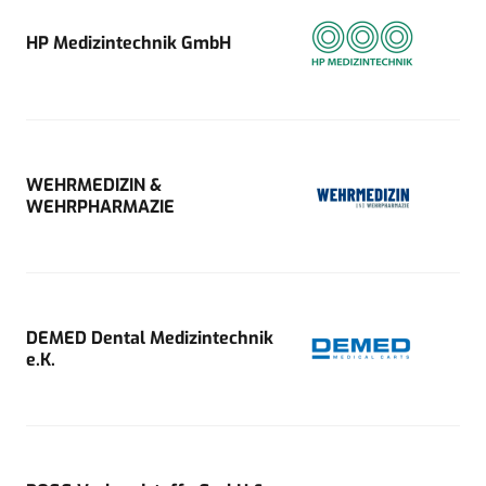
HP Medizintechnik GmbH
WEHRMEDIZIN &
WEHRPHARMAZIE
DEMED Dental Medizintechnik
e.K.