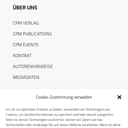
ÜBER UNS
CPM VERLAG
CPM PUBLICATIONS
CPM EVENTS
KONTAKT
AUTORENHINWEISE
MEDIADATEN
Cookie-Zustimmung verwalten
Um dir ein optimales Erlebnis zu bieten, verwenden wir Technologien wie
RECHTLICHES
Cookies, um Geräteinformationen zu speichern und/oder darauf zuzugreifen.
Wenn du diesen Technologien zustimmst, können wir Daten wie das
Surfverhalten oder eindeutige IDs auf dieser Website verarbeiten. Wenn du deine
Datenschutzerklärung