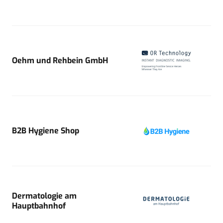
Oehm und Rehbein GmbH
B2B Hygiene Shop
Dermatologie am
Hauptbahnhof