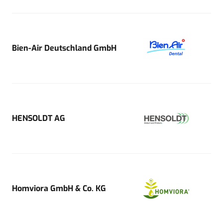
Bien-Air Deutschland GmbH
HENSOLDT AG
Homviora GmbH & Co. KG