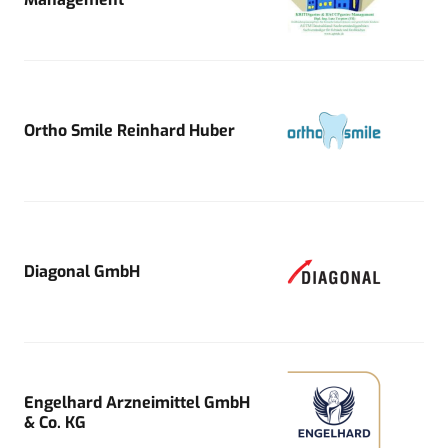
Ortho Smile Reinhard Huber
Diagonal GmbH
Engelhard Arzneimittel GmbH
& Co. KG