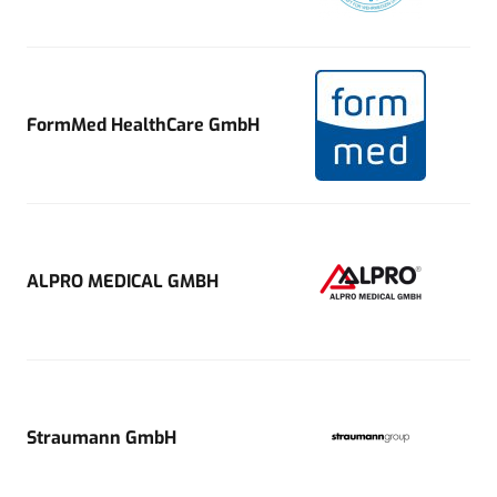
FormMed HealthCare GmbH
ALPRO MEDICAL GMBH
Straumann GmbH