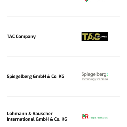
TAC Company
Spiegelberg GmbH & Co. KG
Lohmann & Rauscher
International GmbH & Co. KG