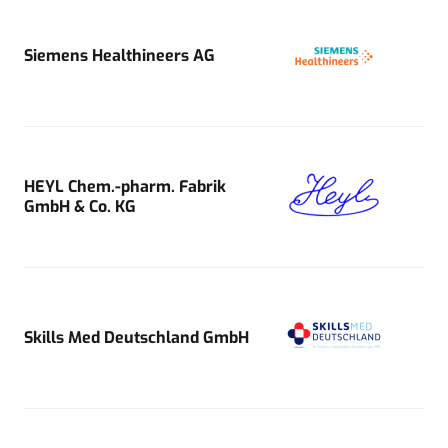
Siemens Healthineers AG
HEYL Chem.-pharm. Fabrik
GmbH & Co. KG
Skills Med Deutschland GmbH