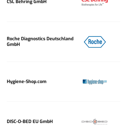
CSL Behring GmbH
Roche Diagnostics Deutschland
GmbH
Hygiene-Shop.com
DISC-O-BED EU GmbH