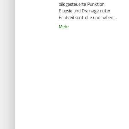
bildgesteuerte Punktion,
Biopsie und Drainage unter
Echtzeitkontrolle und haben…
Mehr