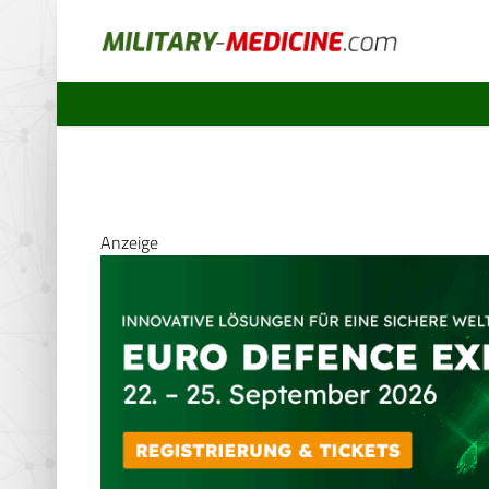
Anzeige