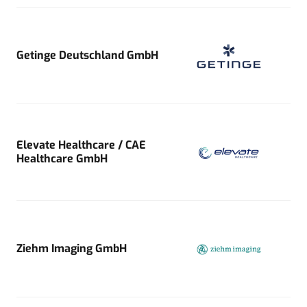
Getinge Deutschland GmbH
Elevate Healthcare / CAE
Healthcare GmbH
Ziehm Imaging GmbH