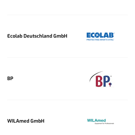
Ecolab Deutschland GmbH
BP
WILAmed GmbH