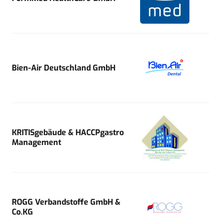
Bien-Air Deutschland GmbH
KRITISgebäude & HACCPgastro
Management
ROGG Verbandstoffe GmbH &
Co.KG