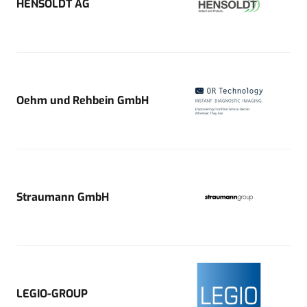
HENSOLDT AG
Oehm und Rehbein GmbH
Straumann GmbH
LEGIO-GROUP