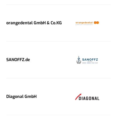
orangedental GmbH & Co.KG
SANOFFZ.de
Diagonal GmbH