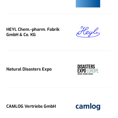
HEYL Chem.-pharm. Fabrik
GmbH & Co. KG
Natural Disasters Expo
CAMLOG Vertriebs GmbH