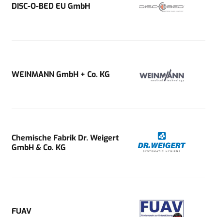
DISC-O-BED EU GmbH
WEINMANN GmbH + Co. KG
Chemische Fabrik Dr. Weigert
GmbH & Co. KG
FUAV