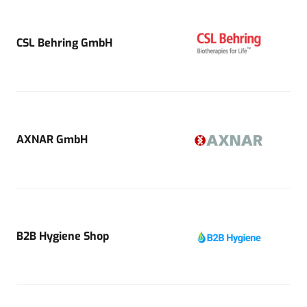
CSL Behring GmbH
AXNAR GmbH
B2B Hygiene Shop