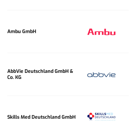
Ambu GmbH
AbbVie Deutschland GmbH &
Co. KG
Skills Med Deutschland GmbH