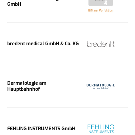
GmbH
bredent medical GmbH & Co. KG
Dermatologie am
Hauptbahnhof
FEHLING INSTRUMENTS GmbH