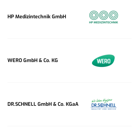
HP Medizintechnik GmbH
WERO GmbH & Co. KG
DR.SCHNELL GmbH & Co. KGaA