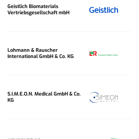
Geistlich Biomaterials
Vertriebsgesellschaft mbH
Lohmann & Rauscher
International GmbH & Co. KG
S.I.M.E.O.N. Medical GmbH & Co.
KG