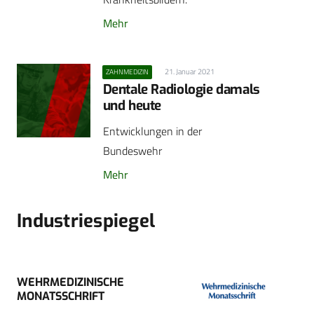
Mehr
21. Januar 2021
ZAHNMEDIZIN
Dentale Radiologie damals
und heute
Entwicklungen in der
Bundeswehr
Mehr
Industriespiegel
WEHRMEDIZINISCHE
MONATSSCHRIFT