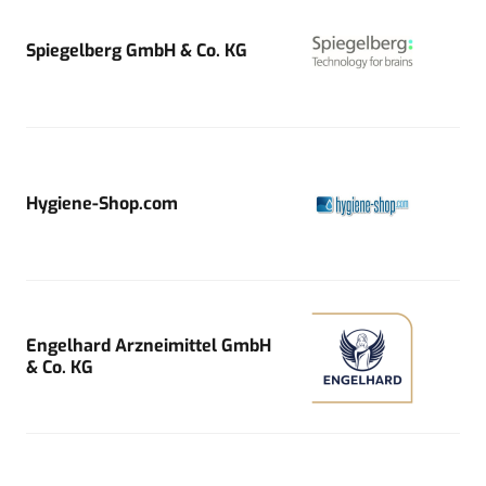
Spiegelberg GmbH & Co. KG
Hygiene-Shop.com
Engelhard Arzneimittel GmbH
& Co. KG