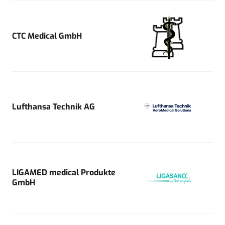
CTC Medical GmbH
Lufthansa Technik AG
LIGAMED medical Produkte
GmbH