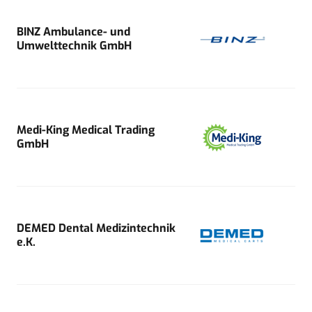
BINZ Ambulance- und
Umwelttechnik GmbH
Medi-King Medical Trading
GmbH
DEMED Dental Medizintechnik
e.K.