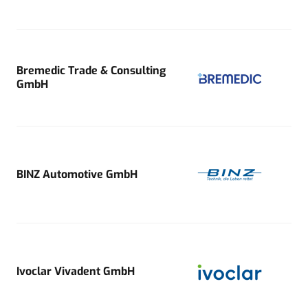
Bremedic Trade & Consulting
GmbH
BINZ Automotive GmbH
Ivoclar Vivadent GmbH