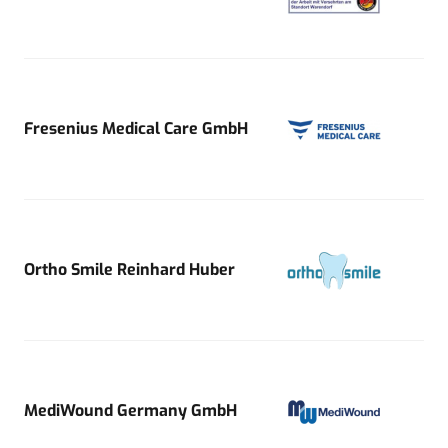
Fresenius Medical Care GmbH
Ortho Smile Reinhard Huber
MediWound Germany GmbH