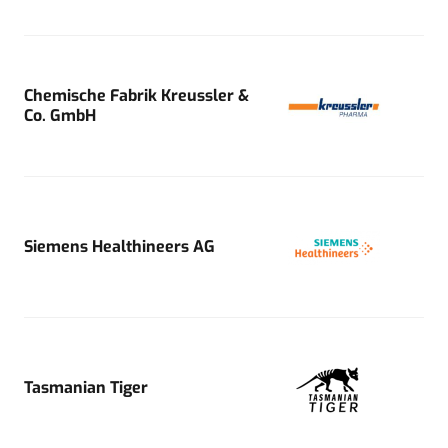
Chemische Fabrik Kreussler &
Co. GmbH
Siemens Healthineers AG
Tasmanian Tiger