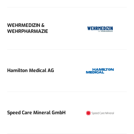
WEHRMEDIZIN &
WEHRPHARMAZIE
Hamilton Medical AG
Speed Care Mineral GmbH