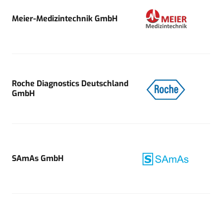
Meier-Medizintechnik GmbH
Roche Diagnostics Deutschland
GmbH
SAmAs GmbH