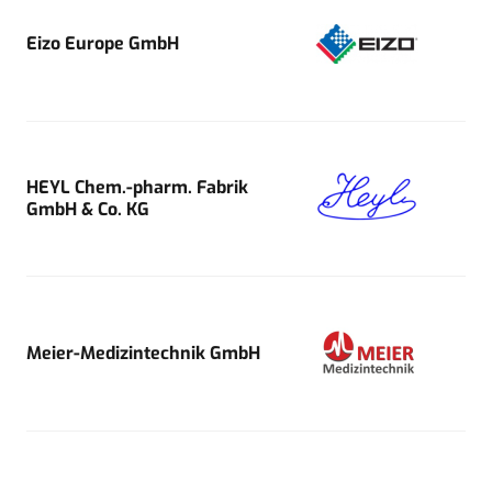
Eizo Europe GmbH
HEYL Chem.-pharm. Fabrik
GmbH & Co. KG
Meier-Medizintechnik GmbH