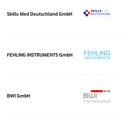
Skills Med Deutschland GmbH
FEHLING INSTRUMENTS GmbH
BWI GmbH