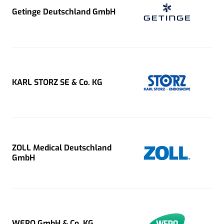
Getinge Deutschland GmbH
KARL STORZ SE & Co. KG
ZOLL Medical Deutschland
GmbH
WERO GmbH & Co. KG