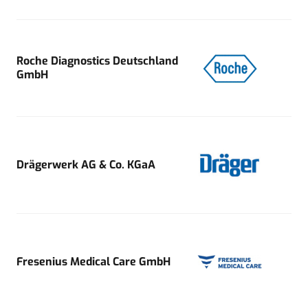
Roche Diagnostics Deutschland
GmbH
Drägerwerk AG & Co. KGaA
Fresenius Medical Care GmbH