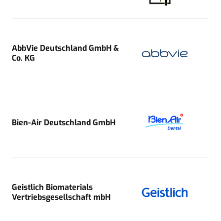
AbbVie Deutschland GmbH &
Co. KG
Bien-Air Deutschland GmbH
Geistlich Biomaterials
Vertriebsgesellschaft mbH