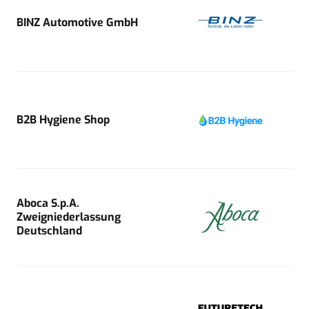
BINZ Automotive GmbH
B2B Hygiene Shop
Aboca S.p.A.
Zweigniederlassung
Deutschland