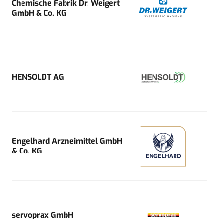
Chemische Fabrik Dr. Weigert
GmbH & Co. KG
HENSOLDT AG
Engelhard Arzneimittel GmbH
& Co. KG
servoprax GmbH