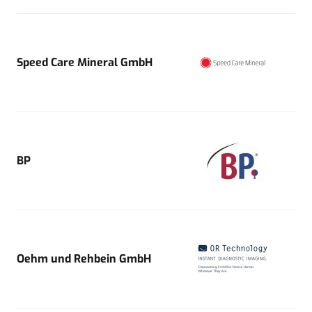
Speed Care Mineral GmbH
BP
Oehm und Rehbein GmbH