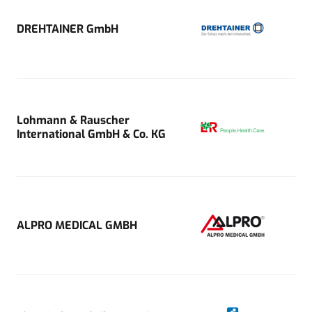
DREHTAINER GmbH
Lohmann & Rauscher
International GmbH & Co. KG
ALPRO MEDICAL GMBH