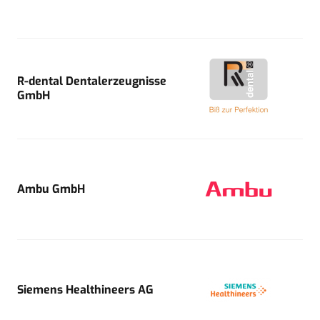
R-dental Dentalerzeugnisse
GmbH
Ambu GmbH
Siemens Healthineers AG