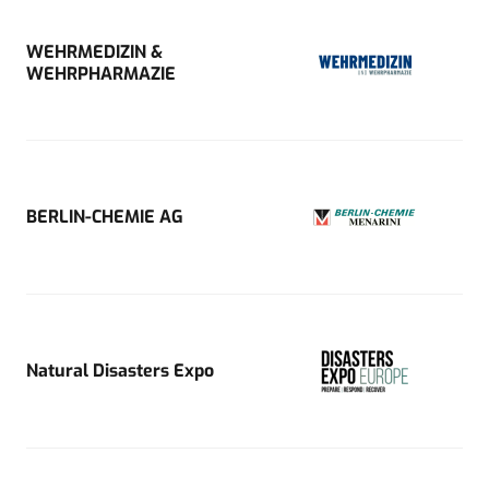
WEHRMEDIZIN &
WEHRPHARMAZIE
BERLIN-CHEMIE AG
Natural Disasters Expo