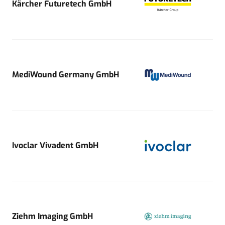
Kärcher Futuretech GmbH
MediWound Germany GmbH
Ivoclar Vivadent GmbH
Ziehm Imaging GmbH