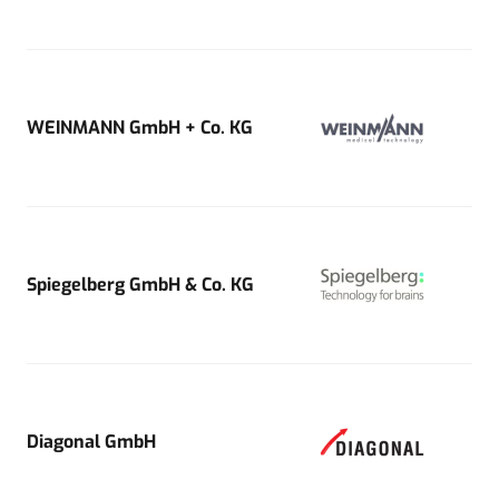
WEINMANN GmbH + Co. KG
Spiegelberg GmbH & Co. KG
Diagonal GmbH