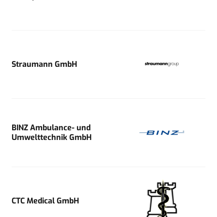
Straumann GmbH
BINZ Ambulance- und
Umwelttechnik GmbH
CTC Medical GmbH