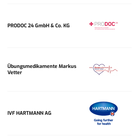
PRODOC 24 GmbH & Co. KG
Übungsmedikamente Markus
Vetter
IVF HARTMANN AG