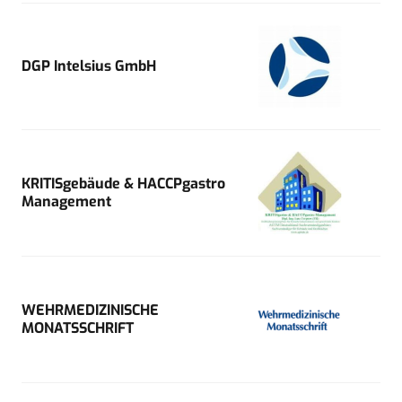
DGP Intelsius GmbH
KRITISgebäude & HACCPgastro
Management
WEHRMEDIZINISCHE
MONATSSCHRIFT