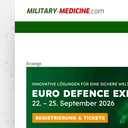
Anzeige