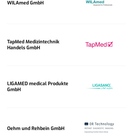
WILAmed GmbH
TapMed Medizintechnik
Handels GmbH
LIGAMED medical Produkte
GmbH
Oehm und Rehbein GmbH