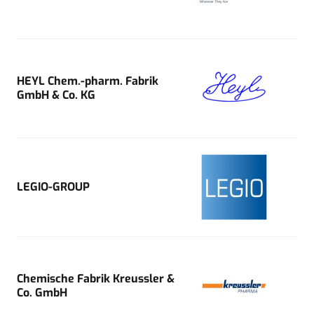
HEYL Chem.-pharm. Fabrik
GmbH & Co. KG
LEGIO-GROUP
Chemische Fabrik Kreussler &
Co. GmbH