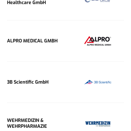
Healthcare GmbH
ALPRO MEDICAL GMBH
3B Scientific GmbH
WEHRMEDIZIN &
WEHRPHARMAZIE