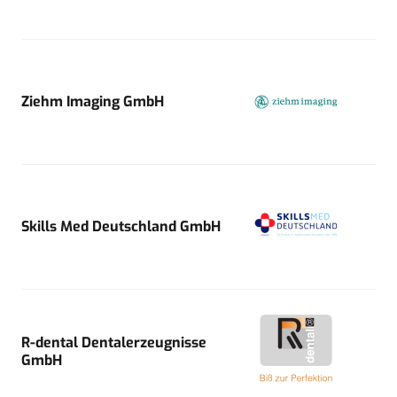
Ziehm Imaging GmbH
Skills Med Deutschland GmbH
R-dental Dentalerzeugnisse
GmbH