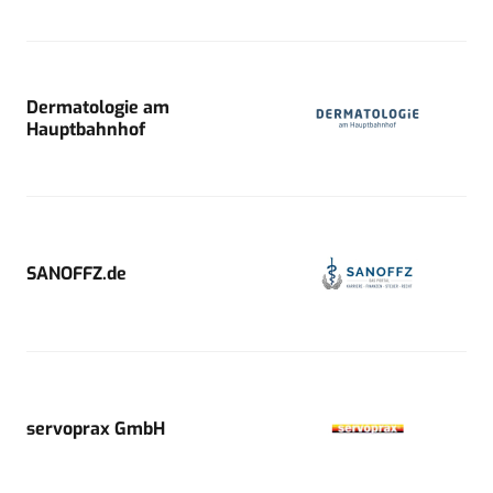
Dermatologie am
Hauptbahnhof
SANOFFZ.de
servoprax GmbH