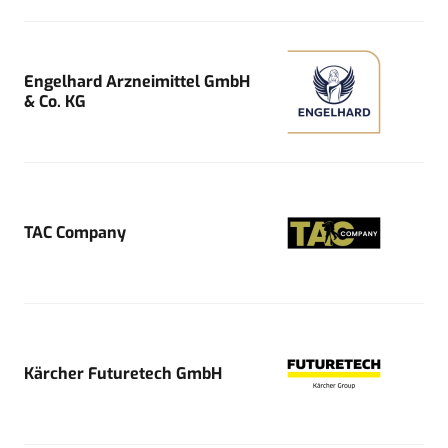
Engelhard Arzneimittel GmbH
& Co. KG
TAC Company
Kärcher Futuretech GmbH