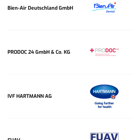
Bien-Air Deutschland GmbH
PRODOC 24 GmbH & Co. KG
IVF HARTMANN AG