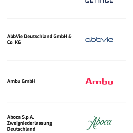
AbbVie Deutschland GmbH &
Co. KG
Ambu GmbH
Aboca S.p.A.
Zweigniederlassung
Deutschland