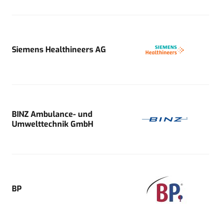
Siemens Healthineers AG
BINZ Ambulance- und
Umwelttechnik GmbH
BP