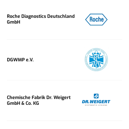
Roche Diagnostics Deutschland
GmbH
DGWMP e.V.
Chemische Fabrik Dr. Weigert
GmbH & Co. KG