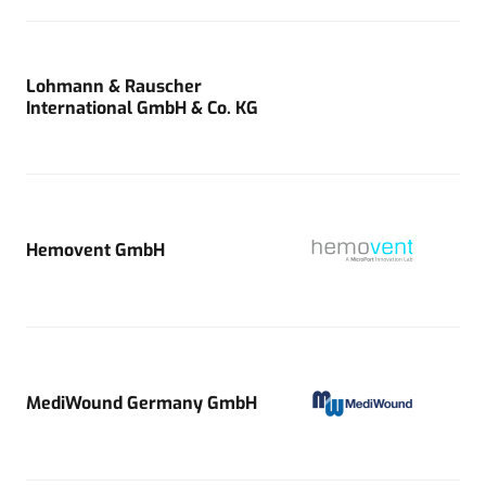
Lohmann & Rauscher
International GmbH & Co. KG
Hemovent GmbH
MediWound Germany GmbH