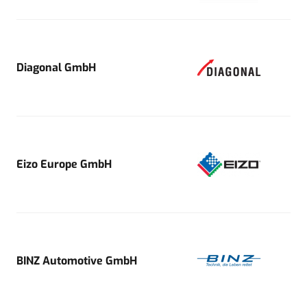
Diagonal GmbH
Eizo Europe GmbH
BINZ Automotive GmbH