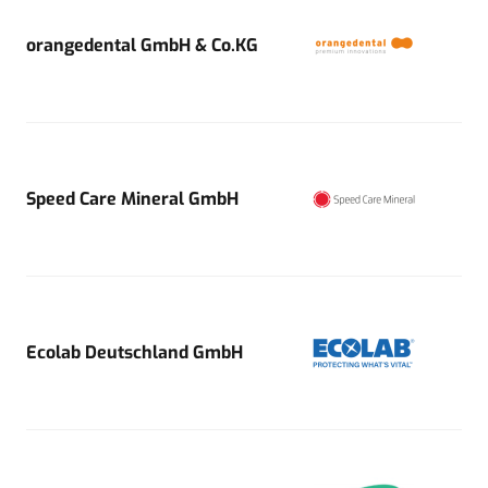
orangedental GmbH & Co.KG
Speed Care Mineral GmbH
Ecolab Deutschland GmbH