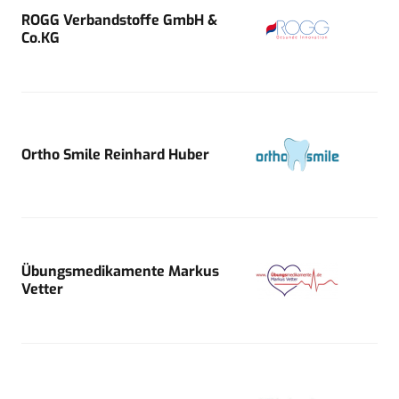
ROGG Verbandstoffe GmbH &
Co.KG
Ortho Smile Reinhard Huber
Übungsmedikamente Markus
Vetter