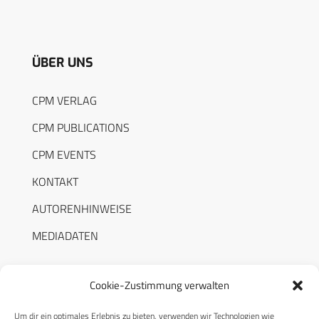
ÜBER UNS
CPM VERLAG
CPM PUBLICATIONS
CPM EVENTS
KONTAKT
AUTORENHINWEISE
MEDIADATEN
Cookie-Zustimmung verwalten
Um dir ein optimales Erlebnis zu bieten, verwenden wir Technologien wie