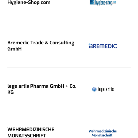
Hygiene-Shop.com
Bremedic Trade & Consulting
GmbH
lege artis Pharma GmbH + Co.
KG
WEHRMEDIZINISCHE
MONATSSCHRIFT