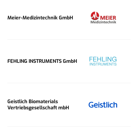
Meier-Medizintechnik GmbH
FEHLING INSTRUMENTS GmbH
Geistlich Biomaterials
Vertriebsgesellschaft mbH