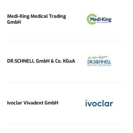
Medi-King Medical Trading
GmbH
DR.SCHNELL GmbH & Co. KGaA
Ivoclar Vivadent GmbH