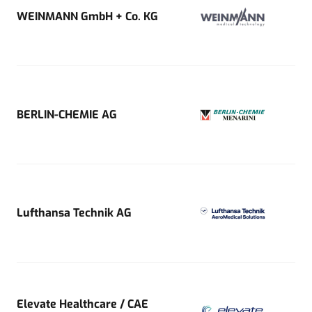
WEINMANN GmbH + Co. KG
BERLIN-CHEMIE AG
Lufthansa Technik AG
Elevate Healthcare / CAE