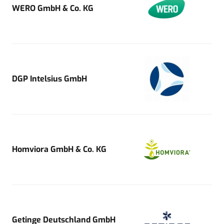
WERO GmbH & Co. KG
DGP Intelsius GmbH
Homviora GmbH & Co. KG
Getinge Deutschland GmbH