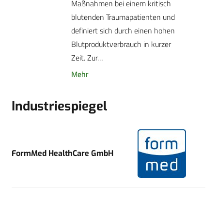
Maßnahmen bei einem kritisch
blutenden Traumapatienten und
definiert sich durch einen hohen
Blutproduktverbrauch in kurzer
Zeit. Zur…
Mehr
Industriespiegel
FormMed HealthCare GmbH