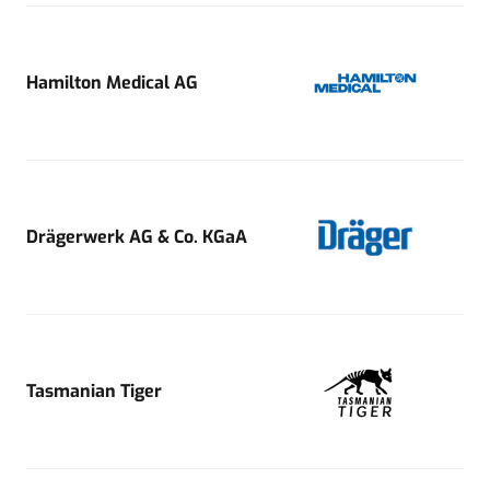
Hamilton Medical AG
Drägerwerk AG & Co. KGaA
Tasmanian Tiger