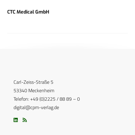
CTC Medical GmbH
Carl-Zeiss-Straße 5
53340 Meckenheim
Telefon: +49 (0)2225 / 88 89 – 0
digital@cpm-verlag.de