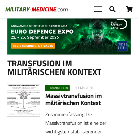
Anzeige
TRANSFUSION IM
MILITÄRISCHEN KONTEXT
13. Mai 2026
HUMANMEDIZIN
Massivtransfusion im
militärischen Kontext
Zusammenfassung Die
Massivtransfusion ist eine der
wichtigsten stabilisierenden