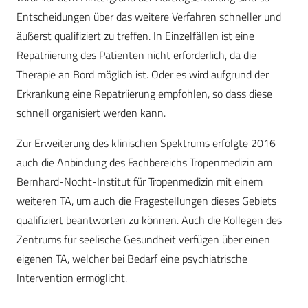
Entscheidungen über das weitere Verfahren schneller und
äußerst qualifiziert zu treffen. In Einzelfällen ist eine
Repatriierung des Patienten nicht erforderlich, da die
Therapie an Bord möglich ist. Oder es wird aufgrund der
Erkrankung eine Repatriierung empfohlen, so dass diese
schnell organisiert werden kann.
Zur Erweiterung des klinischen Spektrums erfolgte 2016
auch die Anbindung des Fachbereichs Tropenmedizin am
Bernhard-Nocht-Institut für Tropenmedizin mit einem
weiteren TA, um auch die Fragestellungen dieses Gebiets
qualifiziert beantworten zu können. Auch die Kollegen des
Zentrums für seelische Gesundheit verfügen über einen
eigenen TA, welcher bei Bedarf eine psychiatrische
Intervention ermöglicht.