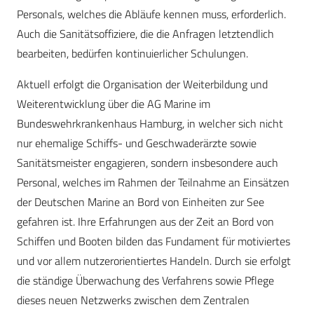
Personals, welches die Abläufe kennen muss, erforderlich.
Auch die Sanitätsoffiziere, die die Anfragen letztendlich
bearbeiten, bedürfen kontinuierlicher Schulungen.
Aktuell erfolgt die Organisation der Weiterbildung und
Weiterentwicklung über die AG Marine im
Bundeswehrkrankenhaus Hamburg, in welcher sich nicht
nur ehemalige Schiffs- und Geschwaderärzte sowie
Sanitätsmeister engagieren, sondern insbesondere auch
Personal, welches im Rahmen der Teilnahme an Einsätzen
der Deutschen Marine an Bord von Einheiten zur See
gefahren ist. Ihre Erfahrungen aus der Zeit an Bord von
Schiffen und Booten bilden das Fundament für motiviertes
und vor allem nutzer­orientiertes Handeln. Durch sie erfolgt
die ständige Überwachung des Verfahrens sowie Pflege
dieses neuen Netzwerks zwischen dem Zentralen