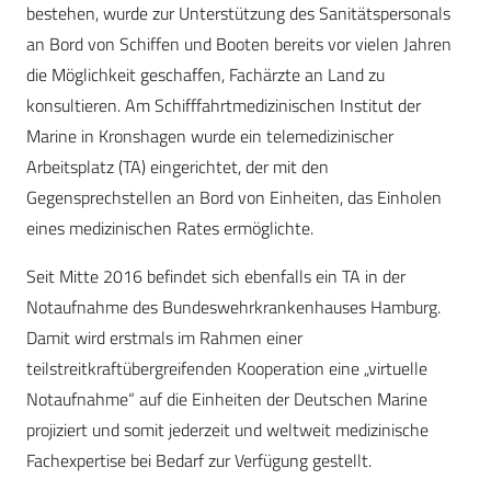
bestehen, wurde zur Unterstützung des Sanitätspersonals
an Bord von Schiffen und Booten bereits vor vielen Jahren
die Möglichkeit geschaffen, Fachärzte an Land zu
konsultieren. Am Schifffahrtmedizinischen Institut der
Marine in Kronshagen wurde ein telemedizinischer
Arbeitsplatz (TA) eingerichtet, der mit den
Gegensprechstellen an Bord von Einheiten, das Einholen
eines medizinischen Rates ermöglichte.
Seit Mitte 2016 befindet sich ebenfalls ein TA in der
Notaufnahme des Bundeswehrkrankenhauses Hamburg.
Damit wird erstmals im Rahmen einer
teilstreitkraftübergreifenden Kooperation eine „virtuelle
Notaufnahme“ auf die Einheiten der Deutschen Marine
projiziert und somit jederzeit und weltweit medizinische
Fachexpertise bei Bedarf zur Verfügung gestellt.