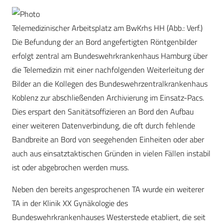
Telemedizinischer Arbeitsplatz am BwKrhs HH (Abb.: Verf.)
Die Befundung der an Bord angefertigten Röntgenbilder
erfolgt zentral am Bundeswehrkrankenhaus Hamburg über
die Telemedizin mit einer nachfolgenden Weiterleitung der
Bilder an die Kollegen des Bundeswehrzentralkrankenhaus
Koblenz zur abschließenden Archivierung im Einsatz-Pacs.
Dies erspart den Sanitätsoffizieren an Bord den Aufbau
einer weiteren Datenverbindung, die oft durch fehlende
Bandbreite an Bord von seegehenden Einheiten oder aber
auch aus einsatztaktischen Gründen in vielen Fällen instabil
ist oder abgebrochen werden muss.
Neben den bereits angesprochenen TA wurde ein weiterer
TA in der Klinik XX Gynäkologie des
Bundeswehrkrankenhauses Westerstede etabliert, die seit