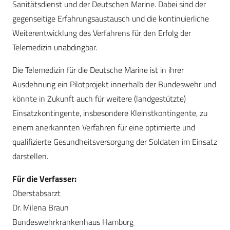
Sanitätsdienst und der Deutschen Marine. Dabei sind der
gegenseitige Erfahrungsaustausch und die kontinuierliche
Weiterentwicklung des Verfahrens für den Erfolg der
Telemedizin unabdingbar.
Die Telemedizin für die Deutsche Marine ist in ihrer
Ausdehnung ein Pilotprojekt innerhalb der Bundeswehr und
könnte in Zukunft auch für weitere (landgestützte)
Einsatzkontingente, insbesondere Kleinstkontingente, zu
einem anerkannten Verfahren für eine optimierte und
qualifizierte Gesundheitsversorgung der Soldaten im Einsatz
darstellen.
Für die Verfasser:
Oberstabsarzt
Dr. Milena Braun
Bundeswehrkrankenhaus Hamburg