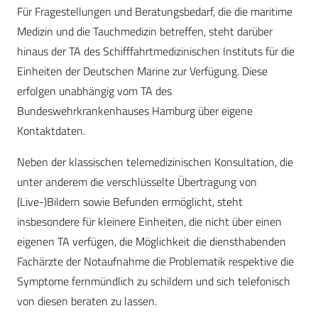
Für Fragestellungen und Beratungsbedarf, die die maritime
Medizin und die Tauchmedizin betreffen, steht darüber
hinaus der TA des Schiff­fahrtmedizinischen Instituts für die
Einheiten der Deutschen Marine zur Verfügung. Diese
erfolgen unabhängig vom TA des
Bundeswehrkrankenhauses Hamburg über eigene
Kontaktdaten.
Neben der klassischen telemedizinischen Konsultation, die
unter anderem die verschlüsselte Übertragung von
(Live-)Bildern sowie Befunden ermöglicht, steht
insbesondere für kleinere Einheiten, die nicht über einen
eigenen TA verfügen, die Möglichkeit die diensthabenden
Fachärzte der Notaufnahme die Problematik respektive die
Symptome fernmündlich zu schildern und sich telefonisch
von diesen beraten zu lassen.