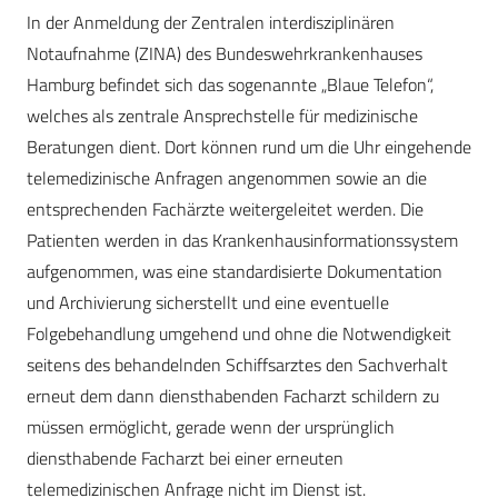
In der Anmeldung der Zentralen interdisziplinären
Notaufnahme (ZINA) des Bundeswehrkrankenhauses
Hamburg befindet sich das sogenannte „Blaue Telefon“,
welches als zentrale Ansprechstelle für medizinische
Beratungen dient. Dort können rund um die Uhr eingehende
telemedizinische Anfragen angenommen sowie an die
entsprechenden Fachärzte weitergeleitet werden. Die
Patienten werden in das Krankenhausinformationssystem
aufgenommen, was eine standardisierte Dokumentation
und Archivierung sicherstellt und eine eventuelle
Folgebehandlung umgehend und ohne die Notwendigkeit
seitens des behandelnden Schiffsarztes den Sachverhalt
erneut dem dann diensthabenden Facharzt schildern zu
müssen ermöglicht, gerade wenn der ursprünglich
diensthabende Facharzt bei einer erneuten
telemedizinischen Anfrage nicht im Dienst ist.