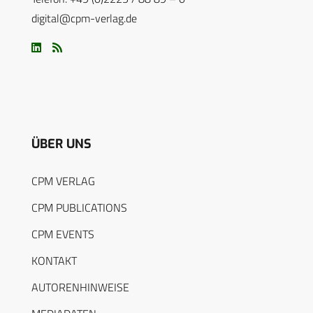
digital@cpm-verlag.de
ÜBER UNS
CPM VERLAG
CPM PUBLICATIONS
CPM EVENTS
KONTAKT
AUTORENHINWEISE