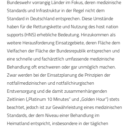
Bundeswehr vorrangig ­Länder im Fokus, deren medizinische
Standards und Infrastruktur in der Regel nicht dem
Standard in Deutschland entsprechen. Diese Umstände
haben für die Rettungskette und Nutzung des host nation
supports (HNS) erhebliche Bedeutung. Hinzukommen als
weitere Herausforderung Einsatzgebiete, deren Fläche dem
Vielfachen der Fläche der Bundesrepublik entsprechen und
eine schnelle und fachärztlich umfassende medizinische
Behandlung oft erschweren oder gar unmöglich machen.
Zwar werden bei der Einsatzplanung die Prinzipien der
notfallmedizinischen und notfallchirurgischen
Erstversorgung und die damit zusammenhängenden
Zeitlinien („Platinum 10 Minutes“ und „Golden Hour“) stets
beachtet, jedoch ist zur Gewährleistung eines medizinischen
Standards, der dem Niveau einer Behandlung im
Heimatland entspricht, ins­besondere in der täglichen