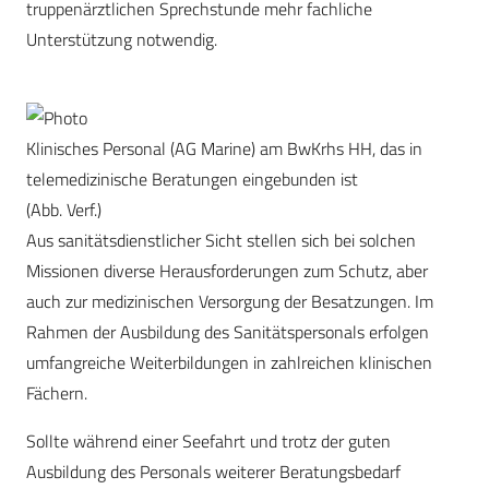
truppenärztlichen Sprechstunde mehr fachliche
Unterstützung notwendig.
Klinisches Personal (AG Marine) am BwKrhs HH, das in
telemedizinische Beratungen eingebunden ist
(Abb. Verf.)
Aus sanitätsdienstlicher Sicht stellen sich bei solchen
Missionen diverse Herausforderungen zum Schutz, aber
auch zur medizinischen Versorgung der Besatzungen. Im
Rahmen der Ausbildung des Sanitätspersonals erfolgen
umfangreiche Weiterbildungen in zahlreichen klinischen
Fächern.
Sollte während einer Seefahrt und trotz der guten
Ausbildung des Personals weiterer Beratungsbedarf