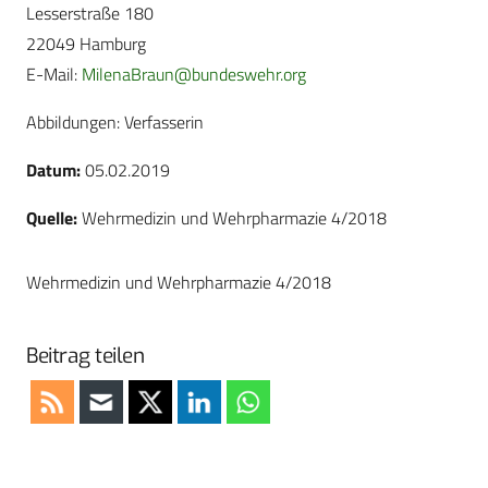
Lesserstraße 180
22049 Hamburg
E-Mail:
MilenaBraun@bundeswehr.org
Abbildungen: Verfasserin
Datum:
05.02.2019
Quelle:
Wehrmedizin und Wehrpharmazie 4/2018
Wehrmedizin und Wehrpharmazie 4/2018
Beitrag teilen