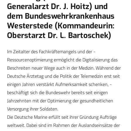
Generalarzt Dr. J. Hoitz) und
dem Bundeswehrkrankenhaus
Westerstede (Kommandeurin:
Oberstarzt Dr. L. Bartoschek)
Im Zeitalter des Fachkräftemangels und der ­
Ressourcenoptimierung ermöglicht die Digitalisierung das
Beschreiten neuer Wege auch in der Medizin. Während der
Deutsche Ärztetag und die Politik der Telemedizin erst seit
einigen ­Jahren verstärkt Aufmerksamkeit schenken, ­
beschäftigt sich die Bundeswehr bereits seit ­einigen
Jahrzehnten mit der Optimierung der gesundheit­lichen
Versorgung ihrer Soldaten.
Die Deutsche Marine erfüllt seit ihrer Gründung Aufträge
weltweit. Dabei sind im Rahmen der Auslandseinsätze der