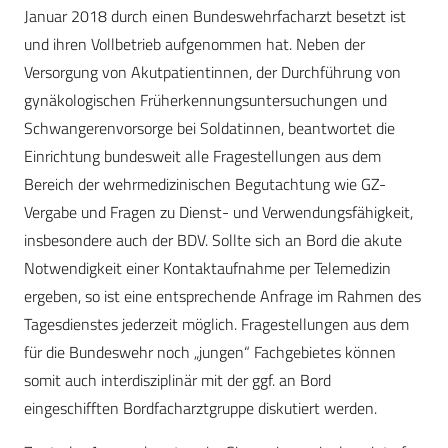
Januar 2018 durch einen Bundeswehrfacharzt besetzt ist
und ihren Vollbetrieb aufgenommen hat. Neben der
Versorgung von Akutpatientinnen, der Durchführung von
gynäkologischen Früherkennungsuntersuchungen und
Schwangerenvorsorge bei Soldatinnen, beantwortet die
Einrichtung bundesweit alle Fragestellungen aus dem
Bereich der wehrmedizinischen Begutachtung wie GZ-
Vergabe und Fragen zu Dienst- und Verwendungsfähigkeit,
insbesondere auch der BDV. Sollte sich an Bord die akute
Notwendigkeit einer Kontaktaufnahme per Telemedizin
ergeben, so ist eine entsprechende Anfrage im Rahmen des
Tagesdienstes jederzeit möglich. Fragestellungen aus dem
für die Bundeswehr noch „jungen“ Fachgebietes können
somit auch interdisziplinär mit der ggf. an Bord
eingeschifften Bordfacharztgruppe diskutiert werden.