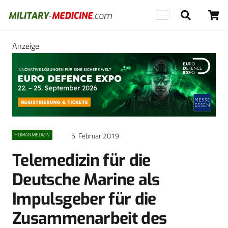
Anzeige
5. Februar 2019
HUMANMEDIZIN
Telemedizin für die
Deutsche Marine als
Impulsgeber für die
Zusammenarbeit des