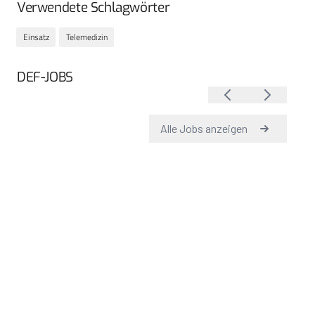
Verwendete Schlagwörter
Einsatz
Telemedizin
DEF-JOBS