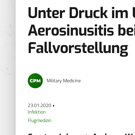
Unter Druck im 
Aerosinusitis bei
Fallvorstellung
Military Medicine
23.01.2020 •
Infektion
Flugmedizin