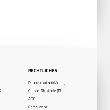
RECHTLICHES
Datenschutzerklärung
S
Cookie-Richtlinie (EU)
AGB
Compliance