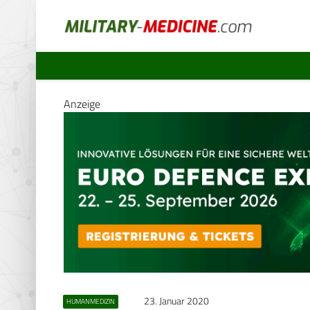
Anzeige
23. Januar 2020
HUMANMEDIZIN