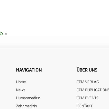
NAVIGATION
ÜBER UNS
Home
CPM VERLAG
News
CPM PUBLICATION
Humanmedizin
CPM EVENTS
Zahnmedizin
KONTAKT