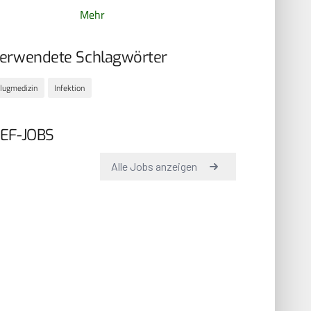
Mehr
erwendete Schlagwörter
lugmedizin
Infektion
EF-JOBS