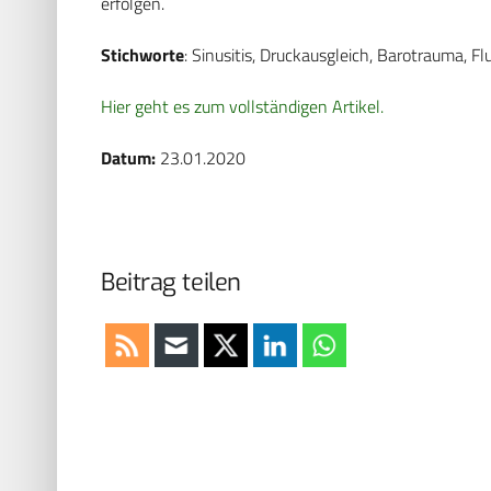
erfolgen.
Stichworte
: Sinusitis, Druckausgleich, Barotrauma, Flu
Hier geht es zum vollständigen Artikel.
Datum:
23.01.2020
Beitrag teilen