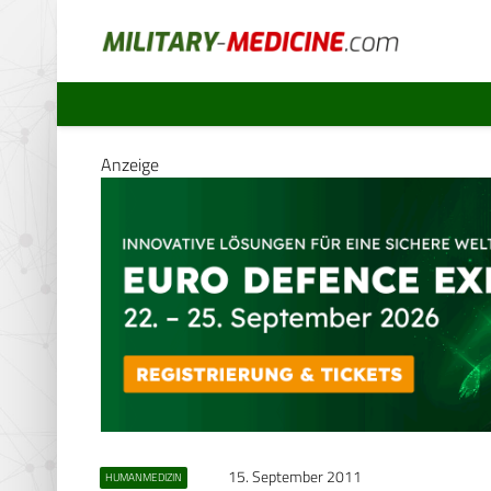
Anzeige
15. September 2011
HUMANMEDIZIN