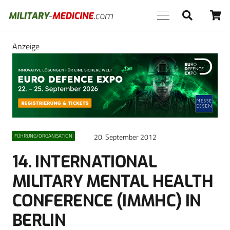
Anzeige
20. September 2012
FÜHRUNG/ORGANISATION
14. INTERNATIONAL
MILITARY MENTAL HEALTH
CONFERENCE (IMMHC) IN
BERLIN