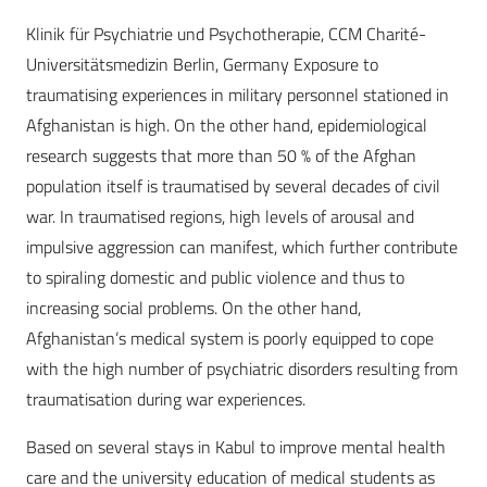
Klinik für Psychiatrie und Psychotherapie, CCM Charité-
Universitätsmedizin Berlin, Germany Exposure to
traumatising experiences in military personnel stationed in
Afghanistan is high. On the other hand, epidemiological
research suggests that more than 50 % of the Afghan
population itself is traumatised by several decades of civil
war. In traumatised regions, high levels of arousal and
impulsive aggression can manifest, which further contribute
to spiraling domestic and public violence and thus to
increasing social problems. On the other hand,
Afghanistan’s medical system is poorly equipped to cope
with the high number of psychiatric disorders resulting from
traumatisation during war experiences.
Based on several stays in Kabul to improve mental health
care and the university education of medical students as