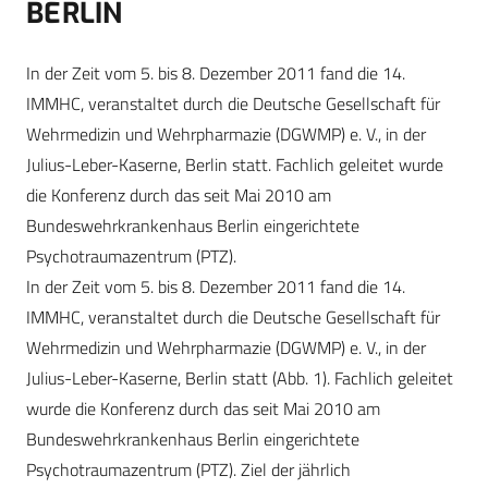
BERLIN
In der Zeit vom 5. bis 8. Dezember 2011 fand die 14.
IMMHC, veranstaltet durch die Deutsche Gesellschaft für
Wehrmedizin und Wehrpharmazie (DGWMP) e. V., in der
Julius-Leber-Kaserne, Berlin statt. Fachlich geleitet wurde
die Konferenz durch das seit Mai 2010 am
Bundeswehrkrankenhaus Berlin eingerichtete
Psychotraumazentrum (PTZ).
In der Zeit vom 5. bis 8. Dezember 2011 fand die 14.
IMMHC, veranstaltet durch die Deutsche Gesellschaft für
Wehrmedizin und Wehrpharmazie (DGWMP) e. V., in der
Julius-Leber-Kaserne, Berlin statt (Abb. 1). Fachlich geleitet
wurde die Konferenz durch das seit Mai 2010 am
Bundeswehrkrankenhaus Berlin eingerichtete
Psychotraumazentrum (PTZ). Ziel der jährlich