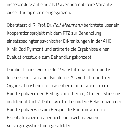
insbesondere auf eine als Prävention nutzbare Variante
dieser Therapieform eingegangen.
Oberstarzt d. R. Prof. Dr.
Rolf Meermann
berichtete über ein
Kooperationsprojekt mit dem PTZ zur Behandlung
einsatzbedingter psychischer Erkrankungen in der AHG
Klinik Bad Pyrmont und erörterte die Ergebnisse einer
Evaluationsstudie zum Behandlungskonzept.
Darüber hinaus weckte die Veranstaltung nicht nur das
Interesse militärischer Fachleute. Als Vertreter anderer
Organisationsbereiche präsentierte unter anderem die
Bundespolizei einen Beitrag zum Thema „Different Stressors
in different Units“. Dabei wurden besondere Belastungen der
Bundespolizei wie zum Beispiel die Konfrontation mit
Eisenbahnsuiziden aber auch die psychosozialen
Versorgungsstrukturen geschildert.