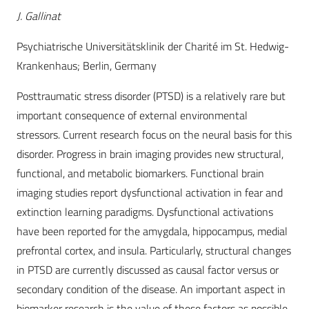
J. Gallinat
Psychiatrische Universitätsklinik der Charité im St. Hedwig-
Krankenhaus; Berlin, Germany
Posttraumatic stress disorder (PTSD) is a relatively rare but
important consequence of external environmental
stressors. Current research focus on the neural basis for this
disorder. Progress in brain imaging provides new structural,
functional, and metabolic biomarkers. Functional brain
imaging studies report dysfunctional activation in fear and
extinction learning paradigms. Dysfunctional activations
have been reported for the amygdala, hippocampus, medial
prefrontal cortex, and insula. Particularly, structural changes
in PTSD are currently discussed as causal factor versus or
secondary condition of the disease. An important aspect in
biomarker research is the value of these factors as possible