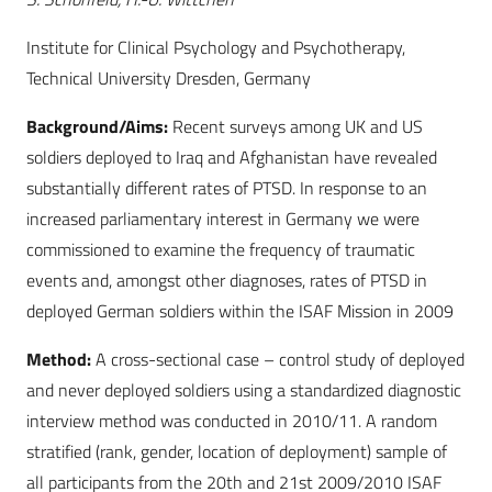
Institute for Clinical Psychology and Psychotherapy,
Technical University Dresden, Germany
Background/Aims:
Recent surveys among UK and US
soldiers deployed to Iraq and Afghanistan have revealed
substantially different rates of PTSD. In response to an
increased parliamentary interest in Germany we were
commissioned to examine the frequency of traumatic
events and, amongst other diagnoses, rates of PTSD in
deployed German soldiers within the ISAF Mission in 2009
Method:
A cross-sectional case – control study of deployed
and never deployed soldiers using a standardized diagnostic
interview method was conducted in 2010/11. A random
stratified (rank, gender, location of deployment) sample of
all participants from the 20th and 21st 2009/2010 ISAF