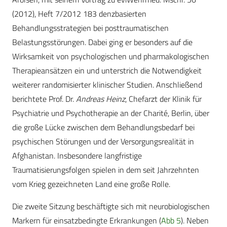
(2012), Heft 7/2012 183 denzbasierten
Behandlungsstrategien bei posttraumatischen
Belastungsstörungen. Dabei ging er besonders auf die
Wirksamkeit von psychologischen und pharmakologischen
Therapieansätzen ein und unterstrich die Notwendigkeit
weiterer randomisierter klinischer Studien. Anschließend
berichtete Prof. Dr.
Andreas Heinz
, Chefarzt der Klinik für
Psychiatrie und Psychotherapie an der Charité, Berlin, über
die große Lücke zwischen dem Behandlungsbedarf bei
psychischen Störungen und der Versorgungsrealität in
Afghanistan. Insbesondere langfristige
Traumatisierungsfolgen spielen in dem seit Jahrzehnten
vom Krieg gezeichneten Land eine große Rolle.
Die zweite Sitzung beschäftigte sich mit neurobiologischen
Markern für einsatzbedingte Erkrankungen (
Abb 5
). Neben