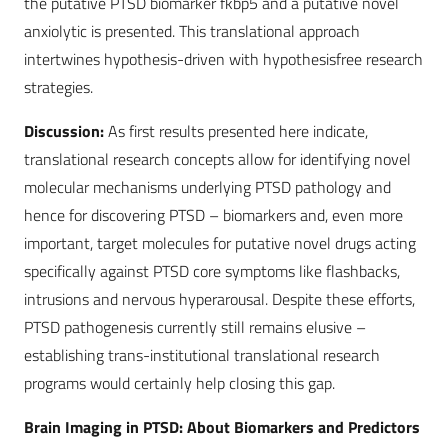
the putative PTSD biomarker fkbp5 and a putative novel
anxiolytic is presented. This translational approach
intertwines hypothesis-driven with hypothesisfree research
strategies.
Discussion:
As first results presented here indicate,
translational research concepts allow for identifying novel
molecular mechanisms underlying PTSD pathology and
hence for discovering PTSD – biomarkers and, even more
important, target molecules for putative novel drugs acting
specifically against PTSD core symptoms like flashbacks,
intrusions and nervous hyperarousal. Despite these efforts,
PTSD pathogenesis currently still remains elusive –
establishing trans-institutional translational research
programs would certainly help closing this gap.
Brain Imaging in PTSD: About Biomarkers and Predictors