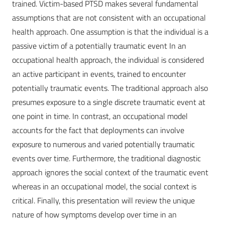
trained. Victim-based PTSD makes several fundamental
assumptions that are not consistent with an occupational
health approach. One assumption is that the individual is a
passive victim of a potentially traumatic event In an
occupational health approach, the individual is considered
an active participant in events, trained to encounter
potentially traumatic events. The traditional approach also
presumes exposure to a single discrete traumatic event at
one point in time. In contrast, an occupational model
accounts for the fact that deployments can involve
exposure to numerous and varied potentially traumatic
events over time. Furthermore, the traditional diagnostic
approach ignores the social context of the traumatic event
whereas in an occupational model, the social context is
critical. Finally, this presentation will review the unique
nature of how symptoms develop over time in an