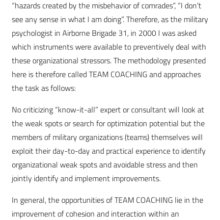
“hazards created by the misbehavior of comrades”, “I don’t
see any sense in what I am doing”. Therefore, as the military
psychologist in Airborne Brigade 31, in 2000 I was asked
which instruments were available to preventively deal with
these organizational stressors. The methodology presented
here is therefore called TEAM COACHING and approaches
the task as follows:
No criticizing “know-it-all” expert or consultant will look at
the weak spots or search for optimization potential but the
members of military organizations (teams) themselves will
exploit their day-to-day and practical experience to identify
organizational weak spots and avoidable stress and then
jointly identify and implement improvements.
In general, the opportunities of TEAM COACHING lie in the
improvement of cohesion and interaction within an