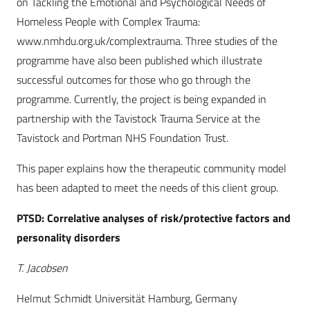
on Tackling the Emotional and Psychological Needs of
Homeless People with Complex Trauma:
www.nmhdu.org.uk/complextrauma. Three studies of the
programme have also been published which illustrate
successful outcomes for those who go through the
programme. Currently, the project is being expanded in
partnership with the Tavistock Trauma Service at the
Tavistock and Portman NHS Foundation Trust.
This paper explains how the therapeutic community model
has been adapted to meet the needs of this client group.
PTSD: Correlative analyses of risk/protective factors and
personality disorders
T. Jacobsen
Helmut Schmidt Universität Hamburg, Germany