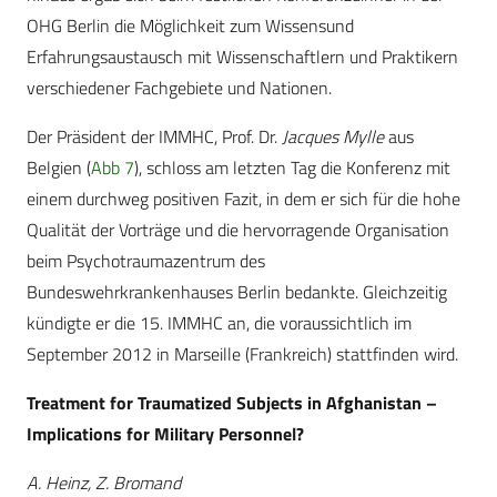
OHG Berlin die Möglichkeit zum Wissensund
Erfahrungsaustausch mit Wissenschaftlern und Praktikern
verschiedener Fachgebiete und Nationen.
Der Präsident der IMMHC, Prof. Dr.
Jacques Mylle
aus
Belgien (
Abb 7
), schloss am letzten Tag die Konferenz mit
einem durchweg positiven Fazit, in dem er sich für die hohe
Qualität der Vorträge und die hervorragende Organisation
beim Psychotraumazentrum des
Bundeswehrkrankenhauses Berlin bedankte. Gleichzeitig
kündigte er die 15. IMMHC an, die voraussichtlich im
September 2012 in Marseille (Frankreich) stattfinden wird.
Treatment for Traumatized Subjects in Afghanistan –
Implications for Military Personnel?
A. Heinz, Z. Bromand