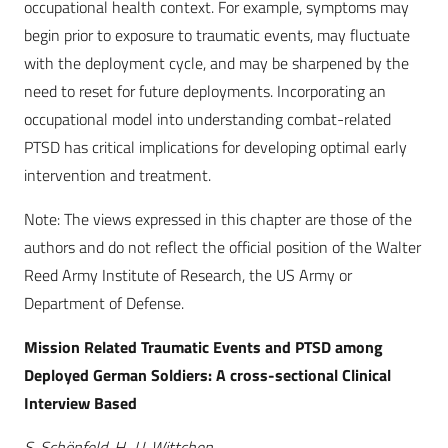
occupational health context. For example, symptoms may
begin prior to exposure to traumatic events, may fluctuate
with the deployment cycle, and may be sharpened by the
need to reset for future deployments. Incorporating an
occupational model into understanding combat-related
PTSD has critical implications for developing optimal early
intervention and treatment.
Note: The views expressed in this chapter are those of the
authors and do not reflect the official position of the Walter
Reed Army Institute of Research, the US Army or
Department of Defense.
Mission Related Traumatic Events and PTSD among
Deployed German Soldiers: A cross-sectional Clinical
Interview Based
S. Schönfeld, H.-U. Wittchen