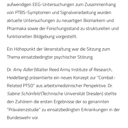
aufwendigen EEG-Untersuchungen zum Zusammenhang
von PTBS-Symptomen und Signalverarbeitung wurden
aktuelle Untersuchungen zu neuartigen Biomarkern und
Pharmaka sowie der Forschungsstand zu strukturellen und
funktionellen Bildgebung vorgestellt.
Ein Höhepunkt der Veranstaltung war die Sitzung zum
Thema einsatzbedingter psychischer Störung.
Dr.
Amy Adler
(Walter Reed Army Institute of Research,
Heidelberg) präsentierte ein neues Konzept zur “Combat-
Related PTSD” aus arbeitsmedizinischer Perspektive. Dr.
Sabine Schönfeld
(Technische Universität Dresden) stellte
den Zuhörern die ersten Ergebnisse der so genannten
“Prävalenzstudie” zu einsatzbedingten Erkrankungen in der
Bundeswehr vor.