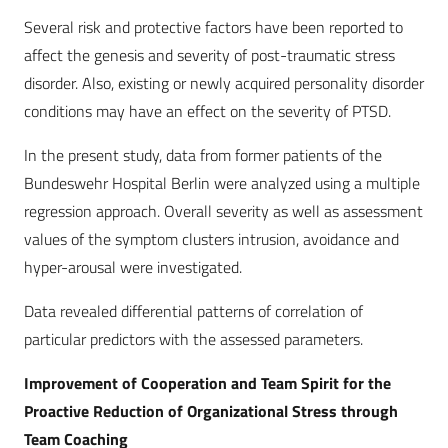
Several risk and protective factors have been reported to
affect the genesis and severity of post-traumatic stress
disorder. Also, existing or newly acquired personality disorder
conditions may have an effect on the severity of PTSD.
In the present study, data from former patients of the
Bundeswehr Hospital Berlin were analyzed using a multiple
regression approach. Overall severity as well as assessment
values of the symptom clusters intrusion, avoidance and
hyper-arousal were investigated.
Data revealed differential patterns of correlation of
particular predictors with the assessed parameters.
Improvement of Cooperation and Team Spirit for the
Proactive Reduction of Organizational Stress through
Team Coaching