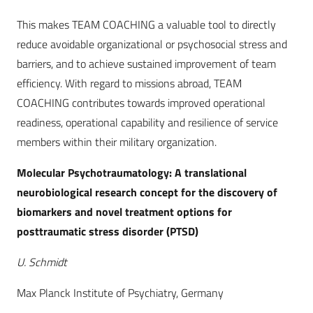
This makes TEAM COACHING a valuable tool to directly
reduce avoidable organizational or psychosocial stress and
barriers, and to achieve sustained improvement of team
efficiency. With regard to missions abroad, TEAM
COACHING contributes towards improved operational
readiness, operational capability and resilience of service
members within their military organization.
Molecular Psychotraumatology: A translational
neurobiological research concept for the discovery of
biomarkers and novel treatment options for
posttraumatic stress disorder (PTSD)
U. Schmidt
Max Planck Institute of Psychiatry, Germany