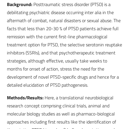
Background:
Posttraumatic stress disorder (PTSD) is a
debilitating psychiatric disease occurring inter alia in the
aftermath of combat, natural disasters or sexual abuse. The
facts that less than 20-30 % of PTSD patients achieve full
remission with the current first-line pharmacological
treatment option for PTSD, the selective serotonin reuptake
inhibitors (SSRIs), and that psychotherapeutic treatment
strategies, although effective, usually take weeks to
months for onset of action, stress the need for the
development of novel PTSD-specific drugs and hence for a
detailed elucidation of PTSD pathogenesis.
Methods/Results:
Here, a translational neurobiological
research concept comprising clinical trials, animal and
molecular biology studies as well as pharmaco-biological
approaches including first results like the identification of