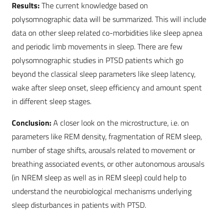
Results:
The current knowledge based on
polysomnographic data will be summarized. This will include
data on other sleep related co-morbidities like sleep apnea
and periodic limb movements in sleep. There are few
polysomnographic studies in PTSD patients which go
beyond the classical sleep parameters like sleep latency,
wake after sleep onset, sleep efficiency and amount spent
in different sleep stages.
Conclusion:
A closer look on the microstructure, i.e. on
parameters like REM density, fragmentation of REM sleep,
number of stage shifts, arousals related to movement or
breathing associated events, or other autonomous arousals
(in NREM sleep as well as in REM sleep) could help to
understand the neurobiological mechanisms underlying
sleep disturbances in patients with PTSD.