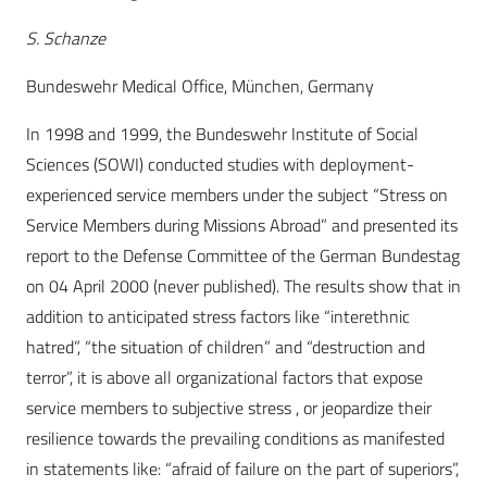
S. Schanze
Bundeswehr Medical Office, München, Germany
In 1998 and 1999, the Bundeswehr Institute of Social
Sciences (SOWI) conducted studies with deployment-
experienced service members under the subject “Stress on
Service Members during Missions Abroad” and presented its
report to the Defense Committee of the German Bundestag
on 04 April 2000 (never published). The results show that in
addition to anticipated stress factors like “interethnic
hatred”, “the situation of children” and “destruction and
terror”, it is above all organizational factors that expose
service members to subjective stress , or jeopardize their
resilience towards the prevailing conditions as manifested
in statements like: “afraid of failure on the part of superiors”,