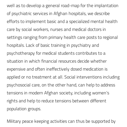
well as to develop a general road-map for the implantation
of psychiatric services in Afghan hospitals, we describe
efforts to implement basic and a specialized mental health
care by social workers, nurses and medical doctors in
settings ranging from primary health care posts to regional
hospitals. Lack of basic training in psychiatry and
psychotherapy for medical students contributes to a
situation in which financial resources decide whether
expensive and often ineffectively dosed medication is
applied or no treatment at all. Social interventions including
psychosocial care, on the other hand, can help to address
tensions in modern Afghan society, including women’s
rights and help to reduce tensions between different
population groups.
Military peace keeping activities can thus be supported by