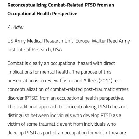
Reconceptualizing Combat-Related PTSD from an
Occupational Health Perspective
A. Adler
US Army Medical Research Unit-Europe, Walter Reed Army
Institute of Research, USA
Combat is clearly an occupational hazard with direct
implications for mental health. The purpose of this
presentation is to review Castro and Adler‘s (2011) re-
conceptualization of combat-related post-traumatic stress
disorder (PTSD) from an occupational health perspective.
The traditional approach to conceptualizing PTSD does not
distinguish between individuals who develop PTSD as a
victim of some traumatic event from individuals who
develop PTSD as part of an occupation for which they are