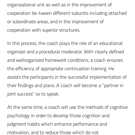
organizational unit as well as in the improvement of
cooperation be-tween different subunits including attached
or subordinate areas, and in the improvement of
cooperation with superior structures.
In this process, the coach plays the role of an educational
organizer and a procedural moderator. With clearly defined
and wellorganized framework conditions, a coach ensures
the efficiency of appropriate continuation training. He
assists the participants in the successful implementation of
their findings and plans. A coach will become a “partner in
joint success” so to speak.
At the same time, a coach will use the methods of cognitive
psychology in order to develop those cognition and
judgment habits which enhance performance and
motivation, and to reduce those which do not.