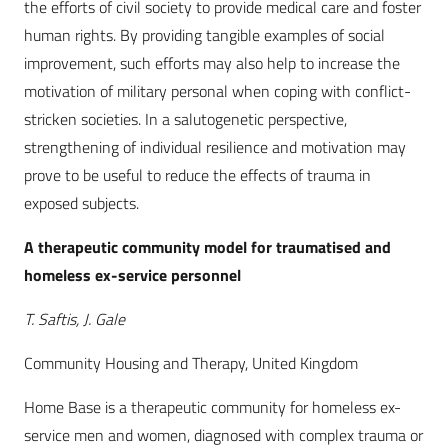
the efforts of civil society to provide medical care and foster
human rights. By providing tangible examples of social
improvement, such efforts may also help to increase the
motivation of military personal when coping with conflict-
stricken societies. In a salutogenetic perspective,
strengthening of individual resilience and motivation may
prove to be useful to reduce the effects of trauma in
exposed subjects.
A therapeutic community model for traumatised and
homeless ex-service personnel
T. Saftis, J. Gale
Community Housing and Therapy, United Kingdom
Home Base is a therapeutic community for homeless ex-
service men and women, diagnosed with complex trauma or