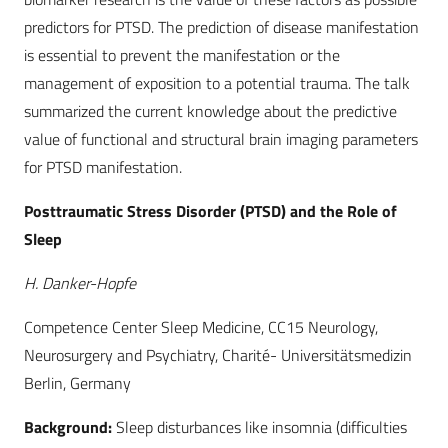
predictors for PTSD. The prediction of disease manifestation
is essential to prevent the manifestation or the
management of exposition to a potential trauma. The talk
summarized the current knowledge about the predictive
value of functional and structural brain imaging parameters
for PTSD manifestation.
Posttraumatic Stress Disorder (PTSD) and the Role of
Sleep
H. Danker-Hopfe
Competence Center Sleep Medicine, CC15 Neurology,
Neurosurgery and Psychiatry, Charité- Universitätsmedizin
Berlin, Germany
Background:
Sleep disturbances like insomnia (difficulties