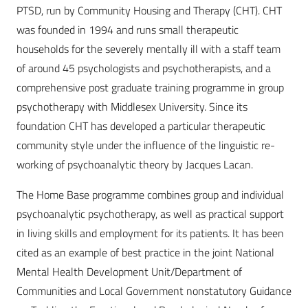
PTSD, run by Community Housing and Therapy (CHT). CHT
was founded in 1994 and runs small therapeutic
households for the severely mentally ill with a staff team
of around 45 psychologists and psychotherapists, and a
comprehensive post graduate training programme in group
psychotherapy with Middlesex University. Since its
foundation CHT has developed a particular therapeutic
community style under the influence of the linguistic re-
working of psychoanalytic theory by Jacques Lacan.
The Home Base programme combines group and individual
psychoanalytic psychotherapy, as well as practical support
in living skills and employment for its patients. It has been
cited as an example of best practice in the joint National
Mental Health Development Unit/Department of
Communities and Local Government nonstatutory Guidance