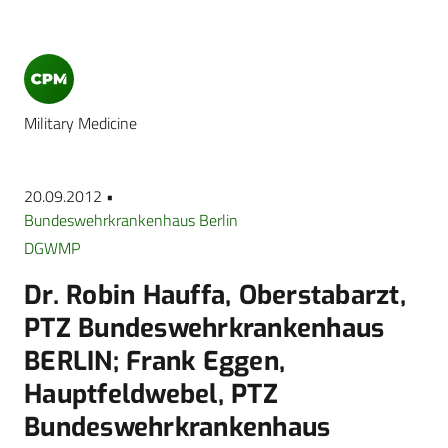
Military Medicine
20.09.2012 •
Bundeswehrkrankenhaus Berlin
DGWMP
Dr. Robin Hauffa, Oberstabarzt,
PTZ Bundeswehrkrankenhaus
BERLIN; Frank Eggen,
Hauptfeldwebel, PTZ
Bundeswehrkrankenhaus