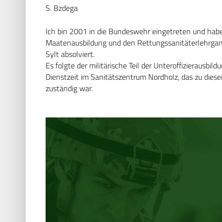
S. Bzdega
Ich bin 2001 in die Bundeswehr eingetreten und habe
Maatenausbildung und den Rettungssanitäterlehrgang
Sylt absolviert.
Es folgte der militärische Teil der Unteroffizierausbil
Dienstzeit im Sanitätszentrum Nordholz, das zu diese
zuständig war.