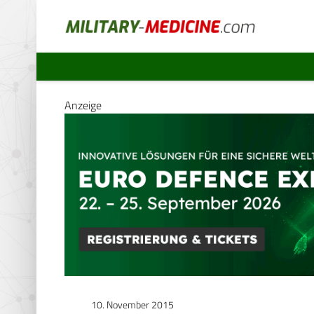
Anzeige
10. November 2015