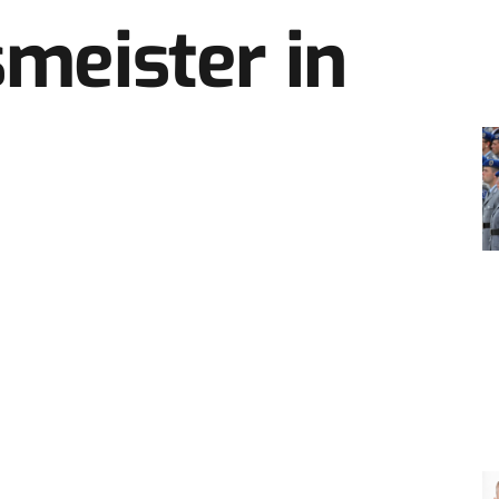
smeister in