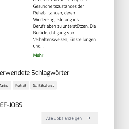
Gesundheitszustandes der
Rehabilitanden, deren
Wiedereingliederung ins
Berufsleben zu unterstützen. Die
Berücksichtigung von
Verhaltensweisen, Einstellungen
und…
Mehr
erwendete Schlagwörter
arine
Portrait
Sanitätsdienst
EF-JOBS