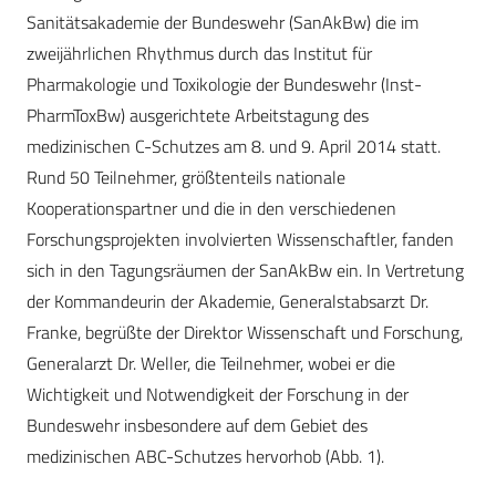
Sanitätsakademie der Bundeswehr (SanAkBw) die im
zweijährlichen Rhythmus durch das Institut für
Pharmakologie und Toxikologie der Bundeswehr (Inst-
PharmToxBw) ausgerichtete Arbeitstagung des
medizinischen C-Schutzes am 8. und 9. April 2014 statt.
Rund 50 Teilnehmer, größtenteils nationale
Kooperationspartner und die in den verschiedenen
Forschungsprojekten involvierten Wissenschaftler, fanden
sich in den Tagungsräumen der SanAkBw ein. In Vertretung
der Kommandeurin der Akademie, Generalstabsarzt Dr.
Franke, begrüßte der Direktor Wissenschaft und Forschung,
Generalarzt Dr. Weller, die Teilnehmer, wobei er die
Wichtigkeit und Notwendigkeit der Forschung in der
Bundeswehr insbesondere auf dem Gebiet des
medizinischen ABC-Schutzes hervorhob (Abb. 1).