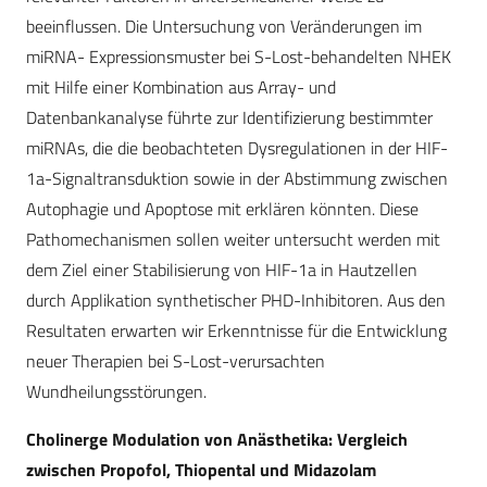
beeinflussen. Die Untersuchung von Veränderungen im
miRNA- Expressionsmuster bei S-Lost-behandelten NHEK
mit Hilfe einer Kombination aus Array- und
Datenbankanalyse führte zur Identifizierung bestimmter
miRNAs, die die beobachteten Dysregulationen in der HIF-
1a-Signaltransduktion sowie in der Abstimmung zwischen
Autophagie und Apoptose mit erklären könnten. Diese
Pathomechanismen sollen weiter untersucht werden mit
dem Ziel einer Stabilisierung von HIF-1a in Hautzellen
durch Applikation synthetischer PHD-Inhibitoren. Aus den
Resultaten erwarten wir Erkenntnisse für die Entwicklung
neuer Therapien bei S-Lost-verursachten
Wundheilungsstörungen.
Cholinerge Modulation von Anästhetika: Vergleich
zwischen Propofol, Thiopental und Midazolam