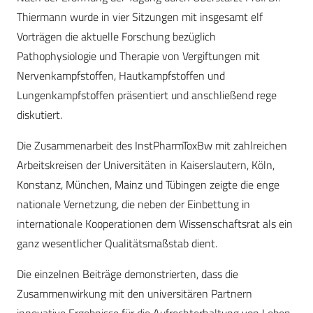
Thiermann wurde in vier Sitzungen mit insgesamt elf
Vorträgen die aktuelle Forschung bezüglich
Pathophysiologie und Therapie von Vergiftungen mit
Nervenkampfstoffen, Hautkampfstoffen und
Lungenkampfstoffen präsentiert und anschließend rege
diskutiert.
Die Zusammenarbeit des InstPharmToxBw mit zahlreichen
Arbeitskreisen der Universitäten in Kaiserslautern, Köln,
Konstanz, München, Mainz und Tübingen zeigte die enge
nationale Vernetzung, die neben der Einbettung in
internationale Kooperationen dem Wissenschaftsrat als ein
ganz wesentlicher Qualitätsmaßstab dient.
Die einzelnen Beiträge demonstrierten, dass die
Zusammenwirkung mit den universitären Partnern