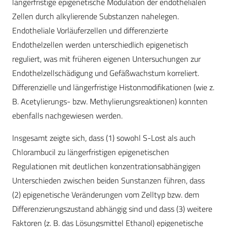
längerfristige epigenetische Modulation der endothelialen
Zellen durch alkylierende Substanzen nahelegen.
Endotheliale Vorläuferzellen und differenzierte
Endothelzellen werden unterschiedlich epigenetisch
reguliert, was mit früheren eigenen Untersuchungen zur
Endothelzellschädigung und Gefäßwachstum korreliert.
Differenzielle und längerfristige Histonmodifikationen (wie z.
B. Acetylierungs- bzw. Methylierungsreaktionen) konnten
ebenfalls nachgewiesen werden.
Insgesamt zeigte sich, dass (1) sowohl S-Lost als auch
Chlorambucil zu längerfristigen epigenetischen
Regulationen mit deutlichen konzentrationsabhängigen
Unterschieden zwischen beiden Sunstanzen führen, dass
(2) epigenetische Veränderungen vom Zelltyp bzw. dem
Differenzierungszustand abhängig sind und dass (3) weitere
Faktoren (z. B. das Lösungsmittel Ethanol) epigenetische