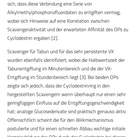
sich, dass diese Verbindung eine Serie von
Alkylmethylphosphonofluoridaten zu entgiften vermag,
wobei sich Hinweise auf eine Korrelation zwischen
Scavengeraktivität und der erwarteten Affinität des OPs zu
Cyclodextrin ergaben [2].
Scavenger für Tabun und für das sehr persistente VX
wurden ebenfalls identifiziert, wobei die Halbwertszeit der
Tabunentgiftung im Minutenbereich und die der VX-
Entgiftung im Stundenbereich liegt [3]. Bei beiden OPs
zeigte sich jedoch, dass der Cyclodextrinring in den
hergestellten Scavengern wenn überhaupt nur einen sehr
geringfügigen Einfluss auf die Entgiftungsgeschwindigkeit
hat; analoge Glucosederivate sind praktisch genauso aktiv.
Offensichtlich scheint die für den Wirkmechanismus
postulierte und für einen schnellen Abbau wichtige initiale