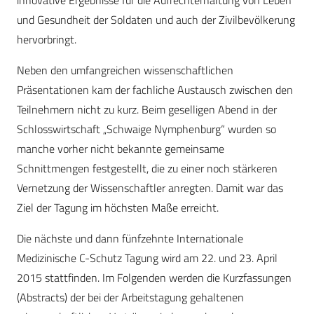
innovative Ergebnisse für die Aufrechterhaltung von Leben
und Gesundheit der Soldaten und auch der Zivilbevölkerung
hervorbringt.
Neben den umfangreichen wissenschaftlichen
Präsentationen kam der fachliche Austausch zwischen den
Teilnehmern nicht zu kurz. Beim geselligen Abend in der
Schlosswirtschaft „Schwaige Nymphenburg“ wurden so
manche vorher nicht bekannte gemeinsame
Schnittmengen festgestellt, die zu einer noch stärkeren
Vernetzung der Wissenschaftler anregten. Damit war das
Ziel der Tagung im höchsten Maße erreicht.
Die nächste und dann fünfzehnte Internationale
Medizinische C-Schutz Tagung wird am 22. und 23. April
2015 stattfinden. Im Folgenden werden die Kurzfassungen
(Abstracts) der bei der Arbeitstagung gehaltenen