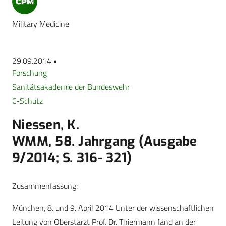
Military Medicine
29.09.2014 •
Forschung
Sanitätsakademie der Bundeswehr
C-Schutz
Niessen, K.
WMM, 58. Jahrgang (Ausgabe
9/2014; S. 316- 321)
Zusammenfassung:
München, 8. und 9. April 2014 Unter der wissenschaftlichen
Leitung von Oberstarzt Prof. Dr. Thiermann fand an der