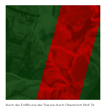
Nach der Eröffnung der Tagung durch Oberstarzt Prof. Dr.