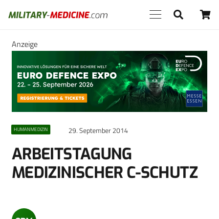
Anzeige
29. September 2014
HUMANMEDIZIN
ARBEITSTAGUNG
MEDIZINISCHER C-SCHUTZ