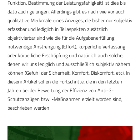
Funktion, Bestimmung der Leistungsfähigkeit) ist dies bis
dato auch gelungen. Allerdings gibt es nach wie vor auch
qualitative Merkmale eines Anzuges, die bisher nur subjektiv
erfassbar und lediglich in Teilaspekten zusätzlich
objektivierbar sind wie die für die Aufgabenerfüllung
notwendige Anstrengung (Effort), körperliche Verfassung
oder körperliche Erschöpfung und natürlich auch solche,
denen wir uns lediglich und ausschließlich subjektiv nähern
können (Gefühl der Sicherheit, Komfort, Diskomfort, etc). In
diesem Artikel sollen die Fortschritte, die in den letzten
Jahren bei der Bewertung der Effizienz von Anti-G-
Schutzanzügen bzw. -Maßnahmen erzielt worden sind,
beschrieben werden.