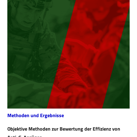
Methoden und Ergebnisse
Objektive Methoden zur Bewertung der Effizienz von