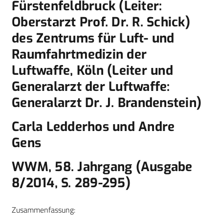
Fürstenfeldbruck (Leiter:
Oberstarzt Prof. Dr. R. Schick)
des Zentrums für Luft- und
Raumfahrtmedizin der
Luftwaffe, Köln (Leiter und
Generalarzt der Luftwaffe:
Generalarzt Dr. J. Brandenstein)
Carla Ledderhos und Andre
Gens
WWM, 58. Jahrgang (Ausgabe
8/2014, S. 289-295)
Zusammenfassung: