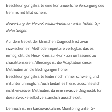
Beschleunigungskräfte eine kontinuierliche Versorgung des
Gehirns mit Blut sichern.
Bewertung der Herz-Kreislauf-Funktion unter hohen G
-
z
Belastungen
Auf dem Gebiet der klinischen Diagnostik ist zwar
inzwischen ein Methodenrepertoire verfügbar, das es
ermöglicht, die Herz- Kreislauf-Funktion umfassend zu
charakterisieren. Allerdings ist die Adaptation dieser
Methoden an die Bedingungen hoher
Beschleunigungskräfte leider noch immer schwierig und
mitunter unmöglich. Auch bedarf es hierzu ausschließlich
nicht-invasiver Methoden, da eine invasive Diagnostik für
diese Zwecke selbstverständlich ausscheidet.
Dennoch ist ein kardiovaskuläres Monitoring unter G-