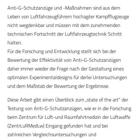
Anti-G-Schutzanzüge und -Maßnahmen sind aus dem
Leben von Luftfahrzeugführern hochagiler Kampfflugzeuge
nicht wegdenkbar und müssen mit dem zunehmenden
technischen Fortschritt der Luftfahrzeugtechnik Schritt
halten.
Für die Forschung und Entwicklung stellt sich bei der
Bewertung der Effektivität von Anti-G-Schutzanzügen
daher immer wieder die Frage nach der Gestaltung eines
optimalen Experimentaldesigns für derlei Untersuchungen
und dem Maßstab der Bewertung der Ergebnisse.
Diese Arbeit gibt einen Überblick zum „state of the art“ der
Testung von Anti-G-Schutzanzügen, wie er in die Forschung
beim Zentrum für Luft-und Raumfahrtnedizin der Luftwaffe
(ZentrLuRMedLw) Eingang gefunden hat und bei
zahlreichen Vergleichsuntersuchungen und