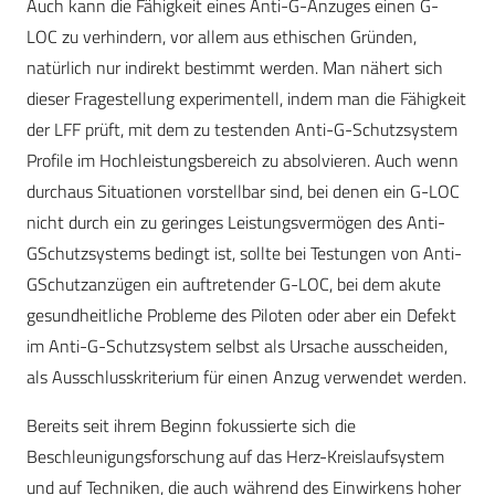
Auch kann die Fähigkeit eines Anti-G-Anzuges einen G-
LOC zu verhindern, vor allem aus ethischen Gründen,
natürlich nur indirekt bestimmt werden. Man nähert sich
dieser Fragestellung experimentell, indem man die Fähigkeit
der LFF prüft, mit dem zu testenden Anti-G-Schutzsystem
Profile im Hochleistungsbereich zu absolvieren. Auch wenn
durchaus Situationen vorstellbar sind, bei denen ein G-LOC
nicht durch ein zu geringes Leistungsvermögen des Anti-
GSchutzsystems bedingt ist, sollte bei Testungen von Anti-
GSchutzanzügen ein auftretender G-LOC, bei dem akute
gesundheitliche Probleme des Piloten oder aber ein Defekt
im Anti-G-Schutzsystem selbst als Ursache ausscheiden,
als Ausschlusskriterium für einen Anzug verwendet werden.
Bereits seit ihrem Beginn fokussierte sich die
Beschleunigungsforschung auf das Herz-Kreislaufsystem
und auf Techniken, die auch während des Einwirkens hoher