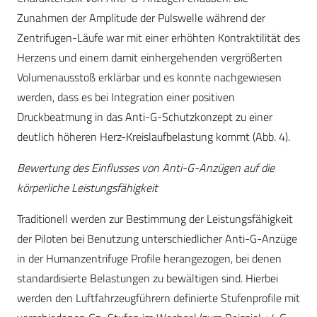
Zunahmen der Amplitude der Pulswelle während der
Zentrifugen-Läufe war mit einer erhöhten Kontraktilität des
Herzens und einem damit einhergehenden vergrößerten
Volumenausstoß erklärbar und es konnte nachgewiesen
werden, dass es bei Integration einer positiven
Druckbeatmung in das Anti-G-Schutzkonzept zu einer
deutlich höheren Herz-Kreislaufbelastung kommt (Abb. 4).
Bewertung des Einflusses von Anti-G-Anzügen auf die
körperliche Leistungsfähigkeit
Traditionell werden zur Bestimmung der Leistungsfähigkeit
der Piloten bei Benutzung unterschiedlicher Anti-G-Anzüge
in der Humanzentrifuge Profile herangezogen, bei denen
standardisierte Belastungen zu bewältigen sind. Hierbei
werden den Luftfahrzeugführern definierte Stufenprofile mit