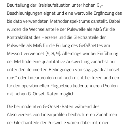
Beurteilung der Kreislaufsituation unter hohen G
-
z
Beschleunigungen eignet und eine wertvolle Ergänzung des
bis dato verwendeten Methodenspektrums darstellt. Dabei
wurden die Wechselanteile der Pulswelle als Maß für die
Kontraktilität des Herzens und die Gleichanteile der
Pulswelle als Maß für die Füllung des Gefäßbettes am
Messort verwendet [5, 8, 9]. Allerdings war bei Einführung
der Methode eine quantitative Auswertung zunächst nur
unter den definierten Bedingungen von sog. „gradual onset
runs“ oder Linearprofilen und noch nicht bei freien und den
für den operationellen Flugbetrieb bedeutenderen Profilen
mit hohen G-Onset-Raten möglich.
Die bei moderaten G-Onset-Raten während des
Absolvierens von Linearprofilen beobachteten Zunahmen
der Gleichanteile der Pulswelle waren dabei mit einer