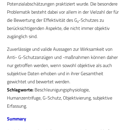
Potenzialabschätzungen praktiziert wurde. Die besondere
Problematik besteht dabei vor allem in der Vielzahl der für
die Bewertung der Effektivität des G
-Schutzes zu
z
berücksichtigenden Aspekte, die nicht immer objektiv
zugänglich sind.
Zuverlässige und valide Aussagen zur Wirksamkeit von
Anti- G-Schutzanzügen und -maßnahmen können daher
nur getroffen werden, wenn sowohl objektive als auch
subjektive Daten erhoben und in ihrer Gesamtheit
gewichtet und bewertet werden.
Schlagworte:
Beschleunigungsphysiologie,
Humanzentrifuge, G-Schutz, Objektivierung, subjektive
Erfassung.
Summary