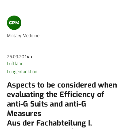
Military Medicine
25.09.2014 •
Luftfahrt
Lungenfunktion
Aspects to be considered when
evaluating the Efficiency of
anti-G Suits and anti-G
Measures
Aus der Fachabteilung I,