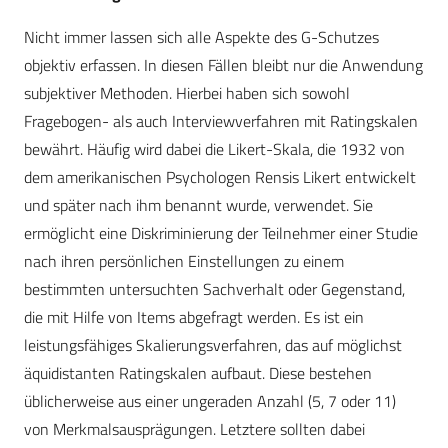
Nicht immer lassen sich alle Aspekte des G-Schutzes
objektiv erfassen. In diesen Fällen bleibt nur die Anwendung
subjektiver Methoden. Hierbei haben sich sowohl
Fragebogen- als auch Interviewverfahren mit Ratingskalen
bewährt. Häufig wird dabei die Likert-Skala, die 1932 von
dem amerikanischen Psychologen Rensis Likert entwickelt
und später nach ihm benannt wurde, verwendet. Sie
ermöglicht eine Diskriminierung der Teilnehmer einer Studie
nach ihren persönlichen Einstellungen zu einem
bestimmten untersuchten Sachverhalt oder Gegenstand,
die mit Hilfe von Items abgefragt werden. Es ist ein
leistungsfähiges Skalierungsverfahren, das auf möglichst
äquidistanten Ratingskalen aufbaut. Diese bestehen
üblicherweise aus einer ungeraden Anzahl (5, 7 oder 11)
von Merkmalsausprägungen. Letztere sollten dabei