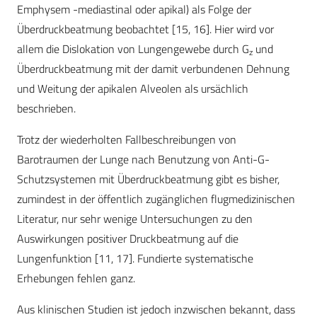
Emphysem -mediastinal oder apikal) als Folge der
Überdruckbeatmung beobachtet [15, 16]. Hier wird vor
allem die Dislokation von Lungengewebe durch G
und
z
Überdruckbeatmung mit der damit verbundenen Dehnung
und Weitung der apikalen Alveolen als ursächlich
beschrieben.
Trotz der wiederholten Fallbeschreibungen von
Barotraumen der Lunge nach Benutzung von Anti-G-
Schutzsystemen mit Überdruckbeatmung gibt es bisher,
zumindest in der öffentlich zugänglichen flugmedizinischen
Literatur, nur sehr wenige Untersuchungen zu den
Auswirkungen positiver Druckbeatmung auf die
Lungenfunktion [11, 17]. Fundierte systematische
Erhebungen fehlen ganz.
Aus klinischen Studien ist jedoch inzwischen bekannt, dass