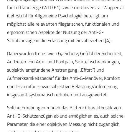
für Luftfahrzeuge (WTD 61) sowie die Universität Wuppertal
(Lehrstuhl für Allgemeine Psychologie) beteiligt, um
möglichst alle relevanten fliegerischen, funktionalen und
ergonomischen Aspekte der Nutzung der Anti-G-
Schutzanzüge in die Erfassung mit einzubeziehen [4].
Dabei wurden Items wie +G
-Schutz, Gefühl der Sicherheit,
z
Auftreten von Arm- und Footpain, Sichteinschränkungen,
subjektiv empfundene Anstrengung („Effort“) und
Aufmerksamkeitsbedarf für das Anti-G-Manöver, Komfort
und Diskomfort sowie subjektive Belastung/Anforderung
insgesamt systematisch erhoben und ausgewertet.
Solche Erhebungen runden das Bild zur Charakteristik von
Anti-G-Schutzanzügen ab und ermöglichen es, auch solche
Parameter, die einer objektiven Messung nicht zugänglich