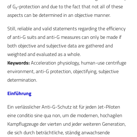
of G
-protection and due to the fact that not all of these
z
aspects can be determined in an objective manner.
Still, reliable and valid statements regarding the efficiency
of anti-G suits and anti-G measures can only be made if
both objective and subjective data are gathered and
weighted and evaluated as a whole.
Keywords:
Acceleration physiology, human-use centrifuge
environment, anti-G protection, objectifying, subjective
determination.
Einführung
Ein verlässlicher Anti-G-Schutz ist für jeden Jet-Piloten
eine conditio sine qua non, um die modernen, hochagilen
Kampflugzeuge der vierten und jeder weiteren Generation,
die sich durch beträchtliche, ständig anwachsende