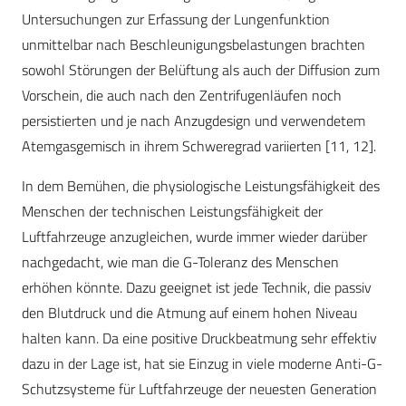
Untersuchungen zur Erfassung der Lungenfunktion
unmittelbar nach Beschleunigungsbelastungen brachten
sowohl Störungen der Belüftung als auch der Diffusion zum
Vorschein, die auch nach den Zentrifugenläufen noch
persistierten und je nach Anzugdesign und verwendetem
Atemgasgemisch in ihrem Schweregrad variierten [11, 12].
In dem Bemühen, die physiologische Leistungsfähigkeit des
Menschen der technischen Leistungsfähigkeit der
Luftfahrzeuge anzugleichen, wurde immer wieder darüber
nachgedacht, wie man die G-Toleranz des Menschen
erhöhen könnte. Dazu geeignet ist jede Technik, die passiv
den Blutdruck und die Atmung auf einem hohen Niveau
halten kann. Da eine positive Druckbeatmung sehr effektiv
dazu in der Lage ist, hat sie Einzug in viele moderne Anti-G-
Schutzsysteme für Luftfahrzeuge der neuesten Generation