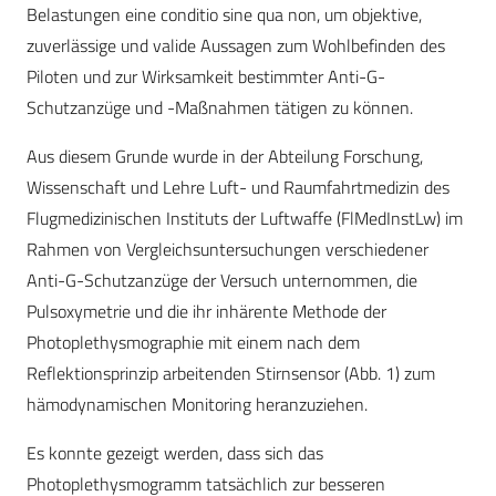
Belastungen eine conditio sine qua non, um objektive,
zuverlässige und valide Aussagen zum Wohlbefinden des
Piloten und zur Wirksamkeit bestimmter Anti-G-
Schutzanzüge und -Maßnahmen tätigen zu können.
Aus diesem Grunde wurde in der Abteilung Forschung,
Wissenschaft und Lehre Luft- und Raumfahrtmedizin des
Flugmedizinischen Instituts der Luftwaffe (FlMedInstLw) im
Rahmen von Vergleichsuntersuchungen verschiedener
Anti-G-Schutzanzüge der Versuch unternommen, die
Pulsoxymetrie und die ihr inhärente Methode der
Photoplethysmographie mit einem nach dem
Reflektionsprinzip arbeitenden Stirnsensor (Abb. 1) zum
hämodynamischen Monitoring heranzuziehen.
Es konnte gezeigt werden, dass sich das
Photoplethysmogramm tatsächlich zur besseren