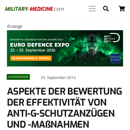
Anzeige
25. September 2014
HUMANMEDIZIN
ASPEKTE DER BEWERTUNG
DER EFFEKTIVITÄT VON
ANTI-G-SCHUTZANZÜGEN
UND -MAßNAHMEN