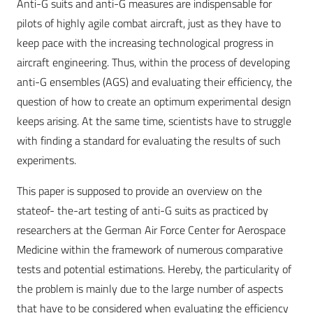
Anti-G suits and anti-G measures are indispensable for
pilots of highly agile combat aircraft, just as they have to
keep pace with the increasing technological progress in
aircraft engineering. Thus, within the process of developing
anti-G ensembles (AGS) and evaluating their efficiency, the
question of how to create an optimum experimental design
keeps arising. At the same time, scientists have to struggle
with finding a standard for evaluating the results of such
experiments.
This paper is supposed to provide an overview on the
stateof- the-art testing of anti-G suits as practiced by
researchers at the German Air Force Center for Aerospace
Medicine within the framework of numerous comparative
tests and potential estimations. Hereby, the particularity of
the problem is mainly due to the large number of aspects
that have to be considered when evaluating the efficiency