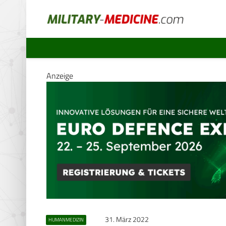
Anzeige
31. März 2022
HUMANMEDIZIN