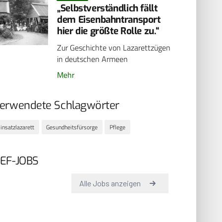
„Selbstverständlich fällt
dem Eisenbahntransport
hier die größte Rolle zu.“
Zur Geschichte von Lazarettzügen
in deutschen Armeen
Mehr
erwendete Schlagwörter
insatzlazarett
Gesundheitsfürsorge
Pflege
EF-JOBS