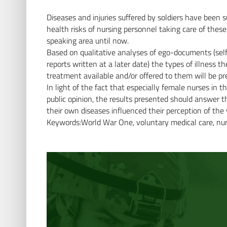
Diseases and injuries suffered by soldiers have been s
health risks of nursing personnel taking care of the
speaking area until now.
Based on qualitative analyses of ego-documents (self-
reports written at a later date) the types of illness t
treatment available and/or offered to them will be pr
In light of the fact that especially female nurses in 
public opinion, the results presented should answer
their own diseases influenced their perception of the 
Keywords:World War One, voluntary medical care, nursi