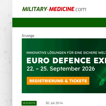
Anzeige
30. Juli 2014
GESCHICHTE