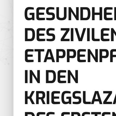
GESUNDHEI
DES ZIVILE
ETAPPENP
IN DEN
KRIEGSLAZ