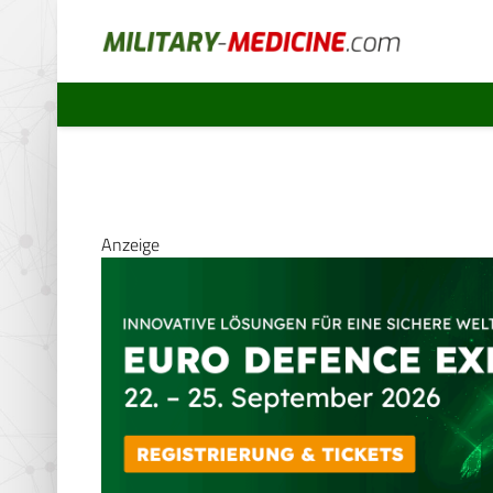
Anzeige