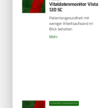
Vitaldatenmonitor Vista
120 SC
Patientengesundheit mit
weniger Arbeitsaufwand im
Blick behalten
Mehr
FÜHRUNG/ORGANISATION