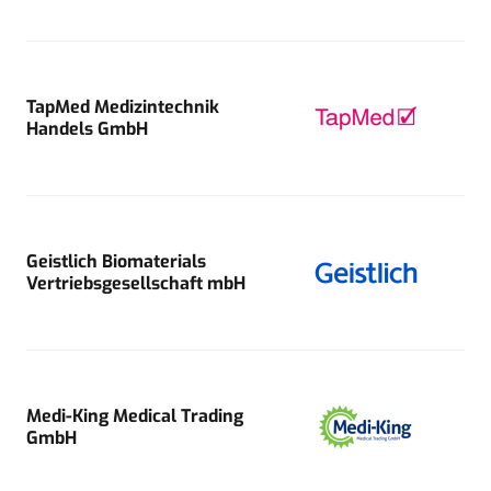
TapMed Medizintechnik
Handels GmbH
Geistlich Biomaterials
Vertriebsgesellschaft mbH
Medi-King Medical Trading
GmbH