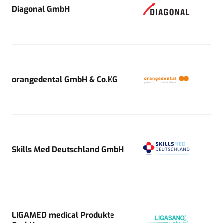
Diagonal GmbH
orangedental GmbH & Co.KG
Skills Med Deutschland GmbH
LIGAMED medical Produkte