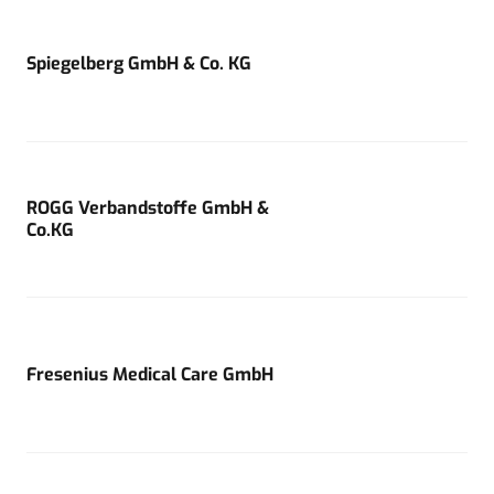
Spiegelberg GmbH & Co. KG
ROGG Verbandstoffe GmbH &
Co.KG
Fresenius Medical Care GmbH