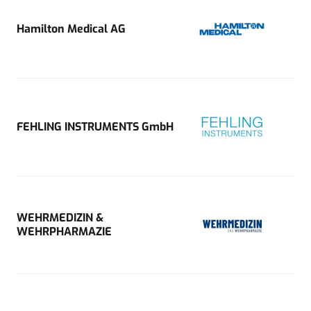
Hamilton Medical AG
FEHLING INSTRUMENTS GmbH
WEHRMEDIZIN &
WEHRPHARMAZIE