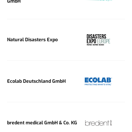
GmbH
Natural Disasters Expo
Ecolab Deutschland GmbH
bredent medical GmbH & Co. KG