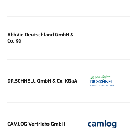
AbbVie Deutschland GmbH &
Co. KG
DR.SCHNELL GmbH & Co. KGaA
CAMLOG Vertriebs GmbH