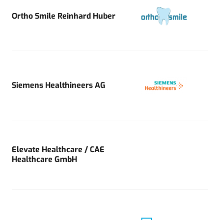
Ortho Smile Reinhard Huber
Siemens Healthineers AG
Elevate Healthcare / CAE
Healthcare GmbH