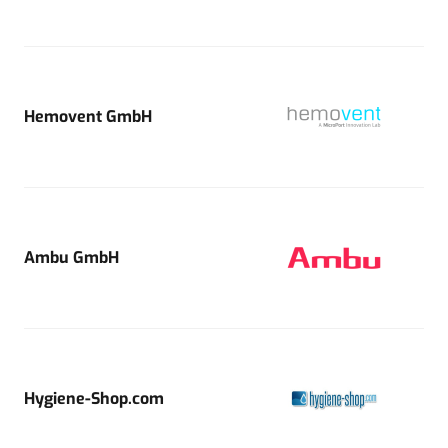
Hemovent GmbH
Ambu GmbH
Hygiene-Shop.com