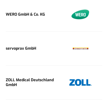
WERO GmbH & Co. KG
servoprax GmbH
ZOLL Medical Deutschland
GmbH