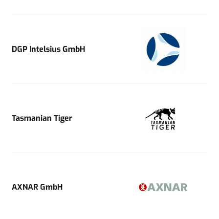
DGP Intelsius GmbH
Tasmanian Tiger
AXNAR GmbH