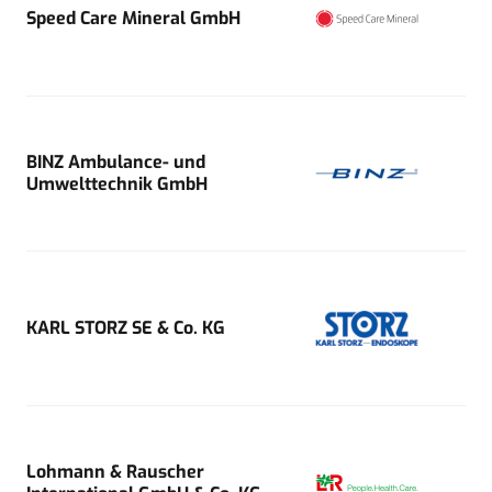
Speed Care Mineral GmbH
BINZ Ambulance- und
Umwelttechnik GmbH
KARL STORZ SE & Co. KG
Lohmann & Rauscher