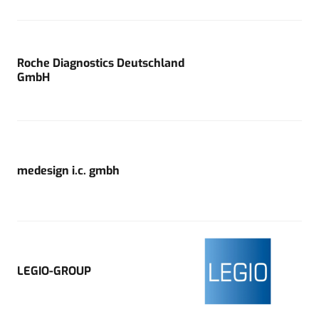
Roche Diagnostics Deutschland
GmbH
medesign i.c. gmbh
LEGIO-GROUP