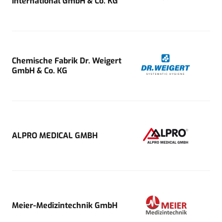
International GmbH & Co. KG
Chemische Fabrik Dr. Weigert
GmbH & Co. KG
ALPRO MEDICAL GMBH
Meier-Medizintechnik GmbH