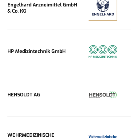
Engelhard Arzneimittel GmbH
& Co. KG
HP Medizintechnik GmbH
HENSOLDT AG
WEHRMEDIZINISCHE