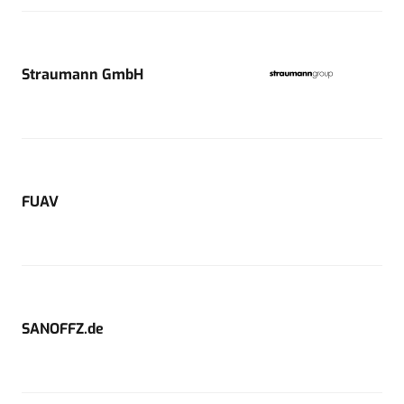
Straumann GmbH
FUAV
SANOFFZ.de