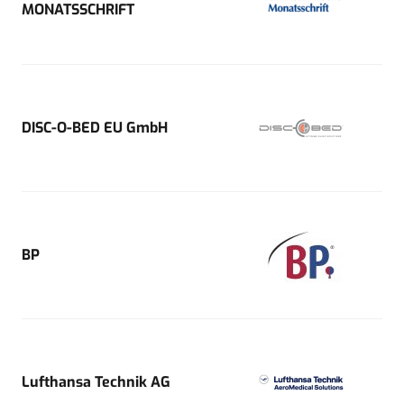
MONATSSCHRIFT
DISC-O-BED EU GmbH
BP
Lufthansa Technik AG