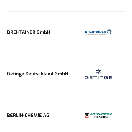
DREHTAINER GmbH
Getinge Deutschland GmbH
BERLIN-CHEMIE AG