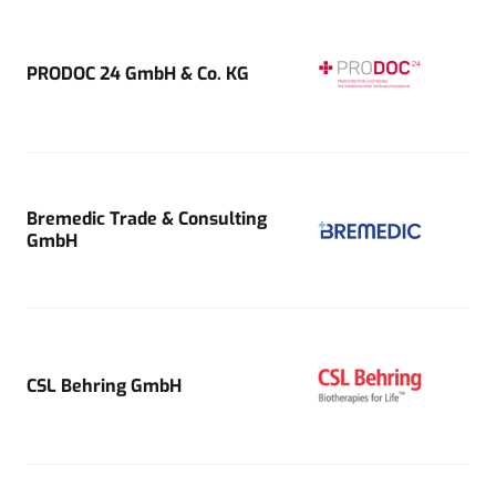
PRODOC 24 GmbH & Co. KG
Bremedic Trade & Consulting
GmbH
CSL Behring GmbH