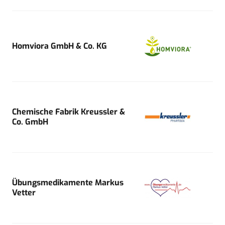
Homviora GmbH & Co. KG
Chemische Fabrik Kreussler &
Co. GmbH
Übungsmedikamente Markus
Vetter