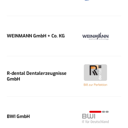
WEINMANN GmbH + Co. KG
R-dental Dentalerzeugnisse
GmbH
BWI GmbH