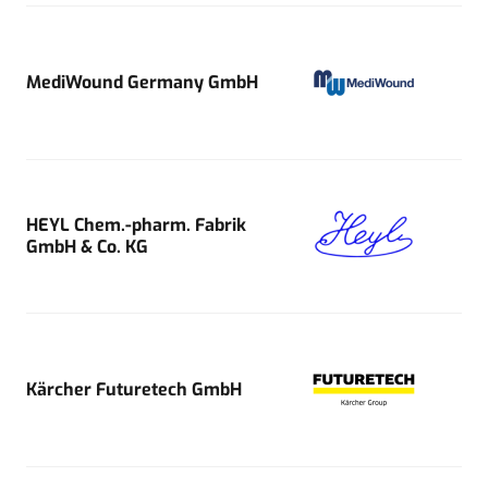
MediWound Germany GmbH
HEYL Chem.-pharm. Fabrik
GmbH & Co. KG
Kärcher Futuretech GmbH